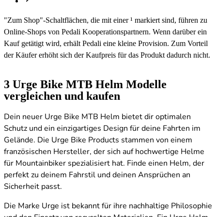
"Zum Shop"-Schaltflächen, die mit einer ¹ markiert sind, führen zu
Online-Shops von Pedali Kooperationspartnern. Wenn darüber ein
Kauf getätigt wird, erhält Pedali eine kleine Provision. Zum Vorteil
der Käufer erhöht sich der Kaufpreis für das Produkt dadurch nicht.
3
Urge Bike MTB Helm Modelle
vergleichen und kaufen
Dein neuer Urge Bike MTB Helm bietet dir optimalen
Schutz und ein einzigartiges Design für deine Fahrten im
Gelände. Die Urge Bike Products stammen von einem
französischen Hersteller, der sich auf hochwertige Helme
für Mountainbiker spezialisiert hat. Finde einen Helm, der
perfekt zu deinem Fahrstil und deinen Ansprüchen an
Sicherheit passt.
Die Marke Urge ist bekannt für ihre nachhaltige Philosophie