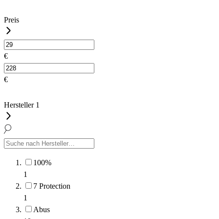
Preis
€
€
Hersteller
1
100%
1
7 Protection
1
Abus