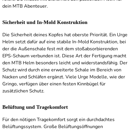
dein MTB Abenteuer.
Sicherheit und In-Mold Konstruktion
Die Sicherheit deines Kopfes hat oberste Priorität. Ein Urge
Helm setzt dafür auf eine stabile In-Mold Konstruktion, bei
der die Außenschale fest mit dem stoßabsorbierenden
EPS-Schaum verbunden ist. Diese Art der Fertigung macht
den MTB Helm besonders leicht und widerstandsfähig. Der
Schutz wird durch eine erweiterte Schale im Bereich von
Nacken und Schläfen ergänzt. Viele Urge Modelle, wie der
Gringo, verfügen über einen festen Kinnbügel für
zusätzlichen Schutz.
Belüftung und Tragekomfort
Für den nötigen Tragekomfort sorgt ein durchdachtes
Belüftungssystem. Große Belüftungsöffnungen