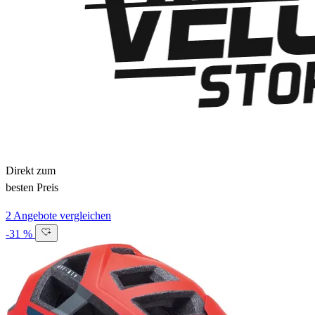
Direkt zum
besten Preis
2 Angebote vergleichen
-31 %