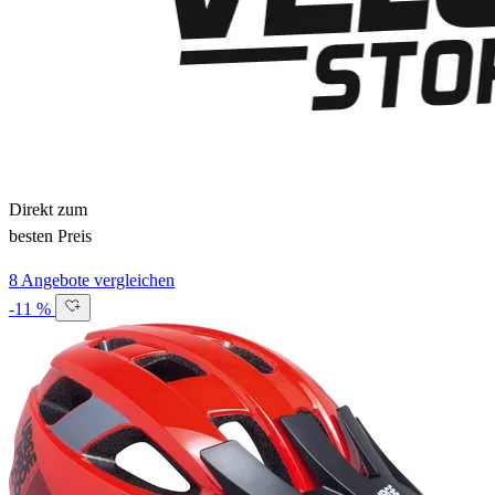
Direkt zum
besten Preis
8 Angebote vergleichen
-11 %