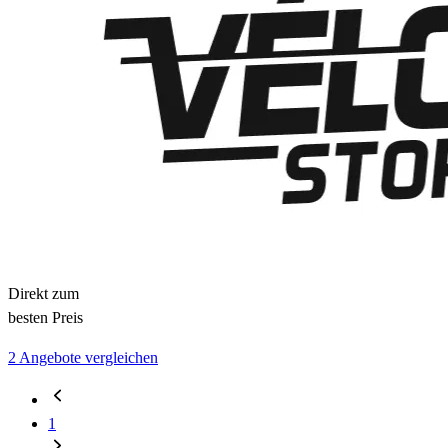
Direkt zum
besten Preis
2 Angebote vergleichen
1