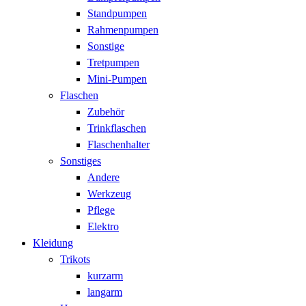
Standpumpen
Rahmenpumpen
Sonstige
Tretpumpen
Mini-Pumpen
Flaschen
Zubehör
Trinkflaschen
Flaschenhalter
Sonstiges
Andere
Werkzeug
Pflege
Elektro
Kleidung
Trikots
kurzarm
langarm