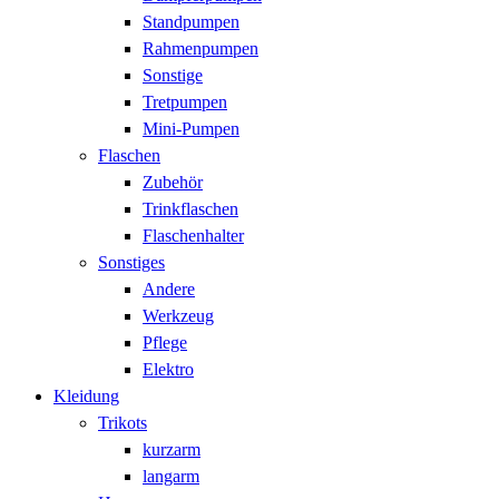
Standpumpen
Rahmenpumpen
Sonstige
Tretpumpen
Mini-Pumpen
Flaschen
Zubehör
Trinkflaschen
Flaschenhalter
Sonstiges
Andere
Werkzeug
Pflege
Elektro
Kleidung
Trikots
kurzarm
langarm