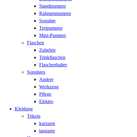
Standpumpen
Rahmenpumpen
Sonstige
Tretpumpen
Mini-Pumpen
Flaschen
Zubehör
Trinkflaschen
Flaschenhalter
Sonstiges
Andere
Werkzeug
Pflege
Elektro
Kleidung
Trikots
kurzarm
langarm