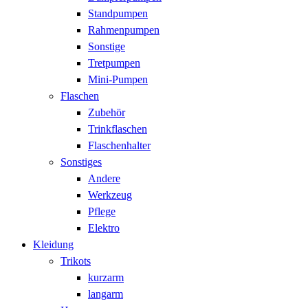
Standpumpen
Rahmenpumpen
Sonstige
Tretpumpen
Mini-Pumpen
Flaschen
Zubehör
Trinkflaschen
Flaschenhalter
Sonstiges
Andere
Werkzeug
Pflege
Elektro
Kleidung
Trikots
kurzarm
langarm