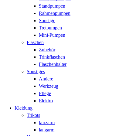
Standpumpen
Rahmenpumpen
Sonstige
Tretpumpen
Mini-Pumpen
Flaschen
Zubehör
Trinkflaschen
Flaschenhalter
Sonstiges
Andere
Werkzeug
Pflege
Elektro
Kleidung
Trikots
kurzarm
langarm