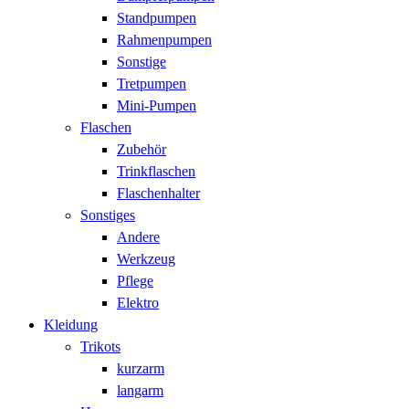
Standpumpen
Rahmenpumpen
Sonstige
Tretpumpen
Mini-Pumpen
Flaschen
Zubehör
Trinkflaschen
Flaschenhalter
Sonstiges
Andere
Werkzeug
Pflege
Elektro
Kleidung
Trikots
kurzarm
langarm