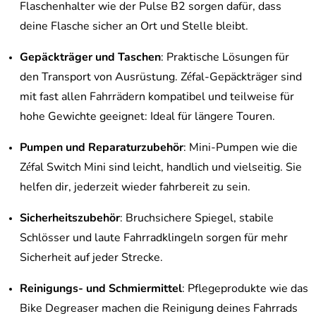
Flaschenhalter wie der Pulse B2 sorgen dafür, dass
deine Flasche sicher an Ort und Stelle bleibt.
Gepäckträger und Taschen
: Praktische Lösungen für
den Transport von Ausrüstung. Zéfal-Gepäckträger sind
mit fast allen Fahrrädern kompatibel und teilweise für
hohe Gewichte geeignet: Ideal für längere Touren.
Pumpen und Reparaturzubehör
: Mini-Pumpen wie die
Zéfal Switch Mini sind leicht, handlich und vielseitig. Sie
helfen dir, jederzeit wieder fahrbereit zu sein.
Sicherheitszubehör
: Bruchsichere Spiegel, stabile
Schlösser und laute Fahrradklingeln sorgen für mehr
Sicherheit auf jeder Strecke.
Reinigungs- und Schmiermittel
: Pflegeprodukte wie das
Bike Degreaser machen die Reinigung deines Fahrrads