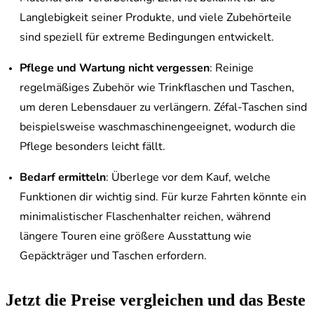
Langlebigkeit seiner Produkte, und viele Zubehörteile
sind speziell für extreme Bedingungen entwickelt.
Pflege und Wartung nicht vergessen
: Reinige
regelmäßiges Zubehör wie Trinkflaschen und Taschen,
um deren Lebensdauer zu verlängern. Zéfal-Taschen sind
beispielsweise waschmaschinengeeignet, wodurch die
Pflege besonders leicht fällt.
Bedarf ermitteln
: Überlege vor dem Kauf, welche
Funktionen dir wichtig sind. Für kurze Fahrten könnte ein
minimalistischer Flaschenhalter reichen, während
längere Touren eine größere Ausstattung wie
Gepäckträger und Taschen erfordern.
Jetzt die Preise vergleichen und das Beste