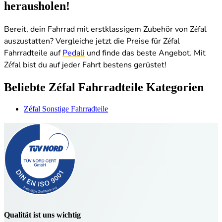
herausholen!
Bereit, dein Fahrrad mit erstklassigem Zubehör von Zéfal
auszustatten? Vergleiche jetzt die Preise für Zéfal
Fahrradteile auf
Pedali
und finde das beste Angebot. Mit
Zéfal bist du auf jeder Fahrt bestens gerüstet!
Beliebte Zéfal Fahrradteile Kategorien
Zéfal Sonstige Fahrradteile
Qualität ist uns wichtig