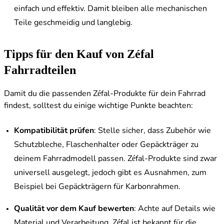
einfach und effektiv. Damit bleiben alle mechanischen
Teile geschmeidig und langlebig.
Tipps für den Kauf von Zéfal
Fahrradteilen
Damit du die passenden Zéfal-Produkte für dein Fahrrad
findest, solltest du einige wichtige Punkte beachten:
Kompatibilität prüfen
: Stelle sicher, dass Zubehör wie
Schutzbleche, Flaschenhalter oder Gepäckträger zu
deinem Fahrradmodell passen. Zéfal-Produkte sind zwar
universell ausgelegt, jedoch gibt es Ausnahmen, zum
Beispiel bei Gepäckträgern für Karbonrahmen.
Qualität vor dem Kauf bewerten
: Achte auf Details wie
Material und Verarbeitung. Zéfal ist bekannt für die