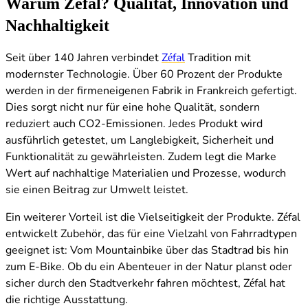
Warum Zéfal? Qualität, Innovation und
Nachhaltigkeit
Seit über 140 Jahren verbindet
Zéfal
Tradition mit
modernster Technologie. Über 60 Prozent der Produkte
werden in der firmeneigenen Fabrik in Frankreich gefertigt.
Dies sorgt nicht nur für eine hohe Qualität, sondern
reduziert auch CO2-Emissionen. Jedes Produkt wird
ausführlich getestet, um Langlebigkeit, Sicherheit und
Funktionalität zu gewährleisten. Zudem legt die Marke
Wert auf nachhaltige Materialien und Prozesse, wodurch
sie einen Beitrag zur Umwelt leistet.
Ein weiterer Vorteil ist die Vielseitigkeit der Produkte. Zéfal
entwickelt Zubehör, das für eine Vielzahl von Fahrradtypen
geeignet ist: Vom Mountainbike über das Stadtrad bis hin
zum E-Bike. Ob du ein Abenteuer in der Natur planst oder
sicher durch den Stadtverkehr fahren möchtest, Zéfal hat
die richtige Ausstattung.