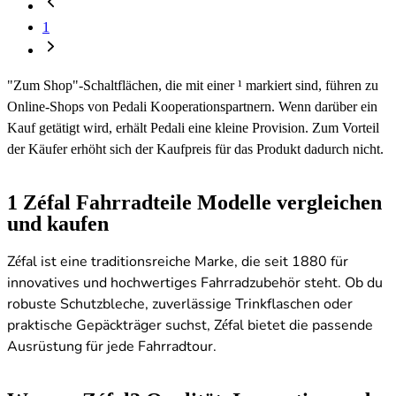
1
"Zum Shop"-Schaltflächen, die mit einer ¹ markiert sind, führen zu
Online-Shops von Pedali Kooperationspartnern. Wenn darüber ein
Kauf getätigt wird, erhält Pedali eine kleine Provision. Zum Vorteil
der Käufer erhöht sich der Kaufpreis für das Produkt dadurch nicht.
1
Zéfal Fahrradteile Modelle vergleichen
und kaufen
Zéfal ist eine traditionsreiche Marke, die seit 1880 für
innovatives und hochwertiges Fahrradzubehör steht. Ob du
robuste Schutzbleche, zuverlässige Trinkflaschen oder
praktische Gepäckträger suchst, Zéfal bietet die passende
Ausrüstung für jede Fahrradtour.