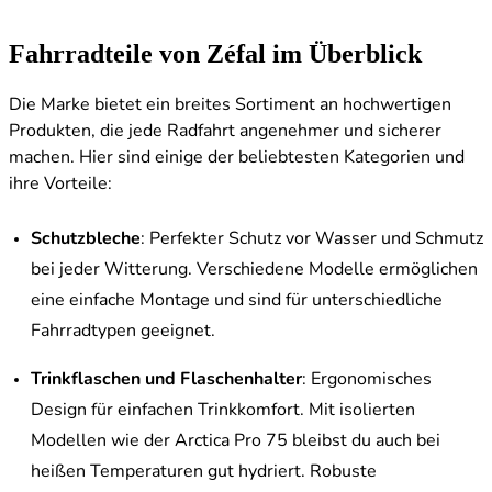
Fahrradteile von Zéfal im Überblick
Die Marke bietet ein breites Sortiment an hochwertigen
Produkten, die jede Radfahrt angenehmer und sicherer
machen. Hier sind einige der beliebtesten Kategorien und
ihre Vorteile:
Schutzbleche
: Perfekter Schutz vor Wasser und Schmutz
bei jeder Witterung. Verschiedene Modelle ermöglichen
eine einfache Montage und sind für unterschiedliche
Fahrradtypen geeignet.
Trinkflaschen und Flaschenhalter
: Ergonomisches
Design für einfachen Trinkkomfort. Mit isolierten
Modellen wie der Arctica Pro 75 bleibst du auch bei
heißen Temperaturen gut hydriert. Robuste