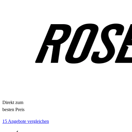
Direkt zum
besten Preis
15 Angebote vergleichen