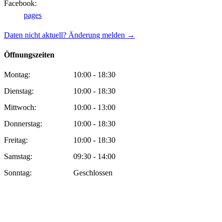
Facebook:
pages
Daten nicht aktuell? Änderung melden →
Öffnungszeiten
Montag:
10:00 - 18:30
Dienstag:
10:00 - 18:30
Mittwoch:
10:00 - 13:00
Donnerstag:
10:00 - 18:30
Freitag:
10:00 - 18:30
Samstag:
09:30 - 14:00
Sonntag:
Geschlossen