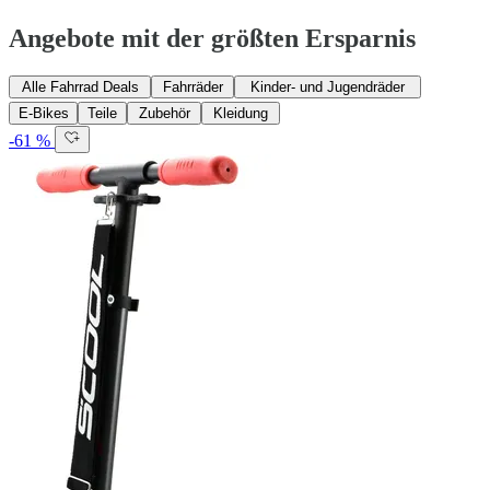
Angebote mit der größten Ersparnis
Alle Fahrrad Deals
Fahrräder
Kinder- und Jugendräder
E-Bikes
Teile
Zubehör
Kleidung
-61 %