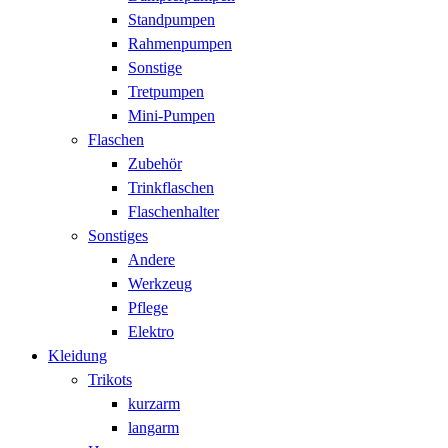
Standpumpen
Rahmenpumpen
Sonstige
Tretpumpen
Mini-Pumpen
Flaschen
Zubehör
Trinkflaschen
Flaschenhalter
Sonstiges
Andere
Werkzeug
Pflege
Elektro
Kleidung
Trikots
kurzarm
langarm