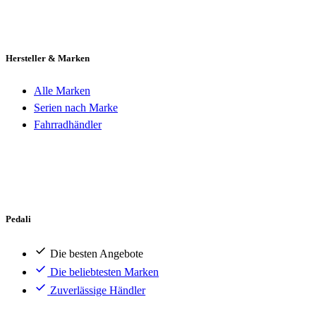
Hersteller & Marken
Alle Marken
Serien nach Marke
Fahrradhändler
Pedali
Die besten Angebote
Die beliebtesten Marken
Zuverlässige Händler