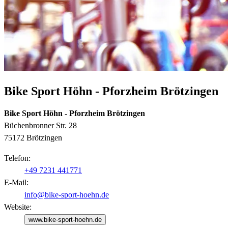
Bike Sport Höhn - Pforzheim Brötzingen
Bike Sport Höhn - Pforzheim Brötzingen
Büchenbronner Str. 28
75172 Brötzingen
Telefon:
+49 7231 441771
E-Mail:
info@bike-sport-hoehn.de
Website:
www.bike-sport-hoehn.de