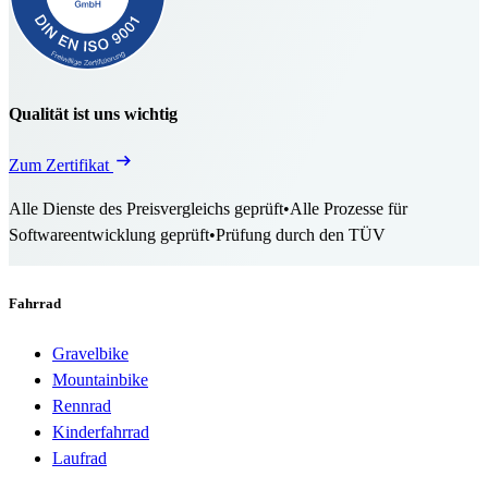
Qualität ist uns wichtig
Zum Zertifikat
Alle Dienste des Preisvergleichs geprüft
•
Alle Prozesse für
Softwareentwicklung geprüft
•
Prüfung durch den TÜV
Fahrrad
Gravelbike
Mountainbike
Rennrad
Kinderfahrrad
Laufrad