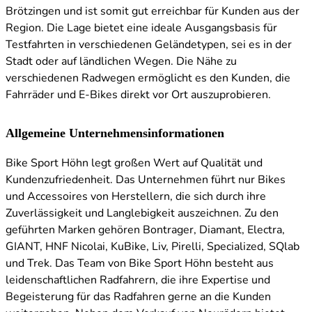
Brötzingen und ist somit gut erreichbar für Kunden aus der
Region. Die Lage bietet eine ideale Ausgangsbasis für
Testfahrten in verschiedenen Geländetypen, sei es in der
Stadt oder auf ländlichen Wegen. Die Nähe zu
verschiedenen Radwegen ermöglicht es den Kunden, die
Fahrräder und E-Bikes direkt vor Ort auszuprobieren.
Allgemeine Unternehmensinformationen
Bike Sport Höhn legt großen Wert auf Qualität und
Kundenzufriedenheit. Das Unternehmen führt nur Bikes
und Accessoires von Herstellern, die sich durch ihre
Zuverlässigkeit und Langlebigkeit auszeichnen. Zu den
geführten Marken gehören Bontrager, Diamant, Electra,
GIANT, HNF Nicolai, KuBike, Liv, Pirelli, Specialized, SQlab
und Trek. Das Team von Bike Sport Höhn besteht aus
leidenschaftlichen Radfahrern, die ihre Expertise und
Begeisterung für das Radfahren gerne an die Kunden