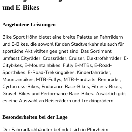
und E-Bikes
Angebotene Leistungen
Bike Sport Höhn bietet eine breite Palette an Fahrrädern
und E-Bikes, die sowohl für den Stadtverkehr als auch für
sportliche Aktivitäten geeignet sind. Das Sortiment
umfasst Cityräder, Crossräder, Cruiser, Elektrofahrräder, E-
Citybikes, E-Mountainbikes, Fully E-MTBs, E-Road-
Sportbikes, E-Road-Trekkingbikes, Kinderfahrräder,
Mountainbikes, MTB-Fullys, MTB-Hardtails, Rennräder,
Cyclocross-Bikes, Endurance Race-Bikes, Fitness-Bikes,
Gravel-Bikes und Performance Race-Bikes. Zusätzlich gibt
es eine Auswahl an Reiserädern und Trekkingrädern.
Besonderheiten bei der Lage
Der Fahrradfachhändler befindet sich in Pforzheim