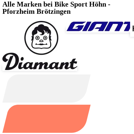
Alle Marken bei Bike Sport Höhn -
Pforzheim Brötzingen