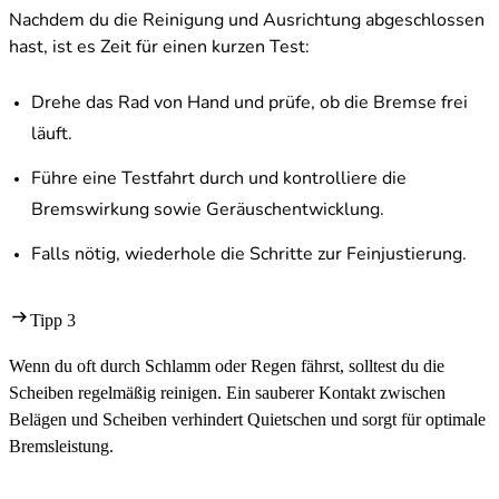
Nachdem du die Reinigung und Ausrichtung abgeschlossen
hast, ist es Zeit für einen kurzen Test:
Drehe das Rad von Hand und prüfe, ob die Bremse frei
läuft.
Führe eine Testfahrt durch und kontrolliere die
Bremswirkung sowie Geräuschentwicklung.
Falls nötig, wiederhole die Schritte zur Feinjustierung.
Tipp 3
Wenn du oft durch Schlamm oder Regen fährst, solltest du die
Scheiben regelmäßig reinigen. Ein sauberer Kontakt zwischen
Belägen und Scheiben verhindert Quietschen und sorgt für optimale
Bremsleistung.