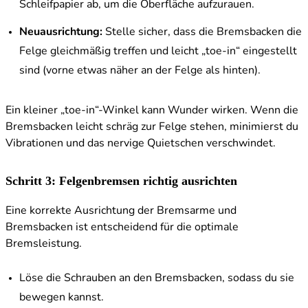
Schleifpapier ab, um die Oberfläche aufzurauen.
Neuausrichtung:
Stelle sicher, dass die Bremsbacken die
Felge gleichmäßig treffen und leicht „toe-in“ eingestellt
sind (vorne etwas näher an der Felge als hinten).
Ein kleiner „toe-in“-Winkel kann Wunder wirken. Wenn die
Bremsbacken leicht schräg zur Felge stehen, minimierst du
Vibrationen und das nervige Quietschen verschwindet.
Schritt 3: Felgenbremsen richtig ausrichten
Eine korrekte Ausrichtung der Bremsarme und
Bremsbacken ist entscheidend für die optimale
Bremsleistung.
Löse die Schrauben an den Bremsbacken, sodass du sie
bewegen kannst.