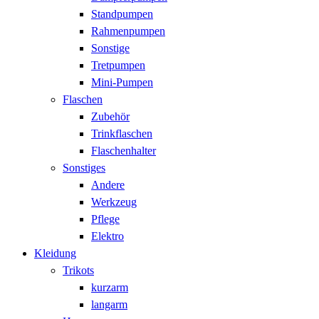
Standpumpen
Rahmenpumpen
Sonstige
Tretpumpen
Mini-Pumpen
Flaschen
Zubehör
Trinkflaschen
Flaschenhalter
Sonstiges
Andere
Werkzeug
Pflege
Elektro
Kleidung
Trikots
kurzarm
langarm