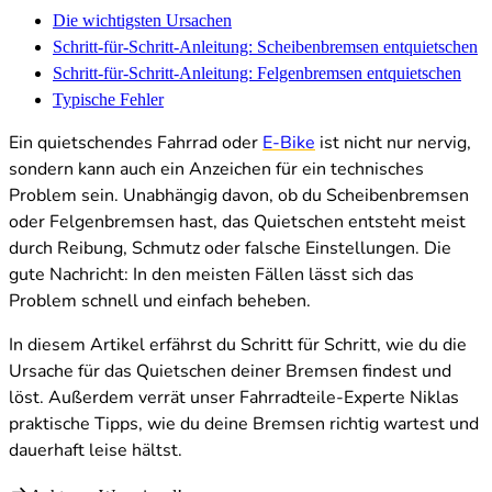
Die wichtigsten Ursachen
Schritt-für-Schritt-Anleitung: Scheibenbremsen entquietschen
Schritt-für-Schritt-Anleitung: Felgenbremsen entquietschen
Typische Fehler
Ein quietschendes Fahrrad oder
E-Bike
ist nicht nur nervig,
sondern kann auch ein Anzeichen für ein technisches
Problem sein. Unabhängig davon, ob du Scheibenbremsen
oder Felgenbremsen hast, das Quietschen entsteht meist
durch Reibung, Schmutz oder falsche Einstellungen. Die
gute Nachricht: In den meisten Fällen lässt sich das
Problem schnell und einfach beheben.
In diesem Artikel erfährst du Schritt für Schritt, wie du die
Ursache für das Quietschen deiner Bremsen findest und
löst. Außerdem verrät unser Fahrradteile-Experte Niklas
praktische Tipps, wie du deine Bremsen richtig wartest und
dauerhaft leise hältst.