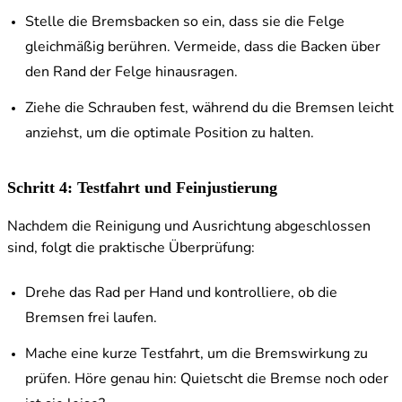
Stelle die Bremsbacken so ein, dass sie die Felge
gleichmäßig berühren. Vermeide, dass die Backen über
den Rand der Felge hinausragen.
Ziehe die Schrauben fest, während du die Bremsen leicht
anziehst, um die optimale Position zu halten.
Schritt 4: Testfahrt und Feinjustierung
Nachdem die Reinigung und Ausrichtung abgeschlossen
sind, folgt die praktische Überprüfung:
Drehe das Rad per Hand und kontrolliere, ob die
Bremsen frei laufen.
Mache eine kurze Testfahrt, um die Bremswirkung zu
prüfen. Höre genau hin: Quietscht die Bremse noch oder