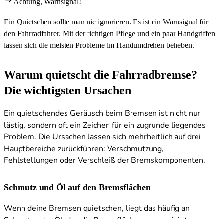
Achtung, Warnsignal!
Ein Quietschen sollte man nie ignorieren. Es ist ein Warnsignal für
den Fahrradfahrer. Mit der richtigen Pflege und ein paar Handgriffen
lassen sich die meisten Probleme im Handumdrehen beheben.
Warum quietscht die Fahrradbremse?
Die wichtigsten Ursachen
Ein quietschendes Geräusch beim Bremsen ist nicht nur
lästig, sondern oft ein Zeichen für ein zugrunde liegendes
Problem. Die Ursachen lassen sich mehrheitlich auf drei
Hauptbereiche zurückführen: Verschmutzung,
Fehlstellungen oder Verschleiß der Bremskomponenten.
Schmutz und Öl auf den Bremsflächen
Wenn deine Bremsen quietschen, liegt das häufig an