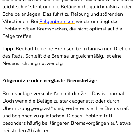
leicht schief steht und die Beläge nicht gleichmäßig an der
Scheibe anliegen. Das führt zu Reibung und störenden
Vibrationen. Bei
Felgenbremsen
wiederum liegt das
Problem oft an Bremsbacken, die nicht optimal auf die
Felge treffen.
Tipp:
Beobachte deine Bremsen beim langsamen Drehen
des Rads. Schleift die Bremse ungleichmäßig, ist eine
Neuausrichtung notwendig.
Abgenutzte oder verglaste Bremsbeläge
Bremsbeläge verschleißen mit der Zeit. Das ist normal.
Doch wenn die Beläge zu stark abgenutzt oder durch
Überhitzung „verglast“ sind, verlieren sie ihre Bremskraft
und beginnen zu quietschen. Dieses Problem tritt
besonders häufig bei längeren Bremsvorgängen auf, etwa
bei steilen Abfahrten.