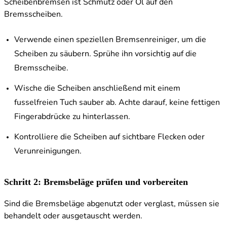
Scheibenbremsen ist Schmutz oder Öl auf den
Bremsscheiben.
Verwende einen speziellen Bremsenreiniger, um die
Scheiben zu säubern. Sprühe ihn vorsichtig auf die
Bremsscheibe.
Wische die Scheiben anschließend mit einem
fusselfreien Tuch sauber ab. Achte darauf, keine fettigen
Fingerabdrücke zu hinterlassen.
Kontrolliere die Scheiben auf sichtbare Flecken oder
Verunreinigungen.
Schritt 2: Bremsbeläge prüfen und vorbereiten
Sind die Bremsbeläge abgenutzt oder verglast, müssen sie
behandelt oder ausgetauscht werden.