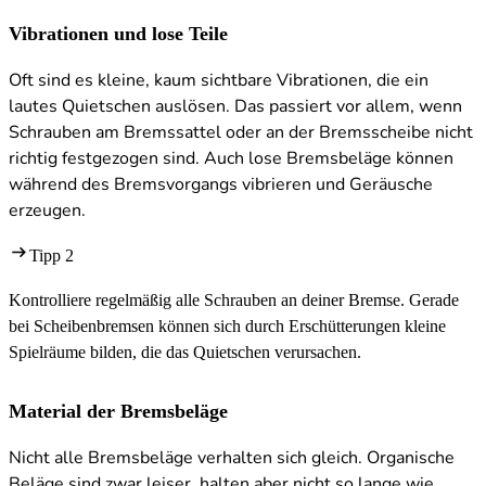
Vibrationen und lose Teile
Oft sind es kleine, kaum sichtbare Vibrationen, die ein
lautes Quietschen auslösen. Das passiert vor allem, wenn
Schrauben am Bremssattel oder an der Bremsscheibe nicht
richtig festgezogen sind. Auch lose Bremsbeläge können
während des Bremsvorgangs vibrieren und Geräusche
erzeugen.
Tipp 2
Kontrolliere regelmäßig alle Schrauben an deiner Bremse. Gerade
bei Scheibenbremsen können sich durch Erschütterungen kleine
Spielräume bilden, die das Quietschen verursachen.
Material der Bremsbeläge
Nicht alle Bremsbeläge verhalten sich gleich. Organische
Beläge sind zwar leiser, halten aber nicht so lange wie