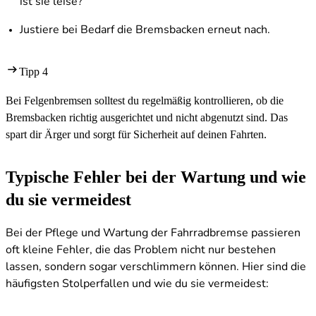
ist sie leise?
Justiere bei Bedarf die Bremsbacken erneut nach.
Tipp 4
Bei Felgenbremsen solltest du regelmäßig kontrollieren, ob die
Bremsbacken richtig ausgerichtet und nicht abgenutzt sind. Das
spart dir Ärger und sorgt für Sicherheit auf deinen Fahrten.
Typische Fehler bei der Wartung und wie
du sie vermeidest
Bei der Pflege und Wartung der Fahrradbremse passieren
oft kleine Fehler, die das Problem nicht nur bestehen
lassen, sondern sogar verschlimmern können. Hier sind die
häufigsten Stolperfallen und wie du sie vermeidest: