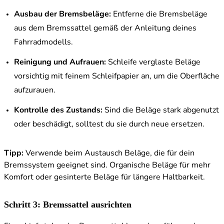
Ausbau der Bremsbeläge:
Entferne die Bremsbeläge
aus dem Bremssattel gemäß der Anleitung deines
Fahrradmodells.
Reinigung und Aufrauen:
Schleife verglaste Beläge
vorsichtig mit feinem Schleifpapier an, um die Oberfläche
aufzurauen.
Kontrolle des Zustands:
Sind die Beläge stark abgenutzt
oder beschädigt, solltest du sie durch neue ersetzen.
Tipp:
Verwende beim Austausch Beläge, die für dein
Bremssystem geeignet sind. Organische Beläge für mehr
Komfort oder gesinterte Beläge für längere Haltbarkeit.
Schritt 3: Bremssattel ausrichten