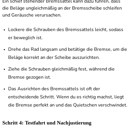
Ein schief stehender Bremssattel kann dazu führen, dass
die Beläge ungleichmäßig an der Bremsscheibe schleifen
und Geräusche verursachen.
Lockere die Schrauben des Bremssattels leicht, sodass
er beweglich ist.
Drehe das Rad langsam und betätige die Bremse, um die
Beläge korrekt an der Scheibe auszurichten.
Ziehe die Schrauben gleichmäßig fest, während die
Bremse gezogen ist.
Das Ausrichten des Bremssattels ist oft der
entscheidende Schritt. Wenn du es richtig machst, liegt
die Bremse perfekt an und das Quietschen verschwindet.
Schritt 4: Testfahrt und Nachjustierung