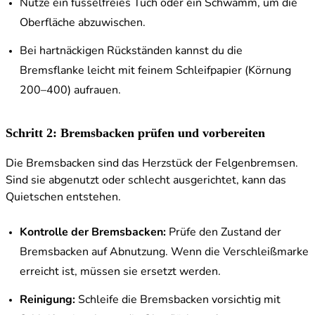
Nutze ein fusselfreies Tuch oder ein Schwamm, um die
Oberfläche abzuwischen.
Bei hartnäckigen Rückständen kannst du die
Bremsflanke leicht mit feinem Schleifpapier (Körnung
200–400) aufrauen.
Schritt 2: Bremsbacken prüfen und vorbereiten
Die Bremsbacken sind das Herzstück der Felgenbremsen.
Sind sie abgenutzt oder schlecht ausgerichtet, kann das
Quietschen entstehen.
Kontrolle der Bremsbacken:
Prüfe den Zustand der
Bremsbacken auf Abnutzung. Wenn die Verschleißmarke
erreicht ist, müssen sie ersetzt werden.
Reinigung:
Schleife die Bremsbacken vorsichtig mit