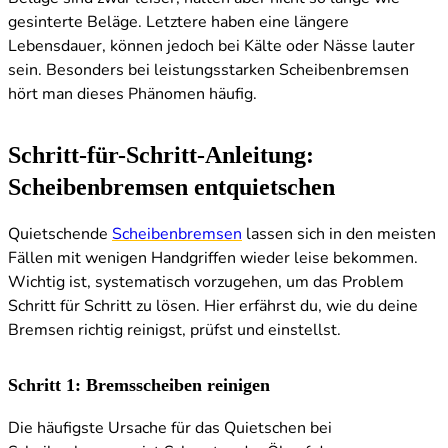
gesinterte Beläge. Letztere haben eine längere
Lebensdauer, können jedoch bei Kälte oder Nässe lauter
sein. Besonders bei leistungsstarken Scheibenbremsen
hört man dieses Phänomen häufig.
Schritt-für-Schritt-Anleitung:
Scheibenbremsen entquietschen
Quietschende
Scheibenbremsen
lassen sich in den meisten
Fällen mit wenigen Handgriffen wieder leise bekommen.
Wichtig ist, systematisch vorzugehen, um das Problem
Schritt für Schritt zu lösen. Hier erfährst du, wie du deine
Bremsen richtig reinigst, prüfst und einstellst.
Schritt 1: Bremsscheiben reinigen
Die häufigste Ursache für das Quietschen bei