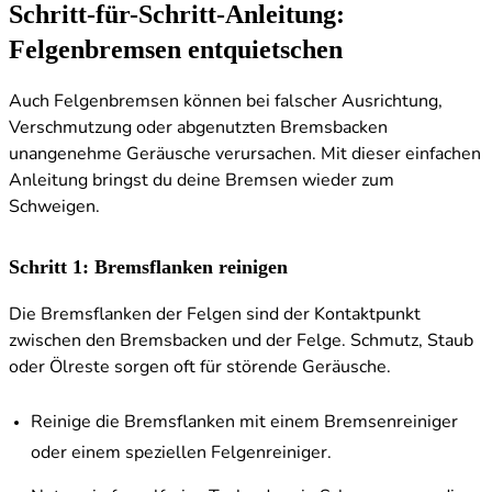
Schritt-für-Schritt-Anleitung:
Felgenbremsen entquietschen
Auch Felgenbremsen können bei falscher Ausrichtung,
Verschmutzung oder abgenutzten Bremsbacken
unangenehme Geräusche verursachen. Mit dieser einfachen
Anleitung bringst du deine Bremsen wieder zum
Schweigen.
Schritt 1: Bremsflanken reinigen
Die Bremsflanken der Felgen sind der Kontaktpunkt
zwischen den Bremsbacken und der Felge. Schmutz, Staub
oder Ölreste sorgen oft für störende Geräusche.
Reinige die Bremsflanken mit einem Bremsenreiniger
oder einem speziellen Felgenreiniger.