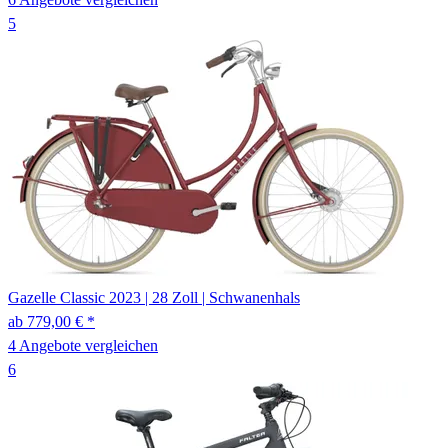
5
Gazelle
Classic
2023
|
28 Zoll
|
Schwanenhals
ab 779,00 € *
4 Angebote vergleichen
6