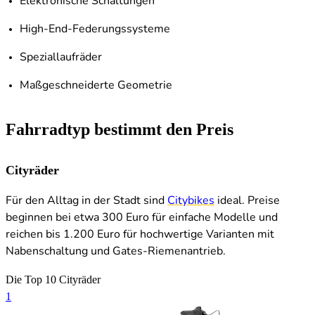
Elektronische Schaltungen
High-End-Federungssysteme
Speziallaufräder
Maßgeschneiderte Geometrie
Fahrradtyp bestimmt den Preis
Cityräder
Für den Alltag in der Stadt sind
Citybikes
ideal. Preise
beginnen bei etwa 300 Euro für einfache Modelle und
reichen bis 1.200 Euro für hochwertige Varianten mit
Nabenschaltung und Gates-Riemenantrieb.
Die Top 10 Cityräder
1