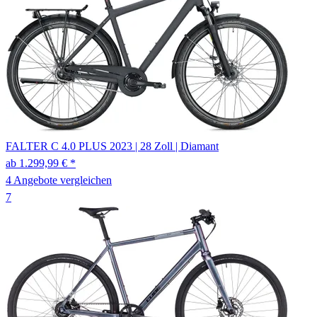
FALTER
C 4.0 PLUS
2023
|
28 Zoll
|
Diamant
ab 1.299,99 € *
4 Angebote vergleichen
7