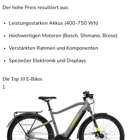
Der hohe Preis resultiert aus:
Leistungsstarken Akkus (400-750 Wh)
Hochwertigen Motoren (Bosch, Shimano, Brose)
Verstärkten Rahmen und Komponenten
Spezieller Elektronik und Displays
Die Top 10 E-Bikes
1