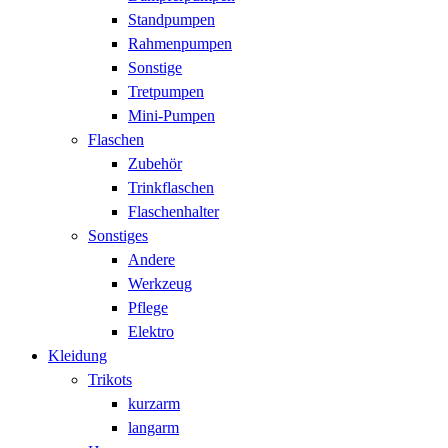
Standpumpen
Rahmenpumpen
Sonstige
Tretpumpen
Mini-Pumpen
Flaschen
Zubehör
Trinkflaschen
Flaschenhalter
Sonstiges
Andere
Werkzeug
Pflege
Elektro
Kleidung
Trikots
kurzarm
langarm