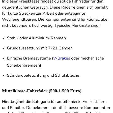
In dieser Preisklasse findest du solide Fahrräder für den
gelegentlichen Gebrauch. Diese Räder eignen sich perfekt
für kurze Strecken zur Arbeit oder entspannte
Wochenendtouren. Die Komponenten sind funktional, aber
nicht besonders hochwertig. Typische Merkmale sind:
Stahl- oder Aluminium-Rahmen
Grundausstattung mit 7-21 Gängen
Einfache Bremssysteme (
V-Brakes
oder mechanische
Scheibenbremsen)
Standardbeleuchtung und Schutzbleche
Mittelklasse-Fahrräder (500-1.500 Euro)
Hier beginnt die Kategorie für ambitionierte Freizeitfahrer
und Pendler. Du bekommst deutlich bessere Komponenten