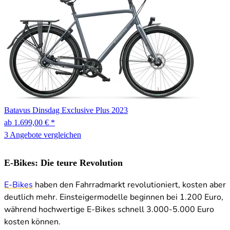
Batavus
Dinsdag Exclusive Plus
2023
ab 1.699,00 € *
3 Angebote vergleichen
E-Bikes: Die teure Revolution
E-Bikes
haben den Fahrradmarkt revolutioniert, kosten aber
deutlich mehr. Einsteigermodelle beginnen bei 1.200 Euro,
während hochwertige E-Bikes schnell 3.000-5.000 Euro
kosten können.