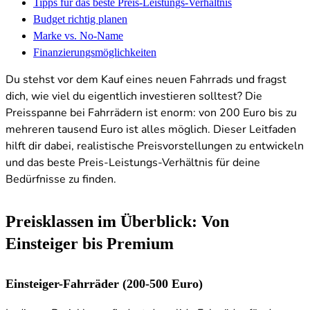
Tipps für das beste Preis-Leistungs-Verhältnis
Budget richtig planen
Marke vs. No-Name
Finanzierungsmöglichkeiten
Du stehst vor dem Kauf eines neuen Fahrrads und fragst
dich, wie viel du eigentlich investieren solltest? Die
Preisspanne bei Fahrrädern ist enorm: von 200 Euro bis zu
mehreren tausend Euro ist alles möglich. Dieser Leitfaden
hilft dir dabei, realistische Preisvorstellungen zu entwickeln
und das beste Preis-Leistungs-Verhältnis für deine
Bedürfnisse zu finden.
Preisklassen im Überblick: Von
Einsteiger bis Premium
Einsteiger-Fahrräder (200-500 Euro)