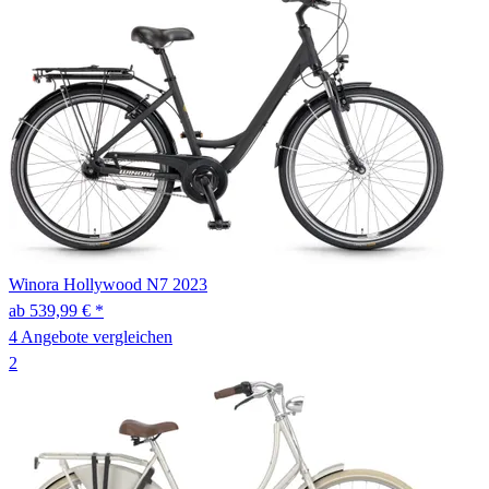
Winora
Hollywood N7
2023
ab 539,99 € *
4 Angebote vergleichen
2