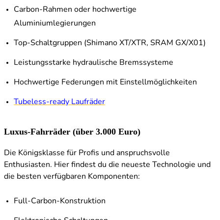
Carbon-Rahmen oder hochwertige
Aluminiumlegierungen
Top-Schaltgruppen (Shimano XT/XTR, SRAM GX/X01)
Leistungsstarke hydraulische Bremssysteme
Hochwertige Federungen mit Einstellmöglichkeiten
Tubeless-ready Laufräder
Luxus-Fahrräder (über 3.000 Euro)
Die Königsklasse für Profis und anspruchsvolle
Enthusiasten. Hier findest du die neueste Technologie und
die besten verfügbaren Komponenten:
Full-Carbon-Konstruktion