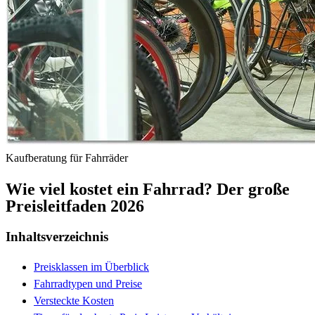
Kaufberatung für Fahrräder
Wie viel kostet ein Fahrrad? Der große
Preisleitfaden 2026
Inhaltsverzeichnis
Preisklassen im Überblick
Fahrradtypen und Preise
Versteckte Kosten