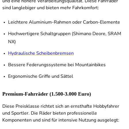
und eine höhere Verarbeitungsqualität. Diese Fahrräder
sind langlebiger und bieten mehr Fahrkomfort:
Leichtere Aluminium-Rahmen oder Carbon-Elemente
Hochwertigere Schaltgruppen (Shimano Deore, SRAM
NX)
Hydraulische Scheibenbremsen
Bessere Federungssysteme bei Mountainbikes
Ergonomische Griffe und Sättel
Premium-Fahrräder (1.500-3.000 Euro)
Diese Preisklasse richtet sich an ernsthafte Hobbyfahrer
und Sportler. Die Räder bieten professionelle
Komponenten und sind für intensive Nutzung ausgelegt: