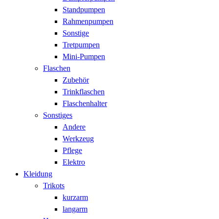
Standpumpen
Rahmenpumpen
Sonstige
Tretpumpen
Mini-Pumpen
Flaschen
Zubehör
Trinkflaschen
Flaschenhalter
Sonstiges
Andere
Werkzeug
Pflege
Elektro
Kleidung
Trikots
kurzarm
langarm