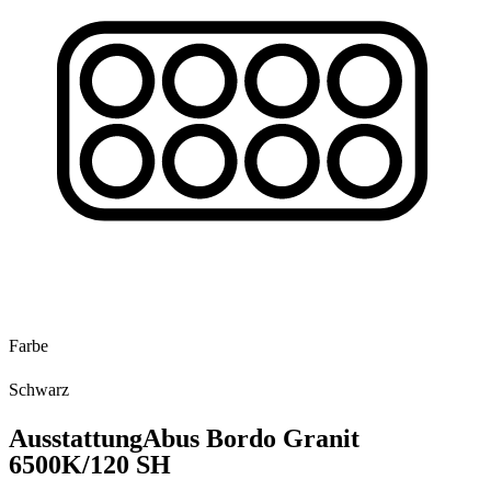
Farbe
Schwarz
Ausstattung
Abus Bordo Granit
6500K/120 SH