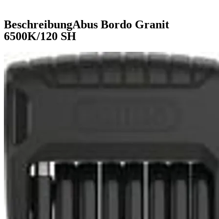
Beschreibung
Abus Bordo Granit
6500K/120 SH