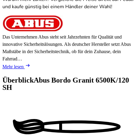
und kaufe günstig bei einem Händler deiner Wahl!
Das Unternehmen Abus steht seit Jahrzehnten für Qualität und
innovative Sicherheitslösungen. Als deutscher Hersteller setzt Abus
Maßstäbe in der Sicherheitstechnik, ob für dein Zuhause, dein
Fahrrad…
Mehr lesen
Überblick
Abus Bordo Granit 6500K/120
SH