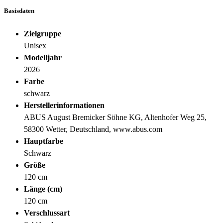
Basisdaten
Zielgruppe
Unisex
Modelljahr
2026
Farbe
schwarz
Herstellerinformationen
ABUS August Bremicker Söhne KG, Altenhofer Weg 25,
58300 Wetter, Deutschland, www.abus.com
Hauptfarbe
Schwarz
Größe
120 cm
Länge (cm)
120 cm
Verschlussart