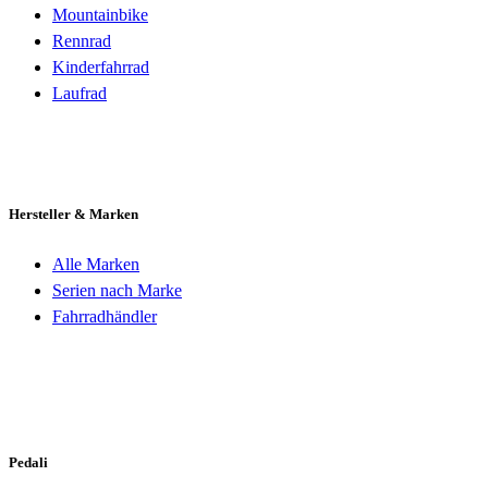
Mountainbike
Rennrad
Kinderfahrrad
Laufrad
Hersteller & Marken
Alle Marken
Serien nach Marke
Fahrradhändler
Pedali