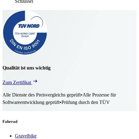
Schlüssel
Qualität ist uns wichtig
Zum Zertifikat
Alle Dienste des Preisvergleichs geprüft
•
Alle Prozesse für
Softwareentwicklung geprüft
•
Prüfung durch den TÜV
Fahrrad
Gravelbike