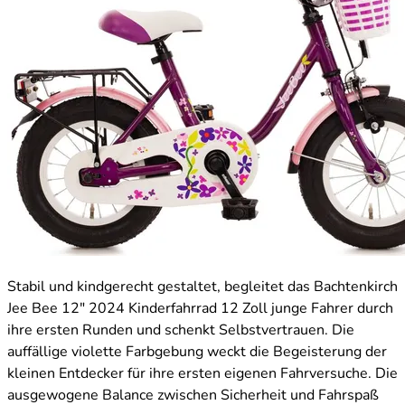
Stabil und kindgerecht gestaltet, begleitet das Bachtenkirch
Jee Bee 12" 2024 Kinderfahrrad 12 Zoll junge Fahrer durch
ihre ersten Runden und schenkt Selbstvertrauen. Die
auffällige violette Farbgebung weckt die Begeisterung der
kleinen Entdecker für ihre ersten eigenen Fahrversuche. Die
ausgewogene Balance zwischen Sicherheit und Fahrspaß