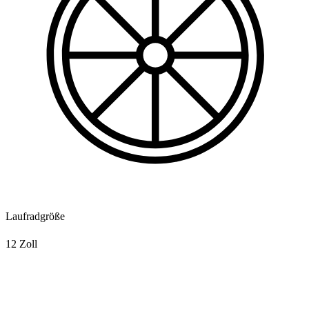
Laufradgröße
12 Zoll