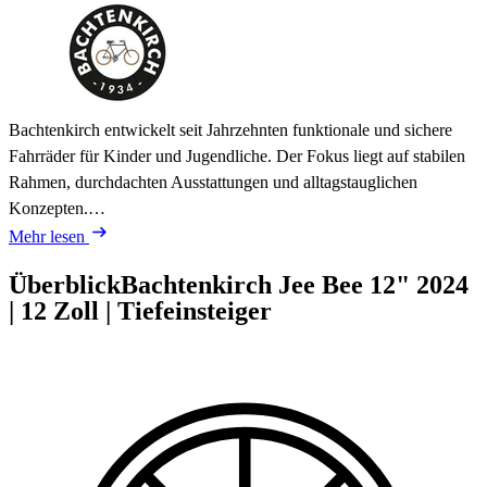
Bachtenkirch entwickelt seit Jahrzehnten funktionale und sichere
Fahrräder für Kinder und Jugendliche. Der Fokus liegt auf stabilen
Rahmen, durchdachten Ausstattungen und alltagstauglichen
Konzepten.…
Mehr lesen
Überblick
Bachtenkirch Jee Bee 12"
2024
|
12 Zoll
|
Tiefeinsteiger