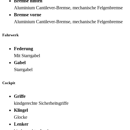
Bremse hinten
Aluminium Cantilever-Bremse, mechanische Felgenbremse
Bremse vorne
Aluminium Cantilever-Bremse, mechanische Felgenbremse
Fahrwerk
Federung
Mit Starrgabel
Gabel
Starrgabel
Cockpit
Griffe
kindgerechte Sicherheitsgriffe
Klingel
Glocke
Lenker