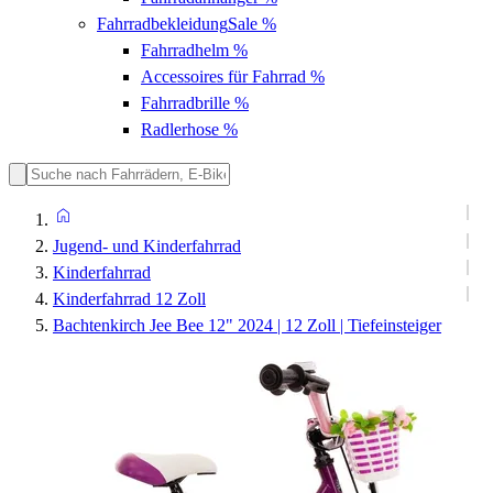
Fahrradbekleidung
Sale %
Fahrradhelm
%
Accessoires für Fahrrad
%
Fahrradbrille
%
Radlerhose
%
Jugend- und Kinderfahrrad
Kinderfahrrad
Kinderfahrrad 12 Zoll
Bachtenkirch Jee Bee 12" 2024 | 12 Zoll | Tiefeinsteiger