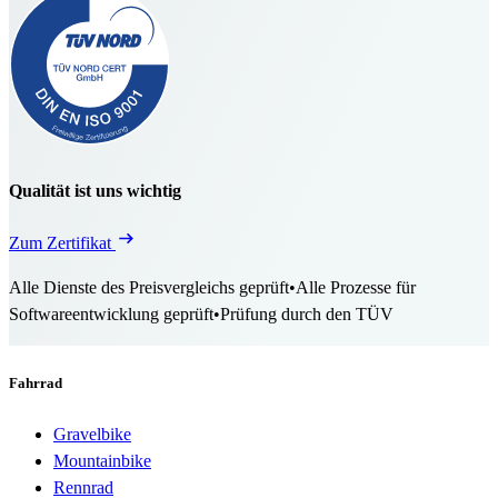
Qualität ist uns wichtig
Zum Zertifikat
Alle Dienste des Preisvergleichs geprüft
•
Alle Prozesse für
Softwareentwicklung geprüft
•
Prüfung durch den TÜV
Fahrrad
Gravelbike
Mountainbike
Rennrad