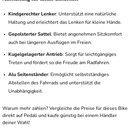
Kindgerechter Lenker
: Unterstützt eine natürliche
Haltung und erleichtert das Lenken für kleine Hände.
Gepolsterter Sattel
: Bietet angenehmen Sitzkomfort
auch bei längeren Ausflügen im Freien.
Kugelgelagerter Antrieb
: Sorgt für leichtgängiges
Treten und fördert so die Freude am Radfahren.
Alu Seitenständer
: Ermöglicht selbstständiges
Abstellen des Fahrrads und unterstützt die
Unabhängigkeit.
Warum mehr zahlen? Vergleiche die Preise für dieses Bike
direkt auf Pedali und kaufe günstig bei einem Händler
deiner Wahl!