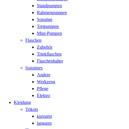
Standpumpen
Rahmenpumpen
Sonstige
Tretpumpen
Mini-Pumpen
Flaschen
Zubehör
Trinkflaschen
Flaschenhalter
Sonstiges
Andere
Werkzeug
Pflege
Elektro
Kleidung
Trikots
kurzarm
langarm