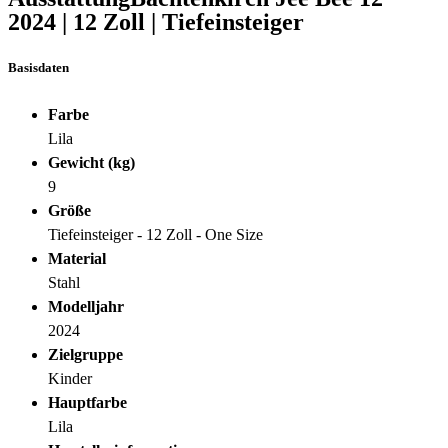
2024
|
12 Zoll
|
Tiefeinsteiger
Basisdaten
Farbe
Lila
Gewicht (kg)
9
Größe
Tiefeinsteiger - 12 Zoll - One Size
Material
Stahl
Modelljahr
2024
Zielgruppe
Kinder
Hauptfarbe
Lila