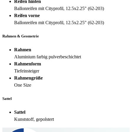
Reifen hinten
Ballonreifen mit Cityprofil, 12.5x2.25" (62-203)
Reifen vorne
Ballonreifen mit Cityprofil, 12.5x2.25" (62-203)
Rahmen & Geometrie
Rahmen
Aluminium farbig pulverbeschichtet
Rahmenform
Tiefeinsteiger
Rahmengröße
One Size
Sattel
Sattel
Kunststoff, gepolstert