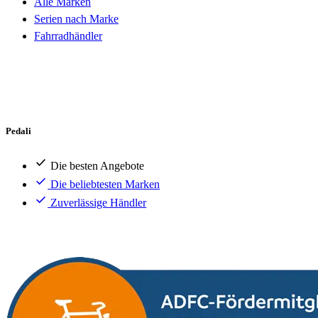
Alle Marken
Serien nach Marke
Fahrradhändler
Pedali
Die besten Angebote
Die beliebtesten Marken
Zuverlässige Händler