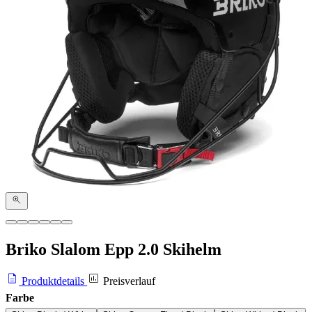
Briko Slalom Epp 2.0 Skihelm
Produktdetails
Preisverlauf
Farbe