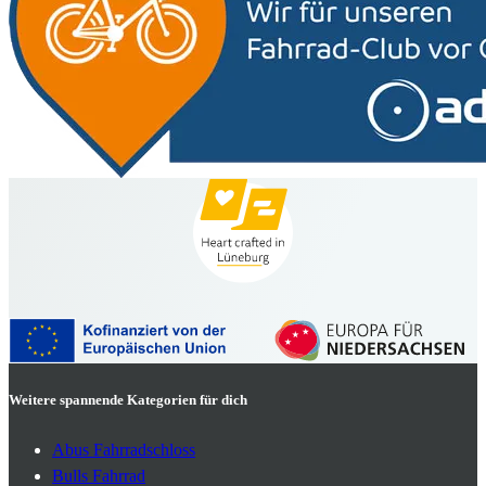
Weitere spannende Kategorien für dich
Abus Fahrradschloss
Bulls Fahrrad