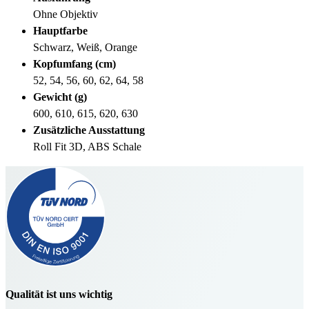
Ohne Objektiv
Hauptfarbe
Schwarz, Weiß, Orange
Kopfumfang (cm)
52, 54, 56, 60, 62, 64, 58
Gewicht (g)
600, 610, 615, 620, 630
Zusätzliche Ausstattung
Roll Fit 3D, ABS Schale
Qualität ist uns wichtig