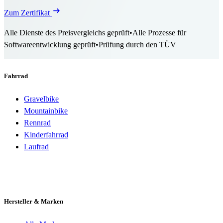
Zum Zertifikat
Alle Dienste des Preisvergleichs geprüft
•
Alle Prozesse für
Softwareentwicklung geprüft
•
Prüfung durch den TÜV
Fahrrad
Gravelbike
Mountainbike
Rennrad
Kinderfahrrad
Laufrad
Hersteller & Marken