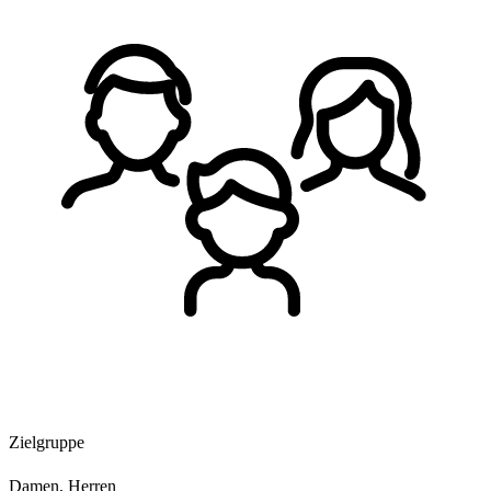
Zielgruppe
Damen, Herren