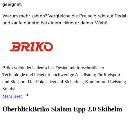
geeignet.
Warum mehr zahlen? Vergleiche die Preise direkt auf Pedali
und kaufe günstig bei einem Händler deiner Wahl!
Briko verbindet italienisches Design mit fortschrittlicher
Technologie und bietet dir hochwertige Ausrüstung für Radsport
und Skisport. Der Fokus liegt auf Sicherheit, Komfort und Leistung.
So bist…
Mehr lesen
Überblick
Briko Slalom Epp 2.0 Skihelm