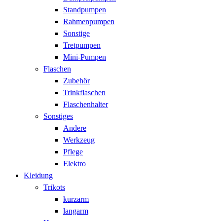
Standpumpen
Rahmenpumpen
Sonstige
Tretpumpen
Mini-Pumpen
Flaschen
Zubehör
Trinkflaschen
Flaschenhalter
Sonstiges
Andere
Werkzeug
Pflege
Elektro
Kleidung
Trikots
kurzarm
langarm