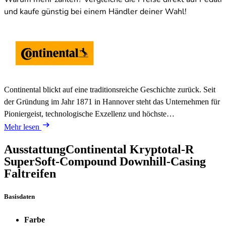
und kaufe günstig bei einem Händler deiner Wahl!
Continental blickt auf eine traditionsreiche Geschichte zurück. Seit
der Gründung im Jahr 1871 in Hannover steht das Unternehmen für
Pioniergeist, technologische Exzellenz und höchste…
Mehr lesen
Ausstattung
Continental Kryptotal-R
SuperSoft-Compound Downhill-Casing
Faltreifen
Basisdaten
Farbe