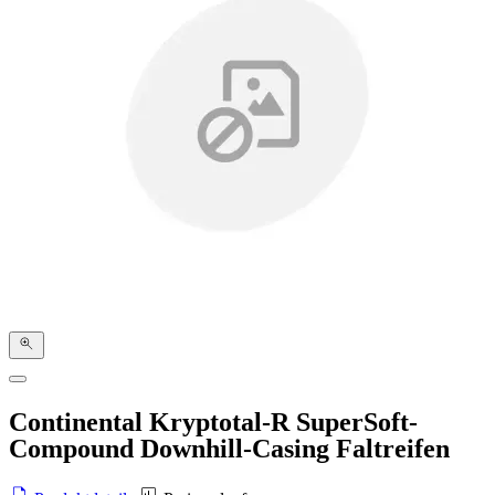
Continental Kryptotal-R SuperSoft-
Compound Downhill-Casing Faltreifen