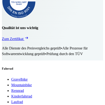
Qualität ist uns wichtig
Zum Zertifikat
Alle Dienste des Preisvergleichs geprüft
•
Alle Prozesse für
Softwareentwicklung geprüft
•
Prüfung durch den TÜV
Fahrrad
Gravelbike
Mountainbike
Rennrad
Kinderfahrrad
Laufrad