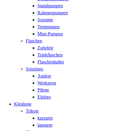
Standpumpen
Rahmenpumpen
Sonstige
Tretpumpen
Mini-Pumpen
Flaschen
Zubehör
Trinkflaschen
Flaschenhalter
Sonstiges
Andere
Werkzeug
Pflege
Elektro
Kleidung
Trikots
kurzarm
langarm