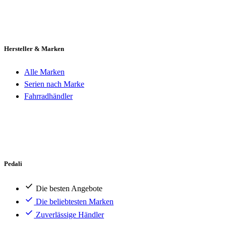
Hersteller & Marken
Alle Marken
Serien nach Marke
Fahrradhändler
Pedali
Die besten Angebote
Die beliebtesten Marken
Zuverlässige Händler