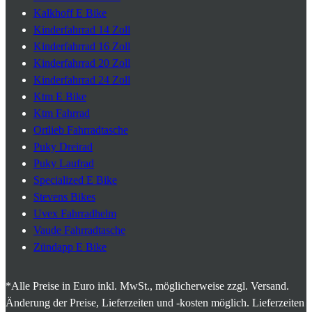
Kalkhoff E Bike
Kinderfahrrad 14 Zoll
Kinderfahrrad 16 Zoll
Kinderfahrrad 20 Zoll
Kinderfahrrad 24 Zoll
Ktm E Bike
Ktm Fahrrad
Ortlieb Fahrradtasche
Puky Dreirad
Puky Laufrad
Specialized E Bike
Stevens Bikes
Uvex Fahrradhelm
Vaude Fahrradtasche
Zündapp E Bike
*Alle Preise in Euro inkl. MwSt., möglicherweise zzgl. Versand.
Änderung der Preise, Lieferzeiten und -kosten möglich. Lieferzeiten