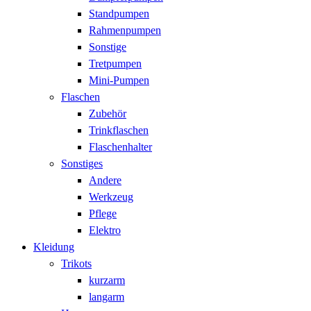
Standpumpen
Rahmenpumpen
Sonstige
Tretpumpen
Mini-Pumpen
Flaschen
Zubehör
Trinkflaschen
Flaschenhalter
Sonstiges
Andere
Werkzeug
Pflege
Elektro
Kleidung
Trikots
kurzarm
langarm