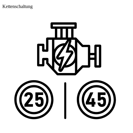
Kettenschaltung