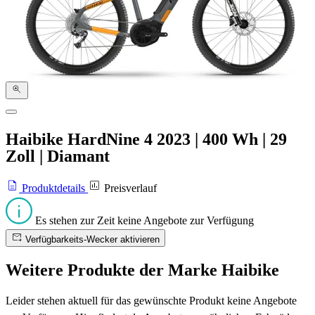
Haibike HardNine 4
2023
|
400 Wh
|
29
Zoll
|
Diamant
Produktdetails
Preisverlauf
Es stehen zur Zeit keine Angebote zur Verfügung
Verfügbarkeits-Wecker aktivieren
Weitere Produkte der Marke Haibike
Leider stehen aktuell für das gewünschte Produkt keine Angebote