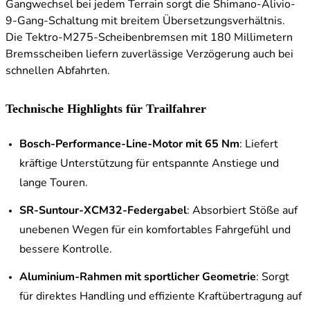
Gangwechsel bei jedem Terrain sorgt die Shimano-Alivio-
9-Gang-Schaltung mit breitem Übersetzungsverhältnis.
Die Tektro-M275-Scheibenbremsen mit 180 Millimetern
Bremsscheiben liefern zuverlässige Verzögerung auch bei
schnellen Abfahrten.
Technische Highlights für Trailfahrer
Bosch-Performance-Line-Motor mit 65 Nm
: Liefert
kräftige Unterstützung für entspannte Anstiege und
lange Touren.
SR-Suntour-XCM32-Federgabel
: Absorbiert Stöße auf
unebenen Wegen für ein komfortables Fahrgefühl und
bessere Kontrolle.
Aluminium-Rahmen mit sportlicher Geometrie
: Sorgt
für direktes Handling und effiziente Kraftübertragung auf