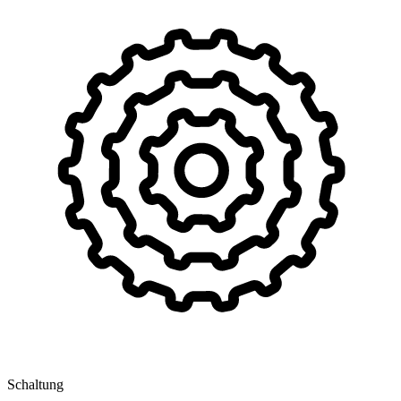
Schaltung