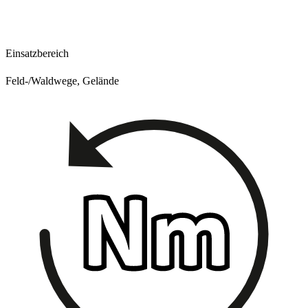
Einsatzbereich
Feld-/Waldwege, Gelände