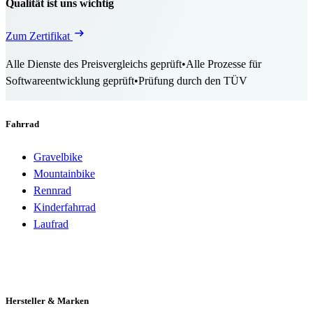
Qualität ist uns wichtig
Zum Zertifikat
Alle Dienste des Preisvergleichs geprüft
•
Alle Prozesse für
Softwareentwicklung geprüft
•
Prüfung durch den TÜV
Fahrrad
Gravelbike
Mountainbike
Rennrad
Kinderfahrrad
Laufrad
Hersteller & Marken