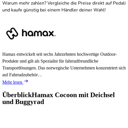
Warum mehr zahlen? Vergleiche die Preise direkt auf Pedali
und kaufe günstig bei einem Händler deiner Wahl!
Hamax entwickelt seit sechs Jahrzehnten hochwertige Outdoor-
Produkte und gilt als Spezialist für fahrradfreundliche
Transportlösungen. Das norwegische Unternehmen konzentriert sich
auf Fahrradzubehör…
Mehr lesen
Überblick
Hamax Cocoon mit Deichsel
und Buggyrad