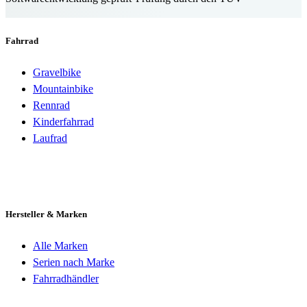
Fahrrad
Gravelbike
Mountainbike
Rennrad
Kinderfahrrad
Laufrad
Hersteller & Marken
Alle Marken
Serien nach Marke
Fahrradhändler