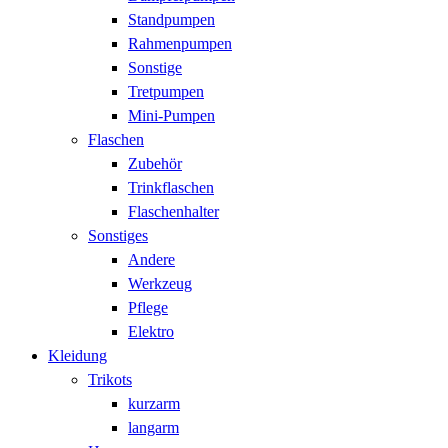
Standpumpen
Rahmenpumpen
Sonstige
Tretpumpen
Mini-Pumpen
Flaschen
Zubehör
Trinkflaschen
Flaschenhalter
Sonstiges
Andere
Werkzeug
Pflege
Elektro
Kleidung
Trikots
kurzarm
langarm