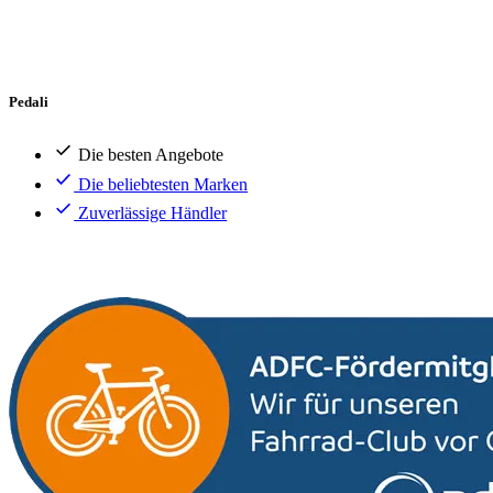
Pedali
Die besten Angebote
Die beliebtesten Marken
Zuverlässige Händler