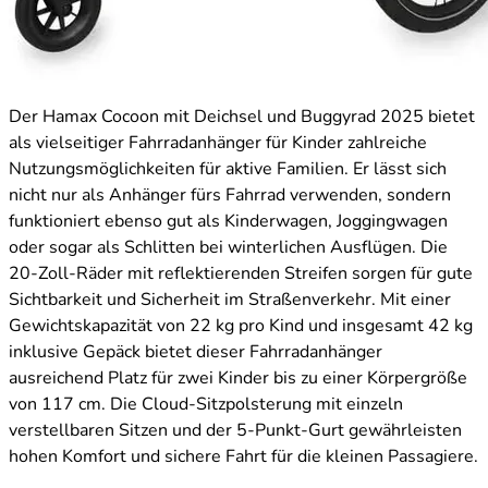
Der Hamax Cocoon mit Deichsel und Buggyrad 2025 bietet
als vielseitiger Fahrradanhänger für Kinder zahlreiche
Nutzungsmöglichkeiten für aktive Familien. Er lässt sich
nicht nur als Anhänger fürs Fahrrad verwenden, sondern
funktioniert ebenso gut als Kinderwagen, Joggingwagen
oder sogar als Schlitten bei winterlichen Ausflügen. Die
20-Zoll-Räder mit reflektierenden Streifen sorgen für gute
Sichtbarkeit und Sicherheit im Straßenverkehr. Mit einer
Gewichtskapazität von 22 kg pro Kind und insgesamt 42 kg
inklusive Gepäck bietet dieser Fahrradanhänger
ausreichend Platz für zwei Kinder bis zu einer Körpergröße
von 117 cm. Die Cloud-Sitzpolsterung mit einzeln
verstellbaren Sitzen und der 5-Punkt-Gurt gewährleisten
hohen Komfort und sichere Fahrt für die kleinen Passagiere.