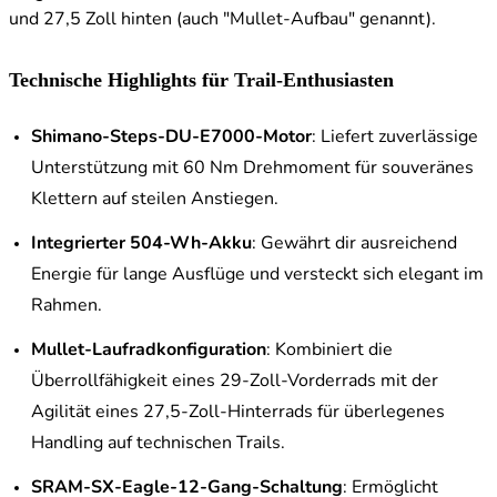
und 27,5 Zoll hinten (auch "Mullet-Aufbau" genannt).
Technische Highlights für Trail-Enthusiasten
Shimano-Steps-DU-E7000-Motor
: Liefert zuverlässige
Unterstützung mit 60 Nm Drehmoment für souveränes
Klettern auf steilen Anstiegen.
Integrierter 504-Wh-Akku
: Gewährt dir ausreichend
Energie für lange Ausflüge und versteckt sich elegant im
Rahmen.
Mullet-Laufradkonfiguration
: Kombiniert die
Überrollfähigkeit eines 29-Zoll-Vorderrads mit der
Agilität eines 27,5-Zoll-Hinterrads für überlegenes
Handling auf technischen Trails.
SRAM-SX-Eagle-12-Gang-Schaltung
: Ermöglicht