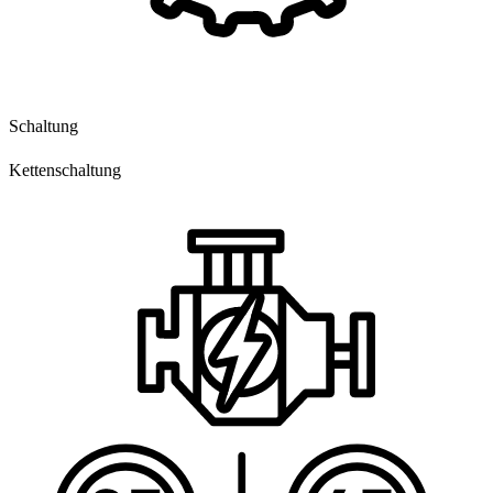
Schaltung
Kettenschaltung