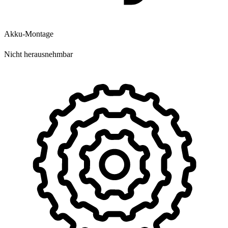
Akku-Montage
Nicht herausnehmbar