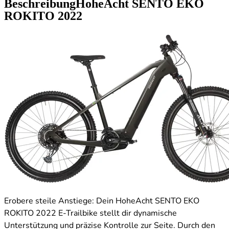
Beschreibung
HoheAcht SENTO EKO
ROKITO
2022
Erobere steile Anstiege: Dein HoheAcht SENTO EKO
ROKITO 2022 E-Trailbike stellt dir dynamische
Unterstützung und präzise Kontrolle zur Seite. Durch den