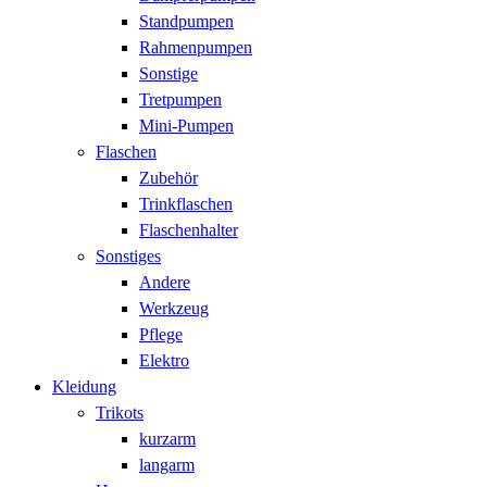
Standpumpen
Rahmenpumpen
Sonstige
Tretpumpen
Mini-Pumpen
Flaschen
Zubehör
Trinkflaschen
Flaschenhalter
Sonstiges
Andere
Werkzeug
Pflege
Elektro
Kleidung
Trikots
kurzarm
langarm