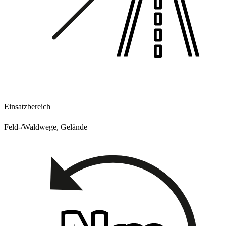
Einsatzbereich
Feld-/Waldwege, Gelände