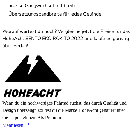
präzise Gangwechsel mit breiter
Übersetzungsbandbreite für jedes Gelände.
Worauf wartest du noch? Vergleiche jetzt die Preise für das
HoheAcht SENTO EKO ROKITO 2022 und kaufe es günstig
über Pedali!
Wenn du ein hochwertiges Fahrrad suchst, das durch Qualität und
Design überzeugt, solltest du die Marke HoheAcht genauer unter
die Lupe nehmen. Als Premium
Mehr lesen