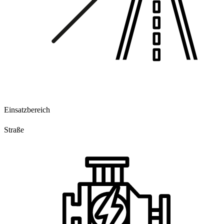
Einsatzbereich
Straße