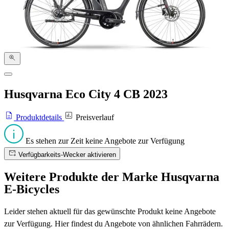
Husqvarna Eco City 4 CB
2023
Produktdetails
Preisverlauf
Es stehen zur Zeit keine Angebote zur Verfügung
Verfügbarkeits-Wecker aktivieren
Weitere Produkte der Marke Husqvarna
E-Bicycles
Leider stehen aktuell für das gewünschte Produkt keine Angebote
zur Verfügung. Hier findest du Angebote von ähnlichen Fahrrädern.