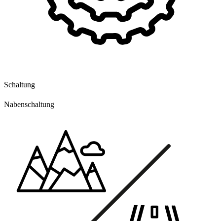
Schaltung
Nabenschaltung