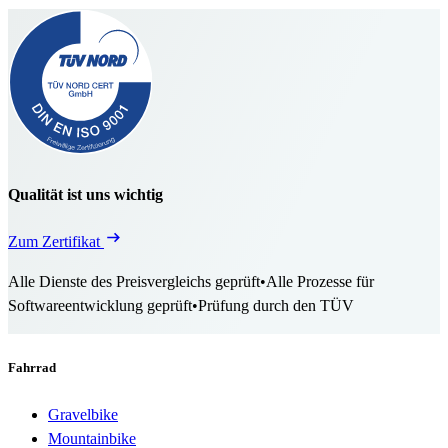
Qualität ist uns wichtig
Zum Zertifikat
Alle Dienste des Preisvergleichs geprüft
•
Alle Prozesse für
Softwareentwicklung geprüft
•
Prüfung durch den TÜV
Fahrrad
Gravelbike
Mountainbike