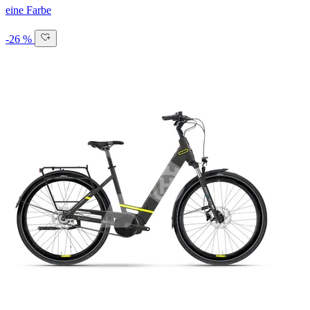
eine Farbe
-26 %