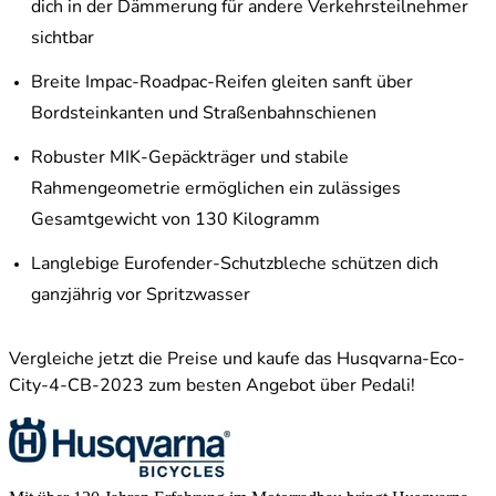
dich in der Dämmerung für andere Verkehrsteilnehmer
sichtbar
Breite Impac-Roadpac-Reifen gleiten sanft über
Bordsteinkanten und Straßenbahnschienen
Robuster MIK-Gepäckträger und stabile
Rahmengeometrie ermöglichen ein zulässiges
Gesamtgewicht von 130 Kilogramm
Langlebige Eurofender-Schutzbleche schützen dich
ganzjährig vor Spritzwasser
Vergleiche jetzt die Preise und kaufe das Husqvarna-Eco-
City-4-CB-2023 zum besten Angebot über Pedali!