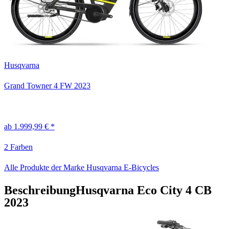
Husqvarna
Grand Towner 4 FW
2023
ab 1.999,99 € *
2 Farben
Alle Produkte der Marke Husqvarna E-Bicycles
Beschreibung
Husqvarna Eco City 4 CB
2023