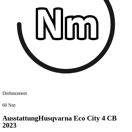
Drehmoment
60 Nm
Ausstattung
Husqvarna Eco City 4 CB
2023