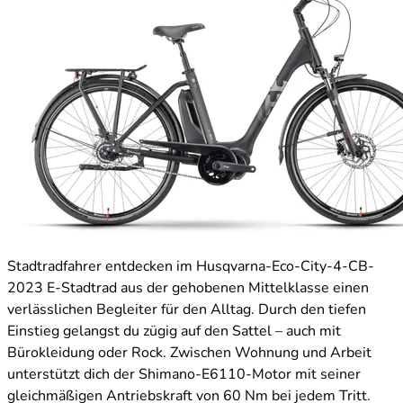
Stadtradfahrer entdecken im Husqvarna-Eco-City-4-CB-
2023 E-Stadtrad aus der gehobenen Mittelklasse einen
verlässlichen Begleiter für den Alltag. Durch den tiefen
Einstieg gelangst du zügig auf den Sattel – auch mit
Bürokleidung oder Rock. Zwischen Wohnung und Arbeit
unterstützt dich der Shimano-E6110-Motor mit seiner
gleichmäßigen Antriebskraft von 60 Nm bei jedem Tritt.