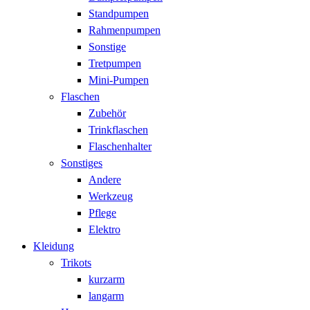
Standpumpen
Rahmenpumpen
Sonstige
Tretpumpen
Mini-Pumpen
Flaschen
Zubehör
Trinkflaschen
Flaschenhalter
Sonstiges
Andere
Werkzeug
Pflege
Elektro
Kleidung
Trikots
kurzarm
langarm