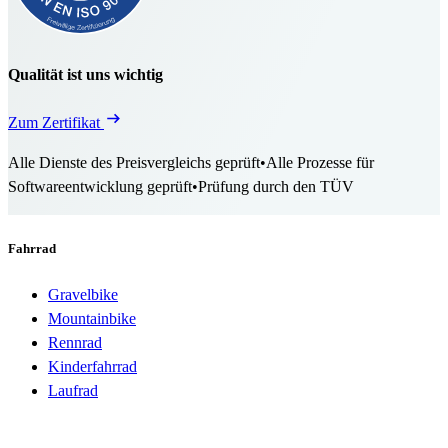
Qualität ist uns wichtig
Zum Zertifikat
Alle Dienste des Preisvergleichs geprüft
•
Alle Prozesse für
Softwareentwicklung geprüft
•
Prüfung durch den TÜV
Fahrrad
Gravelbike
Mountainbike
Rennrad
Kinderfahrrad
Laufrad