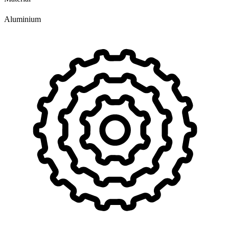
Aluminium