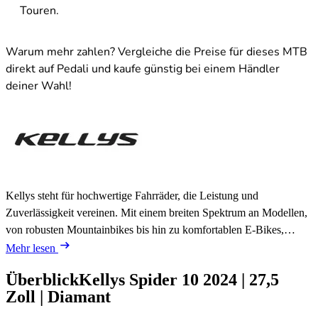
Touren.
Warum mehr zahlen? Vergleiche die Preise für dieses MTB
direkt auf Pedali und kaufe günstig bei einem Händler
deiner Wahl!
Kellys steht für hochwertige Fahrräder, die Leistung und
Zuverlässigkeit vereinen. Mit einem breiten Spektrum an Modellen,
von robusten Mountainbikes bis hin zu komfortablen E-Bikes,…
Mehr lesen
Überblick
Kellys Spider 10
2024
|
27,5
Zoll
|
Diamant