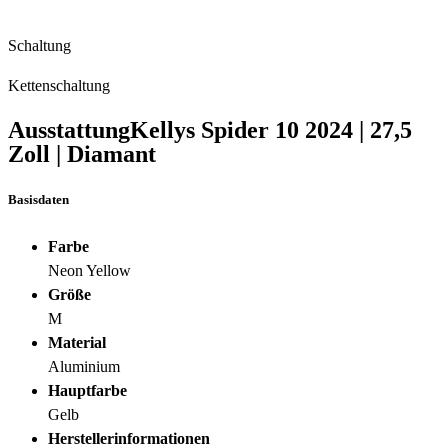
Schaltung
Kettenschaltung
Ausstattung
Kellys Spider 10
2024
|
27,5
Zoll
|
Diamant
Basisdaten
Farbe
Neon Yellow
Größe
M
Material
Aluminium
Hauptfarbe
Gelb
Herstellerinformationen