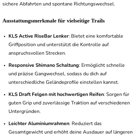
sichere Abfahrten und spontane Richtungswechsel.
Ausstattungsmerkmale für vielseitige Trails
KLS Active RiseBar Lenker
: Bietet eine komfortable
Griffposition und unterstützt die Kontrolle auf
anspruchsvollen Strecken.
Responsive Shimano Schaltung
: Ermöglicht schnelle
und präzise Gangwechsel, sodass du dich auf
unterschiedliche Geländeprofile einstellen kannst.
KLS Draft Felgen mit hochwertigen Reifen
: Sorgen für
guten Grip und zuverlässige Traktion auf verschiedenen
Untergründen.
Leichter Aluminiumrahmen
: Reduziert das
Gesamtgewicht und erhöht deine Ausdauer auf längeren