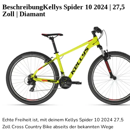
Beschreibung
Kellys Spider 10
2024
|
27,5
Zoll
|
Diamant
Echte Freiheit ist, mit deinem Kellys Spider 10 2024 27,5
Zoll Cross Country Bike abseits der bekannten Wege