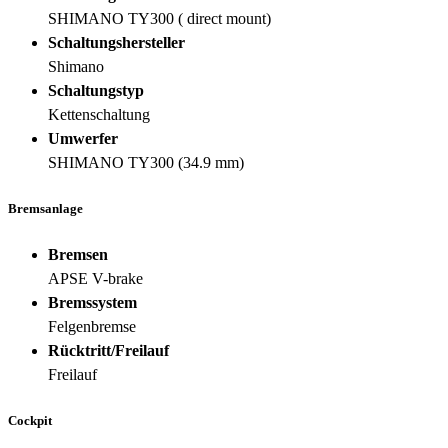
SHIMANO TY300 ( direct mount)
Schaltungshersteller
Shimano
Schaltungstyp
Kettenschaltung
Umwerfer
SHIMANO TY300 (34.9 mm)
Bremsanlage
Bremsen
APSE V-brake
Bremssystem
Felgenbremse
Rücktritt/Freilauf
Freilauf
Cockpit