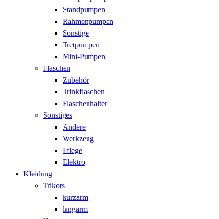
Standpumpen
Rahmenpumpen
Sonstige
Tretpumpen
Mini-Pumpen
Flaschen
Zubehör
Trinkflaschen
Flaschenhalter
Sonstiges
Andere
Werkzeug
Pflege
Elektro
Kleidung
Trikots
kurzarm
langarm