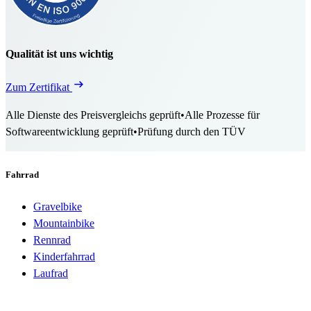
Qualität ist uns wichtig
Zum Zertifikat
Alle Dienste des Preisvergleichs geprüft
•
Alle Prozesse für
Softwareentwicklung geprüft
•
Prüfung durch den TÜV
Fahrrad
Gravelbike
Mountainbike
Rennrad
Kinderfahrrad
Laufrad