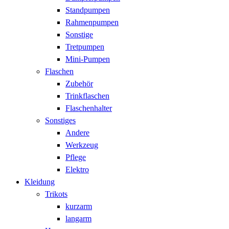
Standpumpen
Rahmenpumpen
Sonstige
Tretpumpen
Mini-Pumpen
Flaschen
Zubehör
Trinkflaschen
Flaschenhalter
Sonstiges
Andere
Werkzeug
Pflege
Elektro
Kleidung
Trikots
kurzarm
langarm