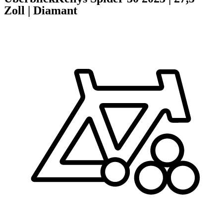
Zoll
|
Diamant