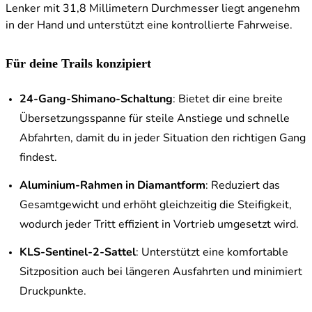
Lenker mit 31,8 Millimetern Durchmesser liegt angenehm
in der Hand und unterstützt eine kontrollierte Fahrweise.
Für deine Trails konzipiert
24-Gang-Shimano-Schaltung
: Bietet dir eine breite
Übersetzungsspanne für steile Anstiege und schnelle
Abfahrten, damit du in jeder Situation den richtigen Gang
findest.
Aluminium-Rahmen in Diamantform
: Reduziert das
Gesamtgewicht und erhöht gleichzeitig die Steifigkeit,
wodurch jeder Tritt effizient in Vortrieb umgesetzt wird.
KLS-Sentinel-2-Sattel
: Unterstützt eine komfortable
Sitzposition auch bei längeren Ausfahrten und minimiert
Druckpunkte.