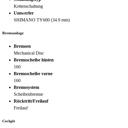
Kettenschaltung
Umwerfer
SHIMANO TY600 (34.9 mm)
Bremsanlage
Bremsen
Mechanical Disc
Bremsscheibe hinten
160
Bremsscheibe vorne
160
Bremssystem
Scheibenbremse
Rücktritt/Freilauf
Freilauf
Cockpit