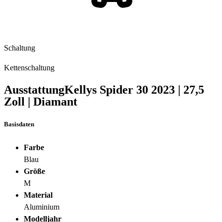
Schaltung
Kettenschaltung
Ausstattung
Kellys Spider 30
2023
|
27,5
Zoll
|
Diamant
Basisdaten
Farbe
Blau
Größe
M
Material
Aluminium
Modelljahr