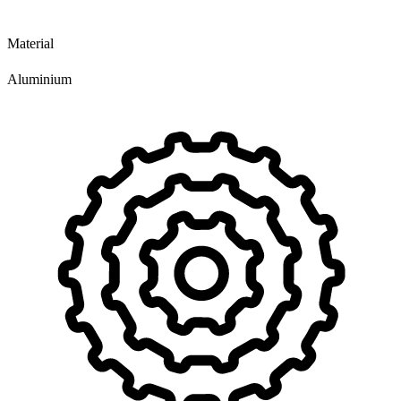
Material
Aluminium