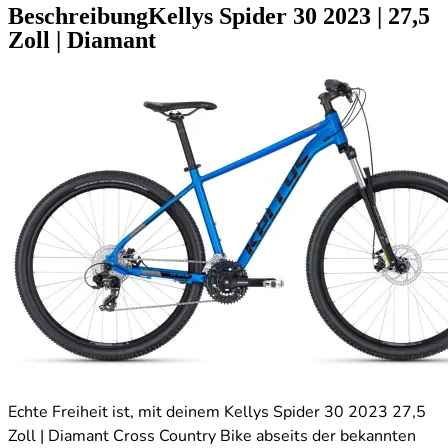
Beschreibung
Kellys Spider 30
2023
|
27,5
Zoll
|
Diamant
Echte Freiheit ist, mit deinem Kellys Spider 30 2023 27,5
Zoll | Diamant Cross Country Bike abseits der bekannten