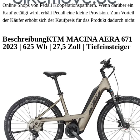
Online-Shops von Pedali Kooperationspartnern. Wenn darüber ein
Kauf getätigt wird, erhält Pedali eine kleine Provision. Zum Vorteil
der Käufer erhöht sich der Kaufpreis für das Produkt dadurch nicht.
Beschreibung
KTM MACINA AERA 671
2023
|
625 Wh
|
27,5 Zoll
|
Tiefeinsteiger