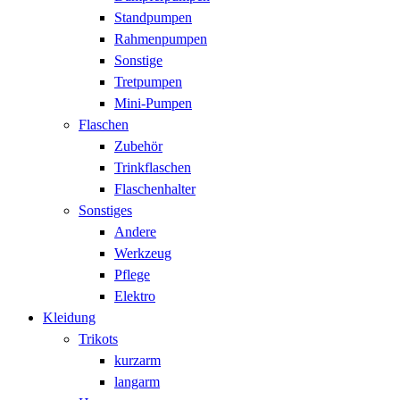
Standpumpen
Rahmenpumpen
Sonstige
Tretpumpen
Mini-Pumpen
Flaschen
Zubehör
Trinkflaschen
Flaschenhalter
Sonstiges
Andere
Werkzeug
Pflege
Elektro
Kleidung
Trikots
kurzarm
langarm