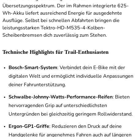
Übersetzungsspektrum. Der im Rahmen integrierte 625-
Wh-Akku liefert ausreichend Energie für ausgedehnte
Ausflüge. Selbst bei schnellen Abfahrten bringen die
leistungsstarken Tektro-HD-M535-4-Kolben-
Scheibenbremsen dich zuverlässig zum Stehen.
Technische Highlights für Trail-Enthusiasten
Bosch-Smart-System
: Verbindet dein E-Bike mit der
digitalen Welt und ermöglicht individuelle Anpassungen
deiner Fahrunterstützung.
Schwalbe-Johnny-Watts-Performance-Reifen
: Bieten
hervorragenden Grip auf unterschiedlichsten
Untergründen bei gleichzeitig geringem Rollwiderstand.
Ergon-GP1-Griffe
: Reduzieren den Druck auf deine
Handgelenke für angenehmes Fahren auch auf längeren