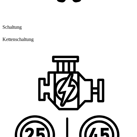
Schaltung
Kettenschaltung