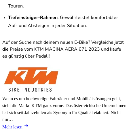
Touren.
Tiefeinsteiger-Rahmen
: Gewährleistet komfortables
Auf- und Absteigen in jeder Situation.
Auf der Suche nach deinem neuen E-Bike? Vergleiche jetzt
die Preise vom KTM MACINA AERA 671 2023 und kaufe
es günstig über Pedali!
Wenn es um hochwertige Fahrräder und Mobilitätslösungen geht,
steht die Marke KTM ganz vorne. Das österreichische Unternehmen
hat sich seit Jahrzehnten als Synonym für Qualität etabliert. Nicht
nur…
Mehr lesen