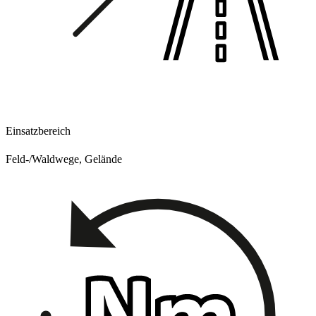
Einsatzbereich
Feld-/Waldwege, Gelände