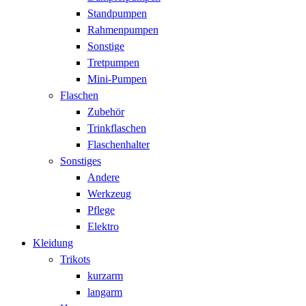
Standpumpen
Rahmenpumpen
Sonstige
Tretpumpen
Mini-Pumpen
Flaschen
Zubehör
Trinkflaschen
Flaschenhalter
Sonstiges
Andere
Werkzeug
Pflege
Elektro
Kleidung
Trikots
kurzarm
langarm