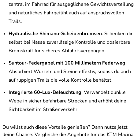
zentral im Fahrrad für ausgeglichene Gewichtsverteilung
und natürliches Fahrgefühl auch auf anspruchsvollen
Trails.
Hydraulische Shimano-Scheibenbremsen
: Schenken dir
selbst bei Nässe zuverlässige Kontrolle und dosierbare
Bremskraft für sicheres Abfahrtsvergnügen.
Suntour-Federgabel mit 100 Millimetern Federweg
:
Absorbiert Wurzeln und Steine effektiv, sodass du auch
auf ruppigen Trails die volle Kontrolle behältst.
Integrierte 60-Lux-Beleuchtung
: Verwandelt dunkle
Wege in sicher befahrbare Strecken und erhöht deine
Sichtbarkeit im Straßenverkehr.
Du willst auch diese Vorteile genießen? Dann nutze jetzt
deine Chance: Vergleiche die Angebote für das KTM Macina