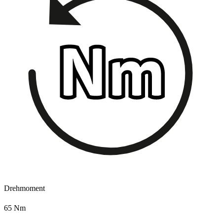
Drehmoment
65 Nm