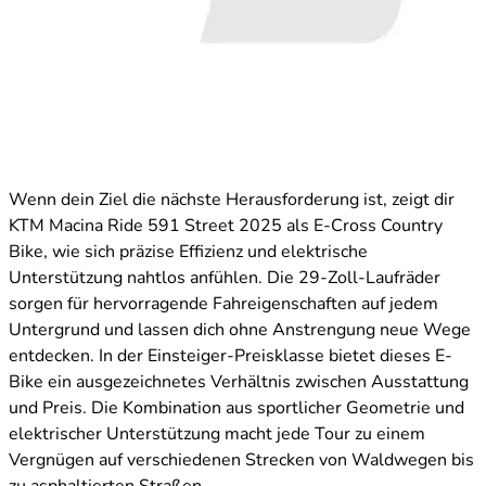
Wenn dein Ziel die nächste Herausforderung ist, zeigt dir
KTM Macina Ride 591 Street 2025 als E-Cross Country
Bike, wie sich präzise Effizienz und elektrische
Unterstützung nahtlos anfühlen. Die 29-Zoll-Laufräder
sorgen für hervorragende Fahreigenschaften auf jedem
Untergrund und lassen dich ohne Anstrengung neue Wege
entdecken. In der Einsteiger-Preisklasse bietet dieses E-
Bike ein ausgezeichnetes Verhältnis zwischen Ausstattung
und Preis. Die Kombination aus sportlicher Geometrie und
elektrischer Unterstützung macht jede Tour zu einem
Vergnügen auf verschiedenen Strecken von Waldwegen bis