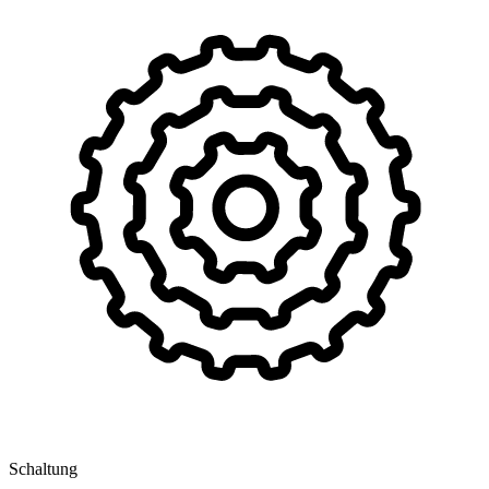
Schaltung