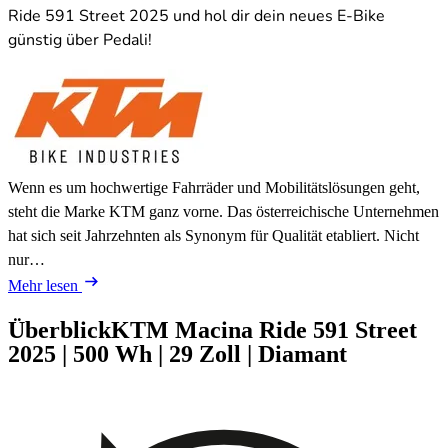
Ride 591 Street 2025 und hol dir dein neues E-Bike
günstig über Pedali!
Wenn es um hochwertige Fahrräder und Mobilitätslösungen geht,
steht die Marke KTM ganz vorne. Das österreichische Unternehmen
hat sich seit Jahrzehnten als Synonym für Qualität etabliert. Nicht
nur…
Mehr lesen
Überblick
KTM Macina Ride 591 Street
2025
|
500 Wh
|
29 Zoll
|
Diamant