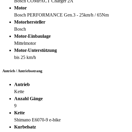
Bosch COMPACT Charger 2A
Motor
Bosch PERFORMANCE Gen.3 - 25km/h / 65Nm
Motorhersteller
Bosch
Motor-Einbaulage
Mittelmotor
Motor-Unterstützung
bis 25 km/h
Antrieb / Antriebsstrang
Antrieb
Kette
Anzahl Gänge
9
Kette
Shimano E6070-9 e-bike
Kurbelsatz