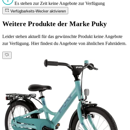
Es stehen zur Zeit keine Angebote zur Verfügung
Verfügbarkeits-Wecker aktivieren
Weitere Produkte der Marke Puky
Leider stehen aktuell für das gewünschte Produkt keine Angebote
zur Verfügung. Hier findest du Angebote von ähnlichen Fahrrädern.