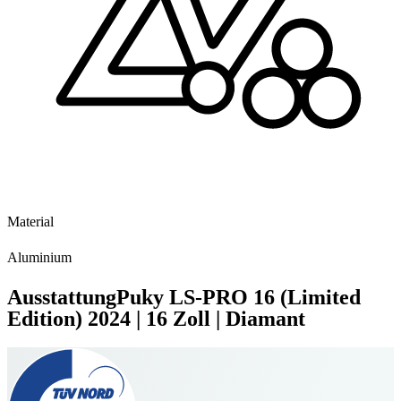
Material
Aluminium
Ausstattung
Puky LS-PRO 16 (Limited
Edition)
2024
|
16 Zoll
|
Diamant