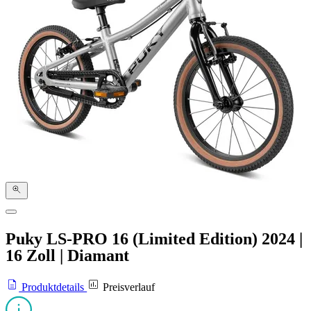
Puky LS-PRO 16 (Limited Edition)
2024
|
16 Zoll
|
Diamant
Produktdetails
Preisverlauf