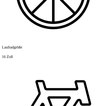
Laufradgröße
16 Zoll