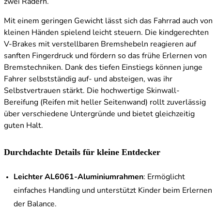
zwei Rädern.
Mit einem geringen Gewicht lässt sich das Fahrrad auch von
kleinen Händen spielend leicht steuern. Die kindgerechten
V-Brakes mit verstellbaren Bremshebeln reagieren auf
sanften Fingerdruck und fördern so das frühe Erlernen von
Bremstechniken. Dank des tiefen Einstiegs können junge
Fahrer selbstständig auf- und absteigen, was ihr
Selbstvertrauen stärkt. Die hochwertige Skinwall-
Bereifung (Reifen mit heller Seitenwand) rollt zuverlässig
über verschiedene Untergründe und bietet gleichzeitig
guten Halt.
Durchdachte Details für kleine Entdecker
Leichter AL6061-Aluminiumrahmen
: Ermöglicht
einfaches Handling und unterstützt Kinder beim Erlernen
der Balance.