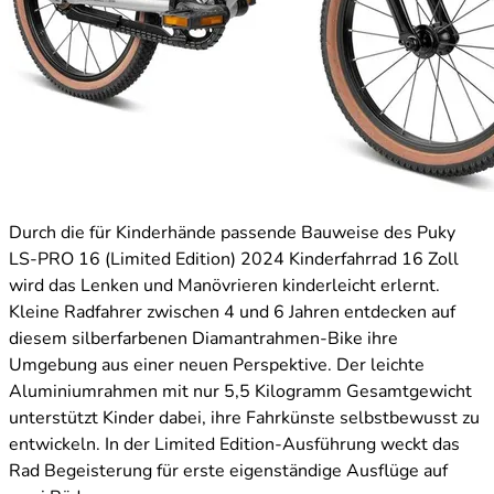
Durch die für Kinderhände passende Bauweise des Puky
LS-PRO 16 (Limited Edition) 2024 Kinderfahrrad 16 Zoll
wird das Lenken und Manövrieren kinderleicht erlernt.
Kleine Radfahrer zwischen 4 und 6 Jahren entdecken auf
diesem silberfarbenen Diamantrahmen-Bike ihre
Umgebung aus einer neuen Perspektive. Der leichte
Aluminiumrahmen mit nur 5,5 Kilogramm Gesamtgewicht
unterstützt Kinder dabei, ihre Fahrkünste selbstbewusst zu
entwickeln. In der Limited Edition-Ausführung weckt das
Rad Begeisterung für erste eigenständige Ausflüge auf