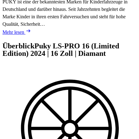
PUKY ist eine der bekanntesten Marken für Kinderfahrzeuge in
Deutschland und darüber hinaus. Seit Jahrzehnten begleitet die
Marke Kinder in ihren ersten Fahrversuchen und steht für hohe
Qualität, Sicherheit…
Mehr lesen
Überblick
Puky LS-PRO 16 (Limited
Edition)
2024
|
16 Zoll
|
Diamant