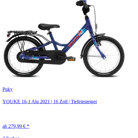
Puky
YOUKE 16-1 Alu
2021
|
16 Zoll
|
Tiefeinsteiger
ab 279,99 € *