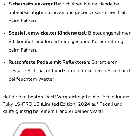
Sicherheitslenkergriffe
: Schützen kleine Hände bei
unbeabsichtigten Stürzen und geben zusätzlichen Halt
beim Fahren.
Speziell entwickelter Kindersattel
: Bietet angenehmen
Sitzkomfort und fördert eine gesunde Körperhaltung
beim Fahren.
Rutschfeste Pedale mit Reflektoren
: Garantieren
bessere Sichtbarkeit und sorgen für sicheren Stand auch
bei feuchtem Wetter.
Hol dir den besten Deal! Vergleiche jetzt die Preise für das
Puky LS-PRO 16 (Limited Edition) 2024 auf Pedali und
kaufe günstig bei einem Händler deiner Wahl!