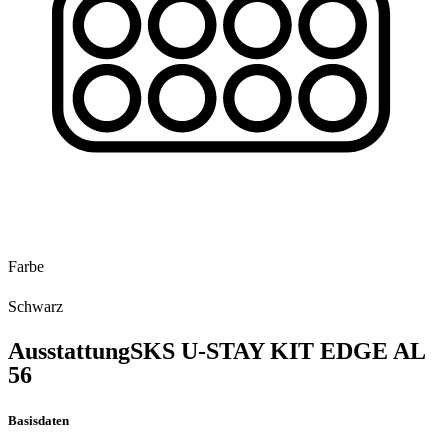
Farbe
Schwarz
Ausstattung
SKS U-STAY KIT EDGE AL
56
Basisdaten