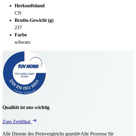
Herkunftsland
CN
Brutto-Gewicht (g)
237
Farbe
schwarz
Qualität ist uns wichtig
Zum Zertifikat
Alle Dienste des Preisvergleichs geprüft
•
Alle Prozesse für