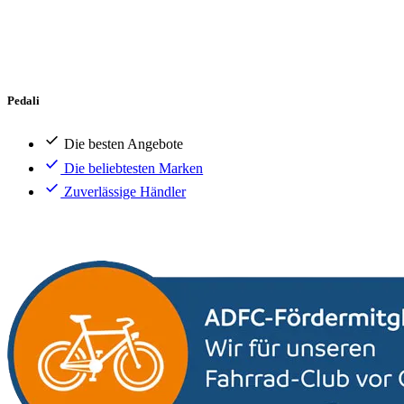
Pedali
Die besten Angebote
Die beliebtesten Marken
Zuverlässige Händler