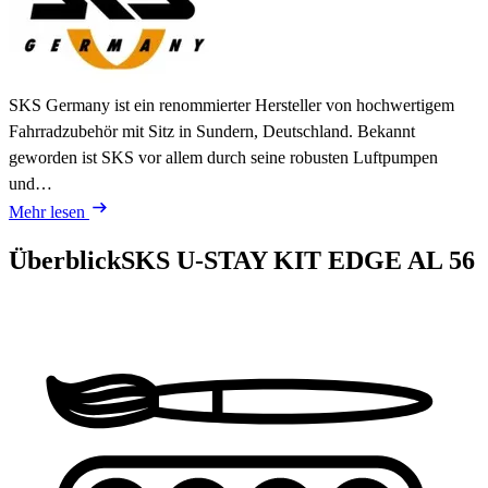
SKS Germany ist ein renommierter Hersteller von hochwertigem
Fahrradzubehör mit Sitz in Sundern, Deutschland. Bekannt
geworden ist SKS vor allem durch seine robusten Luftpumpen
und…
Mehr lesen
Überblick
SKS U-STAY KIT EDGE AL 56