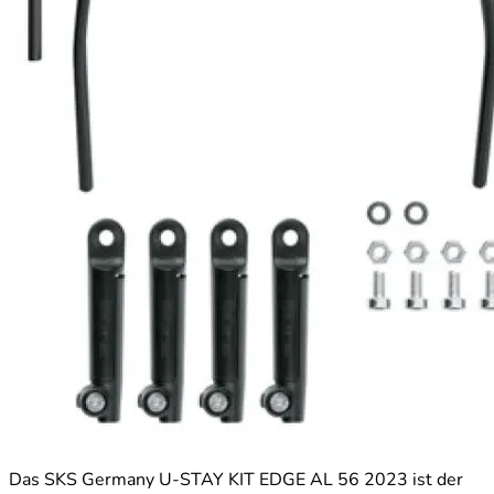
Das SKS Germany U-STAY KIT EDGE AL 56 2023 ist der