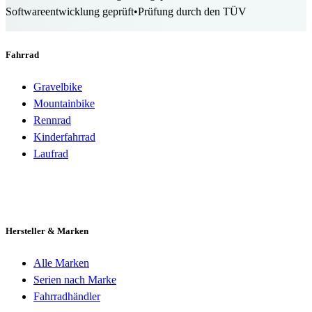
Softwareentwicklung geprüft
•
Prüfung durch den TÜV
Fahrrad
Gravelbike
Mountainbike
Rennrad
Kinderfahrrad
Laufrad
Hersteller & Marken
Alle Marken
Serien nach Marke
Fahrradhändler