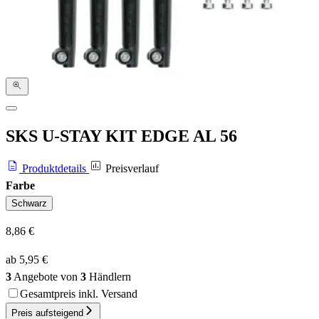
SKS U-STAY KIT EDGE AL 56
Produktdetails
Preisverlauf
Farbe
Schwarz
8,86 €
ab 5,95 €
3
Angebote von
3
Händlern
Gesamtpreis inkl. Versand
Preis aufsteigend