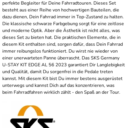
perfekte Begleiter für Deine Fahrradtouren. Dieses Set
besteht aus einer Reihe von hochwertigen Bauteilen, die
dazu dienen, Dein Fahrrad immer in Top-Zustand zu halten.
Die klassische schwarze Farbgebung sorgt für eine zeitlose
und moderne Optik. Aber die Ästhetik ist nicht alles, was
dieses Set zu bieten hat. Die praktischen Elemente, die in
diesem Kit enthalten sind, sorgen dafür, dass Dein Fahrrad
immer reibungslos funktioniert. Du wirst nie wieder von
einer unerwarteten Panne überrascht. Das SKS Germany
U-STAY KIT EDGE AL 56 2023 garantiert Dir Langlebigkeit
und Qualität, damit Du sorgenfrei in die Pedale treten
kannst. Mit diesem Kit bist Du immer bestens ausgerüstet
unterwegs und kannst Dich auf das konzentrieren, was
beim Fahrradfahren wirklich zählt - den Spaß an der Tour.