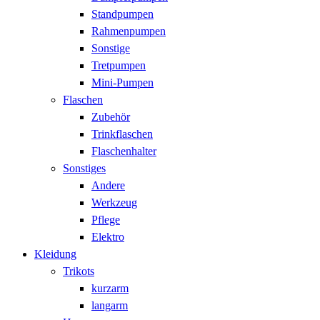
Standpumpen
Rahmenpumpen
Sonstige
Tretpumpen
Mini-Pumpen
Flaschen
Zubehör
Trinkflaschen
Flaschenhalter
Sonstiges
Andere
Werkzeug
Pflege
Elektro
Kleidung
Trikots
kurzarm
langarm