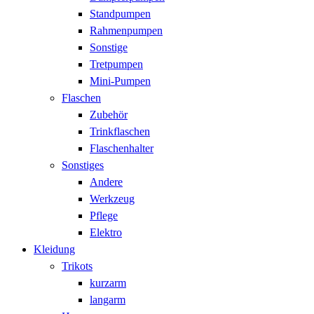
Standpumpen
Rahmenpumpen
Sonstige
Tretpumpen
Mini-Pumpen
Flaschen
Zubehör
Trinkflaschen
Flaschenhalter
Sonstiges
Andere
Werkzeug
Pflege
Elektro
Kleidung
Trikots
kurzarm
langarm