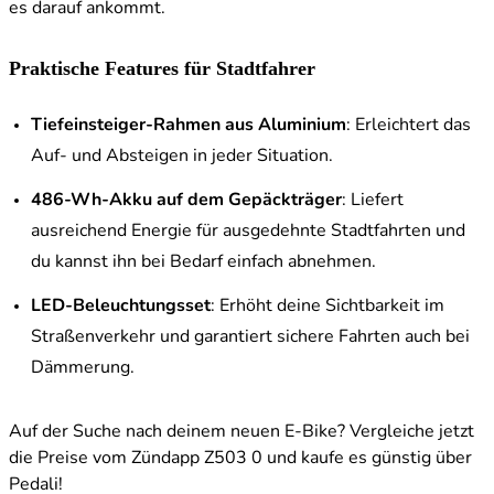
es darauf ankommt.
Praktische Features für Stadtfahrer
Tiefeinsteiger-Rahmen aus Aluminium
: Erleichtert das
Auf- und Absteigen in jeder Situation.
486-Wh-Akku auf dem Gepäckträger
: Liefert
ausreichend Energie für ausgedehnte Stadtfahrten und
du kannst ihn bei Bedarf einfach abnehmen.
LED-Beleuchtungsset
: Erhöht deine Sichtbarkeit im
Straßenverkehr und garantiert sichere Fahrten auch bei
Dämmerung.
Auf der Suche nach deinem neuen E-Bike? Vergleiche jetzt
die Preise vom Zündapp Z503 0 und kaufe es günstig über
Pedali!