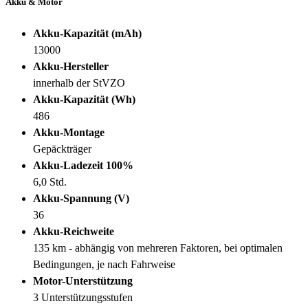
Akku & Motor
Akku-Kapazität (mAh)
13000
Akku-Hersteller
innerhalb der StVZO
Akku-Kapazität (Wh)
486
Akku-Montage
Gepäckträger
Akku-Ladezeit 100%
6,0 Std.
Akku-Spannung (V)
36
Akku-Reichweite
135 km - abhängig von mehreren Faktoren, bei optimalen
Bedingungen, je nach Fahrweise
Motor-Unterstützung
3 Unterstützungsstufen