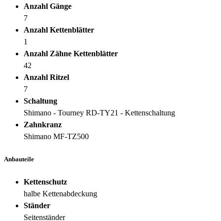
Anzahl Gänge
7
Anzahl Kettenblätter
1
Anzahl Zähne Kettenblätter
42
Anzahl Ritzel
7
Schaltung
Shimano - Tourney RD-TY21 - Kettenschaltung
Zahnkranz
Shimano MF-TZ500
Anbauteile
Kettenschutz
halbe Kettenabdeckung
Ständer
Seitenständer