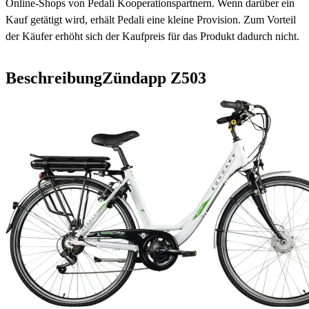
Online-Shops von Pedali Kooperationspartnern. Wenn darüber ein
Kauf getätigt wird, erhält Pedali eine kleine Provision. Zum Vorteil
der Käufer erhöht sich der Kaufpreis für das Produkt dadurch nicht.
Beschreibung
Zündapp Z503