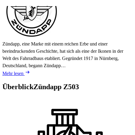
Zündapp, eine Marke mit einem reichen Erbe und einer
beeindruckenden Geschichte, hat sich als eine der Ikonen in der
Welt des Fahrradbaus etabliert. Gegründet 1917 in Nürnberg,
Deutschland, begann Zündapp…
Mehr lesen
Überblick
Zündapp Z503