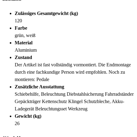
Zulässiges Gesamtgewicht (kg)
120
Farbe
grün, weiß
Material
Aluminium
Zustand
Der Artikel ist fast vollständig vormontiert. Die Endmontage
durch eine fachkundige Person wird empfohlen. Noch zu
montieren: Pedale
Zusätzliche Ausstattung
Schiebehilfe, Beleuchtung Diebstahlsicherung Fahrradständer
Gepäckträger Kettenschutz Klingel Schutzbleche, Akku-
Ladegerät Beleuchtungsset Werkzeug
Gewicht (kg)
26