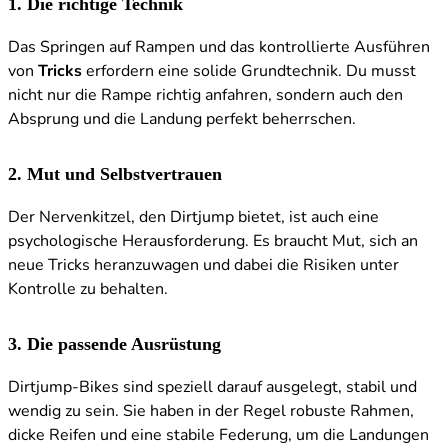
1.
Die richtige Technik
Das Springen auf Rampen und das kontrollierte Ausführen
von
Tricks
erfordern eine solide Grundtechnik. Du musst
nicht nur die Rampe richtig anfahren, sondern auch den
Absprung und die Landung perfekt beherrschen.
2.
Mut und Selbstvertrauen
Der Nervenkitzel, den Dirtjump bietet, ist auch eine
psychologische Herausforderung. Es braucht Mut, sich an
neue Tricks heranzuwagen und dabei die Risiken unter
Kontrolle zu behalten.
3.
Die passende Ausrüstung
Dirtjump-Bikes sind speziell darauf ausgelegt, stabil und
wendig zu sein. Sie haben in der Regel robuste Rahmen,
dicke Reifen und eine stabile Federung, um die Landungen