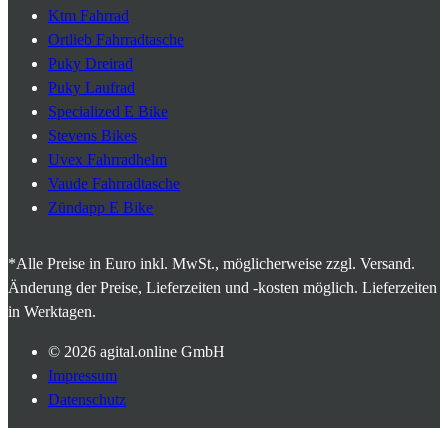
Ktm Fahrrad
Ortlieb Fahrradtasche
Puky Dreirad
Puky Laufrad
Specialized E Bike
Stevens Bikes
Uvex Fahrradhelm
Vaude Fahrradtasche
Zündapp E Bike
*Alle Preise in Euro inkl. MwSt., möglicherweise zzgl. Versand.
Änderung der Preise, Lieferzeiten und -kosten möglich. Lieferzeiten
in Werktagen.
© 2026
agital.online GmbH
Impressum
Datenschutz