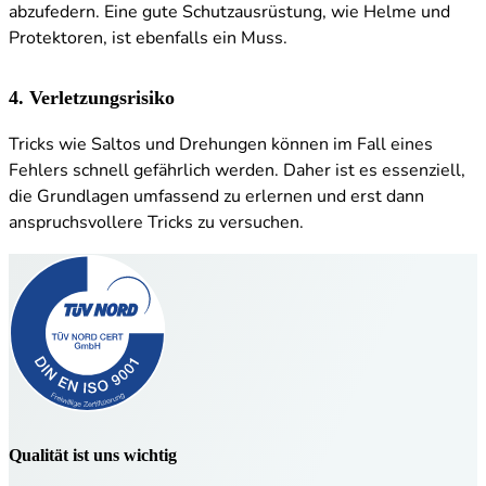
abzufedern. Eine gute Schutzausrüstung, wie Helme und
Protektoren, ist ebenfalls ein Muss.
4.
Verletzungsrisiko
Tricks wie Saltos und Drehungen können im Fall eines
Fehlers schnell gefährlich werden. Daher ist es essenziell,
die Grundlagen umfassend zu erlernen und erst dann
anspruchsvollere Tricks zu versuchen.
Qualität ist uns wichtig