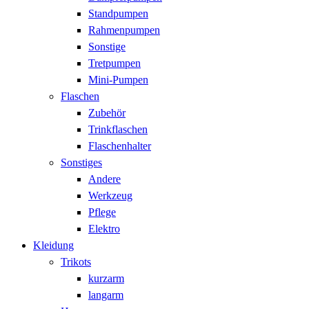
Standpumpen
Rahmenpumpen
Sonstige
Tretpumpen
Mini-Pumpen
Flaschen
Zubehör
Trinkflaschen
Flaschenhalter
Sonstiges
Andere
Werkzeug
Pflege
Elektro
Kleidung
Trikots
kurzarm
langarm