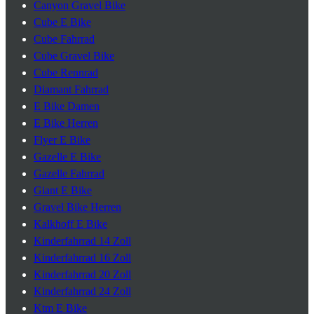
Canyon Gravel Bike
Cube E Bike
Cube Fahrrad
Cube Gravel Bike
Cube Rennrad
Diamant Fahrrad
E Bike Damen
E Bike Herren
Flyer E Bike
Gazelle E Bike
Gazelle Fahrrad
Giant E Bike
Gravel Bike Herren
Kalkhoff E Bike
Kinderfahrrad 14 Zoll
Kinderfahrrad 16 Zoll
Kinderfahrrad 20 Zoll
Kinderfahrrad 24 Zoll
Ktm E Bike