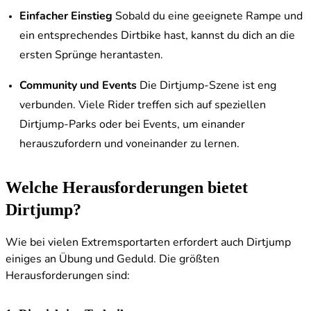
Einfacher Einstieg
Sobald du eine geeignete Rampe und
ein entsprechendes Dirtbike hast, kannst du dich an die
ersten Sprünge herantasten.
Community und Events
Die Dirtjump-Szene ist eng
verbunden. Viele Rider treffen sich auf speziellen
Dirtjump-Parks oder bei Events, um einander
herauszufordern und voneinander zu lernen.
Welche Herausforderungen bietet
Dirtjump?
Wie bei vielen Extremsportarten erfordert auch Dirtjump
einiges an Übung und Geduld. Die größten
Herausforderungen sind: