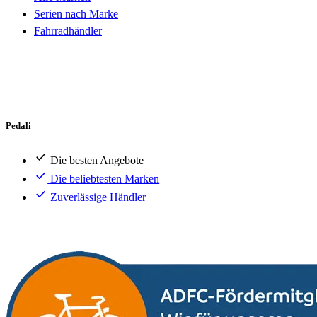
Serien nach Marke
Fahrradhändler
Pedali
Die besten Angebote
Die beliebtesten Marken
Zuverlässige Händler