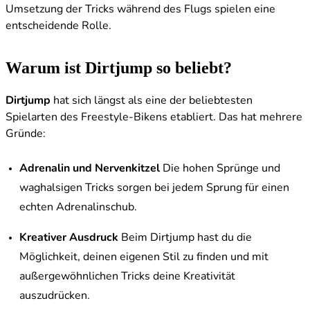
Umsetzung der Tricks während des Flugs spielen eine
entscheidende Rolle.
Warum ist Dirtjump so beliebt?
Dirtjump
hat sich längst als eine der beliebtesten
Spielarten des Freestyle-Bikens etabliert. Das hat mehrere
Gründe:
Adrenalin und Nervenkitzel
Die hohen Sprünge und
waghalsigen Tricks sorgen bei jedem Sprung für einen
echten Adrenalinschub.
Kreativer Ausdruck
Beim Dirtjump hast du die
Möglichkeit, deinen eigenen Stil zu finden und mit
außergewöhnlichen Tricks deine Kreativität
auszudrücken.