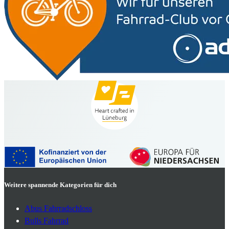
Weitere spannende Kategorien für dich
Abus Fahrradschloss
Bulls Fahrrad