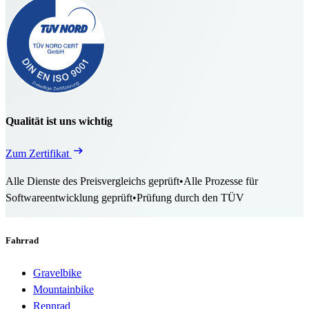
Qualität ist uns wichtig
Zum Zertifikat
Alle Dienste des Preisvergleichs geprüft
•
Alle Prozesse für
Softwareentwicklung geprüft
•
Prüfung durch den TÜV
Fahrrad
Gravelbike
Mountainbike
Rennrad