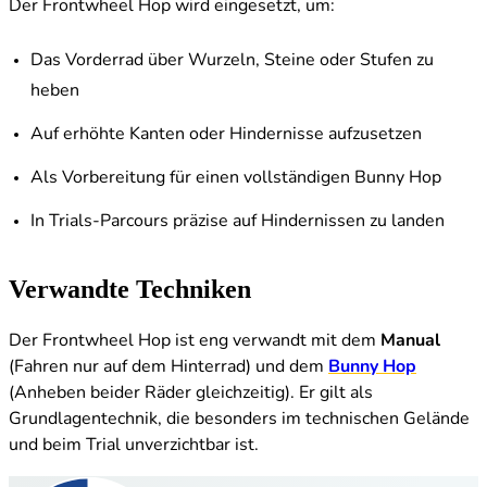
Der Frontwheel Hop wird eingesetzt, um:
Das Vorderrad über Wurzeln, Steine oder Stufen zu
heben
Auf erhöhte Kanten oder Hindernisse aufzusetzen
Als Vorbereitung für einen vollständigen Bunny Hop
In Trials-Parcours präzise auf Hindernissen zu landen
Verwandte Techniken
Der Frontwheel Hop ist eng verwandt mit dem
Manual
(Fahren nur auf dem Hinterrad) und dem
Bunny Hop
(Anheben beider Räder gleichzeitig). Er gilt als
Grundlagentechnik, die besonders im technischen Gelände
und beim Trial unverzichtbar ist.