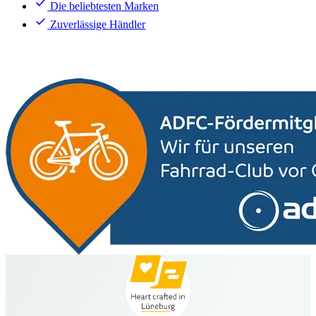
Die beliebtesten Marken
Zuverlässige Händler