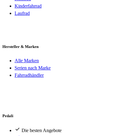
Kinderfahrrad
Laufrad
Hersteller & Marken
Alle Marken
Serien nach Marke
Fahrradhändler
Pedali
Die besten Angebote