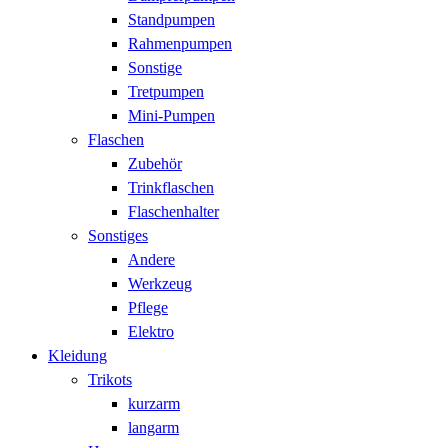
Standpumpen
Rahmenpumpen
Sonstige
Tretpumpen
Mini-Pumpen
Flaschen
Zubehör
Trinkflaschen
Flaschenhalter
Sonstiges
Andere
Werkzeug
Pflege
Elektro
Kleidung
Trikots
kurzarm
langarm