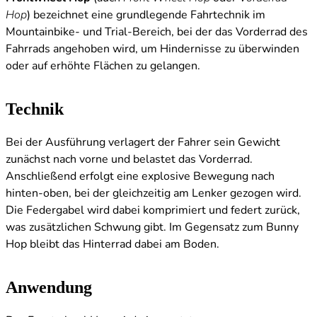
Hop
) bezeichnet eine grundlegende Fahrtechnik im
Mountainbike- und Trial-Bereich, bei der das Vorderrad des
Fahrrads angehoben wird, um Hindernisse zu überwinden
oder auf erhöhte Flächen zu gelangen.
Technik
Bei der Ausführung verlagert der Fahrer sein Gewicht
zunächst nach vorne und belastet das Vorderrad.
Anschließend erfolgt eine explosive Bewegung nach
hinten-oben, bei der gleichzeitig am Lenker gezogen wird.
Die Federgabel wird dabei komprimiert und federt zurück,
was zusätzlichen Schwung gibt. Im Gegensatz zum Bunny
Hop bleibt das Hinterrad dabei am Boden.
Anwendung