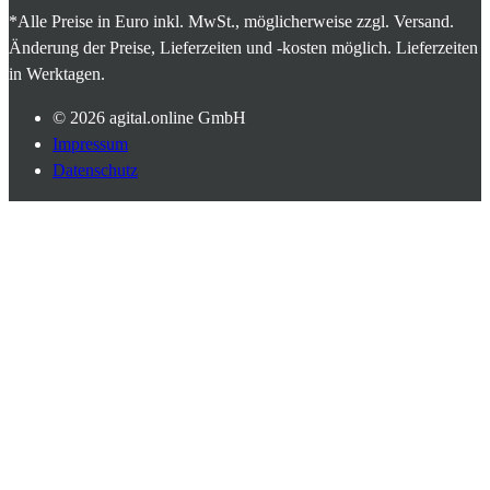
*Alle Preise in Euro inkl. MwSt., möglicherweise zzgl. Versand.
Änderung der Preise, Lieferzeiten und -kosten möglich. Lieferzeiten
in Werktagen.
© 2026
agital.online GmbH
Impressum
Datenschutz