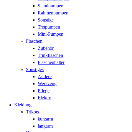
Standpumpen
Rahmenpumpen
Sonstige
Tretpumpen
Mini-Pumpen
Flaschen
Zubehör
Trinkflaschen
Flaschenhalter
Sonstiges
Andere
Werkzeug
Pflege
Elektro
Kleidung
Trikots
kurzarm
langarm