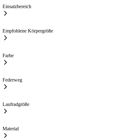
Einsatzbereich
Empfohlene Körpergröße
Farbe
Federweg
Laufradgröße
Material