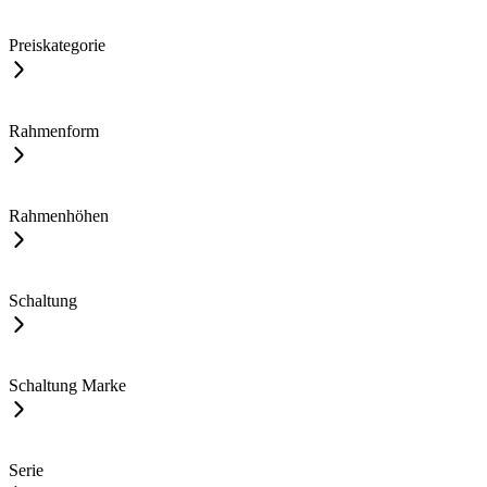
Preiskategorie
Rahmenform
Rahmenhöhen
Schaltung
Schaltung Marke
Serie