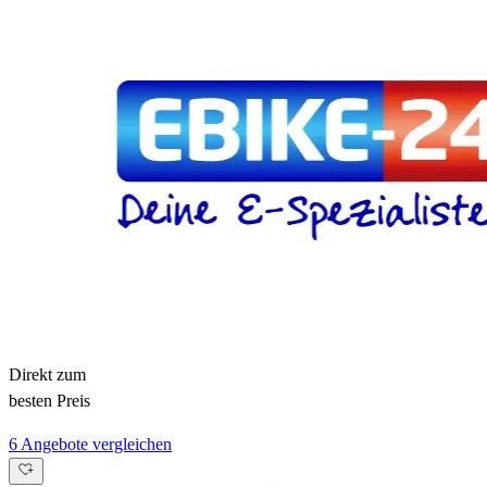
Direkt zum
besten Preis
6 Angebote vergleichen