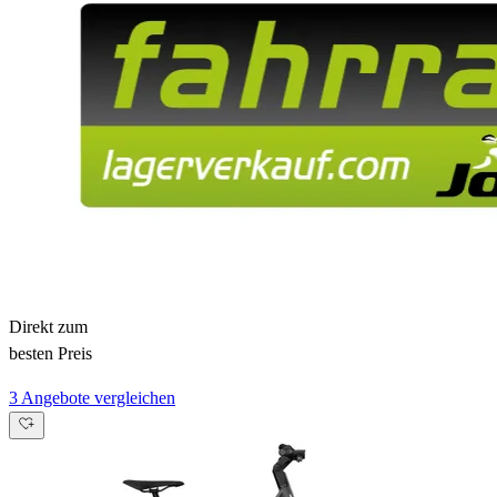
Direkt zum
besten Preis
3 Angebote vergleichen