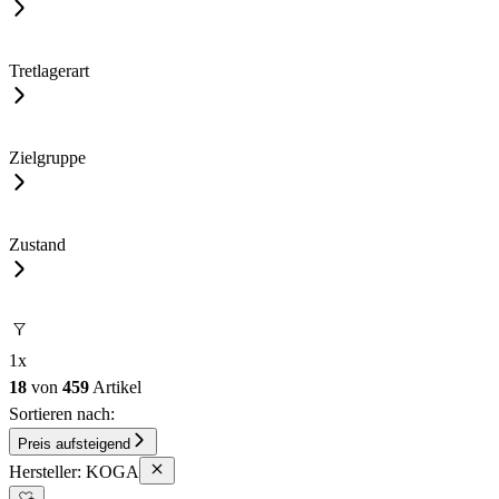
Tretlagerart
Zielgruppe
Zustand
1
x
18
von
459
Artikel
Sortieren nach:
Preis aufsteigend
Hersteller: KOGA