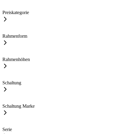
Preiskategorie
Rahmenform
Rahmenhöhen
Schaltung
Schaltung Marke
Serie