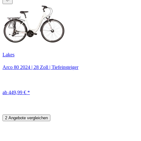
Lakes
Arco 80
2024
|
28 Zoll
|
Tiefeinsteiger
ab 449,99 € *
2 Angebote vergleichen