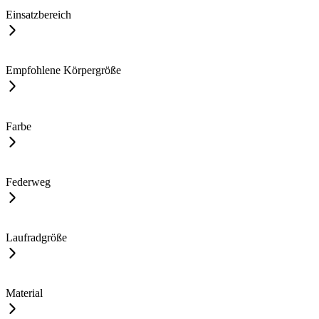
Einsatzbereich
Empfohlene Körpergröße
Farbe
Federweg
Laufradgröße
Material