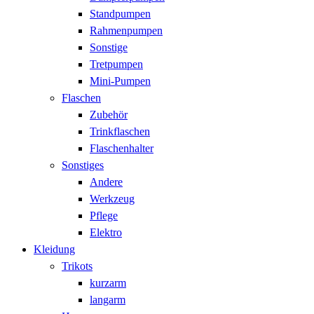
Standpumpen
Rahmenpumpen
Sonstige
Tretpumpen
Mini-Pumpen
Flaschen
Zubehör
Trinkflaschen
Flaschenhalter
Sonstiges
Andere
Werkzeug
Pflege
Elektro
Kleidung
Trikots
kurzarm
langarm