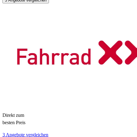
3 Angebote vergleichen
Direkt zum
besten Preis
3 Angebote vergleichen