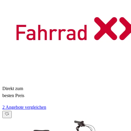
Direkt zum
besten Preis
2 Angebote vergleichen