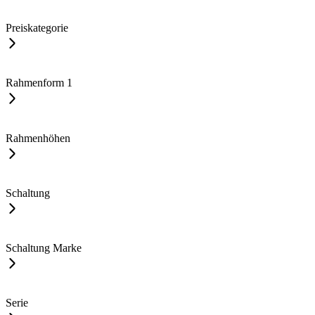
Preiskategorie
Rahmenform
1
Rahmenhöhen
Schaltung
Schaltung Marke
Serie