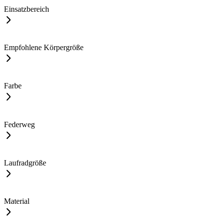
Einsatzbereich
Empfohlene Körpergröße
Farbe
Federweg
Laufradgröße
Material