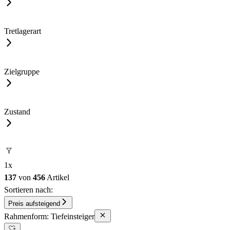
Tretlagerart
Zielgruppe
Zustand
1
x
137
von
456
Artikel
Sortieren nach:
Preis aufsteigend
Rahmenform: Tiefeinsteiger