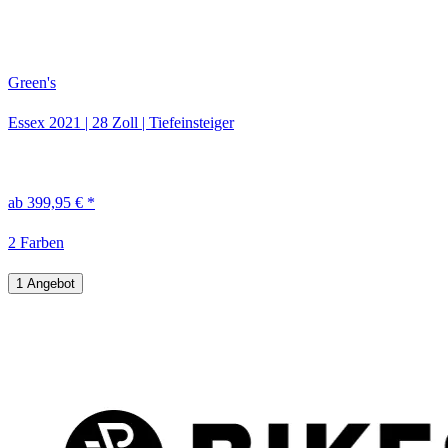
Green's
Essex
2021
|
28 Zoll
|
Tiefeinsteiger
ab 399,95 € *
2 Farben
1 Angebot