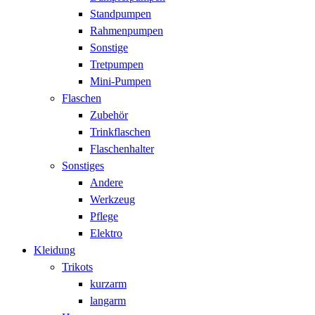
Standpumpen
Rahmenpumpen
Sonstige
Tretpumpen
Mini-Pumpen
Flaschen
Zubehör
Trinkflaschen
Flaschenhalter
Sonstiges
Andere
Werkzeug
Pflege
Elektro
Kleidung
Trikots
kurzarm
langarm