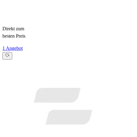
Direkt zum
besten Preis
1 Angebot