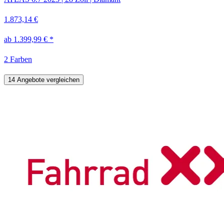
1.873,14 €
ab 1.399,99 € *
2 Farben
14 Angebote vergleichen