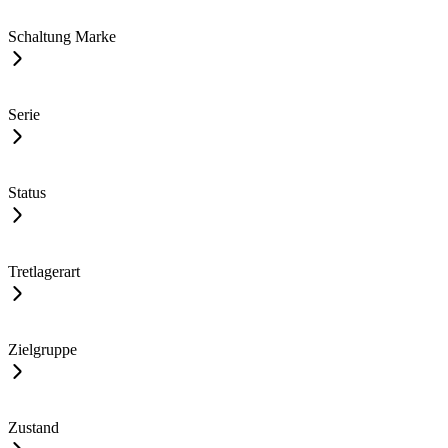
Schaltung Marke
Serie
Status
Tretlagerart
Zielgruppe
Zustand