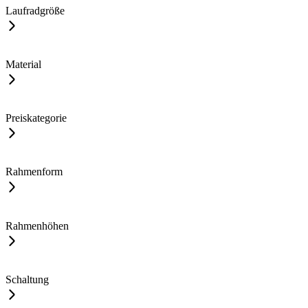
Laufradgröße
Material
Preiskategorie
Rahmenform
Rahmenhöhen
Schaltung