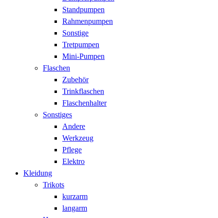
Standpumpen
Rahmenpumpen
Sonstige
Tretpumpen
Mini-Pumpen
Flaschen
Zubehör
Trinkflaschen
Flaschenhalter
Sonstiges
Andere
Werkzeug
Pflege
Elektro
Kleidung
Trikots
kurzarm
langarm