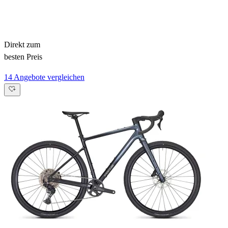
Direkt zum
besten Preis
14 Angebote vergleichen