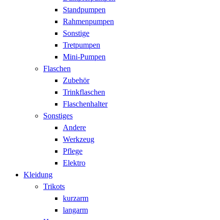
Standpumpen
Rahmenpumpen
Sonstige
Tretpumpen
Mini-Pumpen
Flaschen
Zubehör
Trinkflaschen
Flaschenhalter
Sonstiges
Andere
Werkzeug
Pflege
Elektro
Kleidung
Trikots
kurzarm
langarm