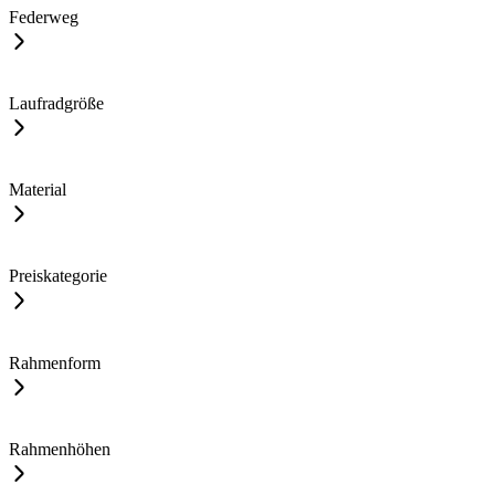
Federweg
Laufradgröße
Material
Preiskategorie
Rahmenform
Rahmenhöhen