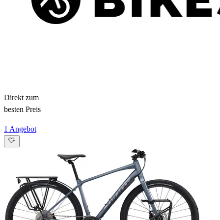
Direkt zum
besten Preis
1 Angebot