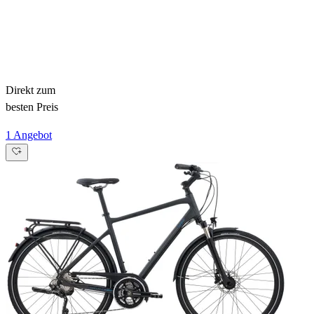
Direkt zum
besten Preis
1 Angebot