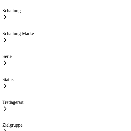
Schaltung
Schaltung Marke
Serie
Status
Tretlagerart
Zielgruppe