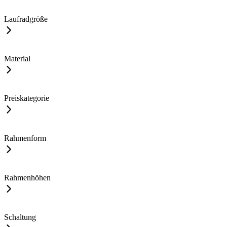
Laufradgröße
Material
Preiskategorie
Rahmenform
Rahmenhöhen
Schaltung