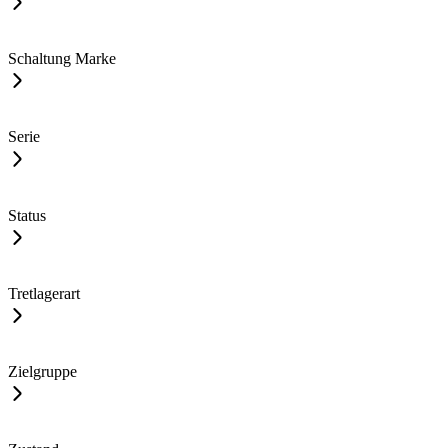
Schaltung Marke
Serie
Status
Tretlagerart
Zielgruppe