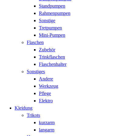
Standpumpen
Rahmenpumpen
Sonstige
Tretpumpen
Mini-Pumpen
Flaschen
Zubehör
Trinkflaschen
Flaschenhalter
Sonstiges
Andere
Werkzeug
Pflege
Elektro
Kleidung
Trikots
kurzarm
langarm