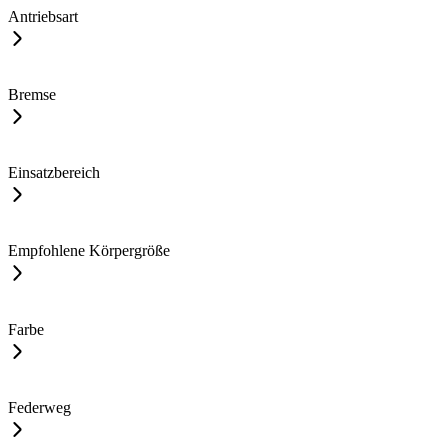
Antriebsart
Bremse
Einsatzbereich
Empfohlene Körpergröße
Farbe
Federweg