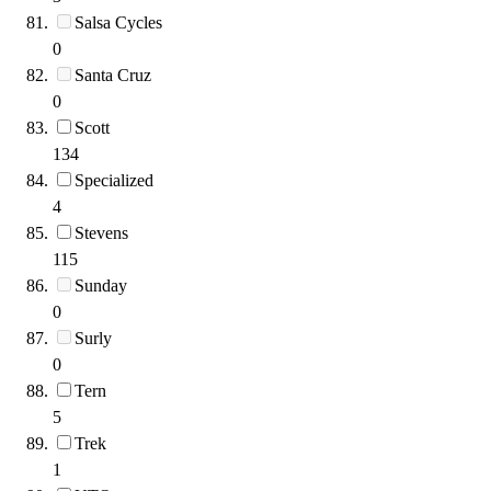
Salsa Cycles
0
Santa Cruz
0
Scott
134
Specialized
4
Stevens
115
Sunday
0
Surly
0
Tern
5
Trek
1