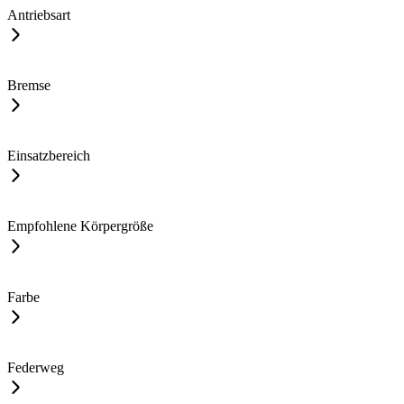
Antriebsart
Bremse
Einsatzbereich
Empfohlene Körpergröße
Farbe
Federweg