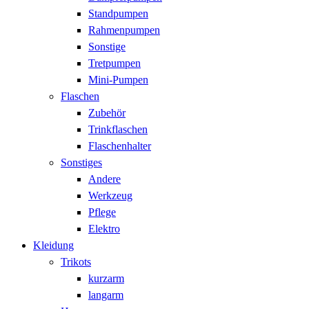
Standpumpen
Rahmenpumpen
Sonstige
Tretpumpen
Mini-Pumpen
Flaschen
Zubehör
Trinkflaschen
Flaschenhalter
Sonstiges
Andere
Werkzeug
Pflege
Elektro
Kleidung
Trikots
kurzarm
langarm