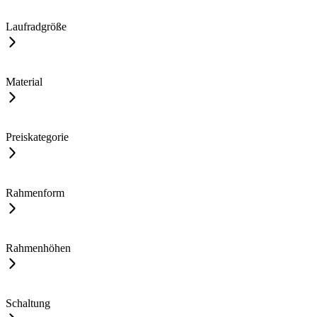
Laufradgröße
Material
Preiskategorie
Rahmenform
Rahmenhöhen
Schaltung