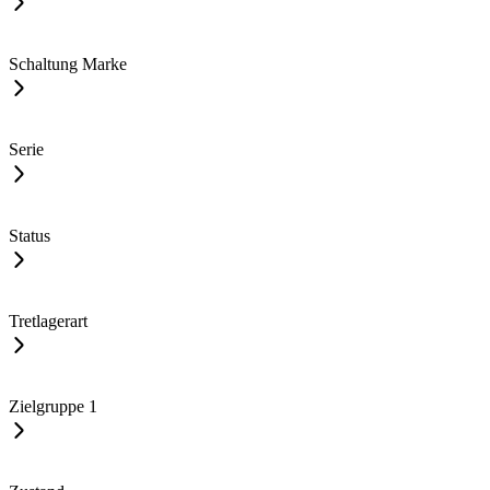
Schaltung Marke
Serie
Status
Tretlagerart
Zielgruppe
1