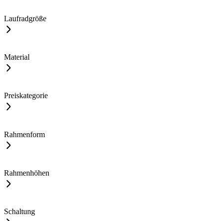
Laufradgröße
Material
Preiskategorie
Rahmenform
Rahmenhöhen
Schaltung