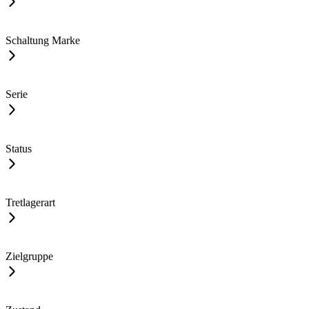
Schaltung Marke
Serie
Status
Tretlagerart
Zielgruppe