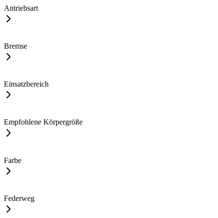
Antriebsart
Bremse
Einsatzbereich
Empfohlene Körpergröße
Farbe
Federweg