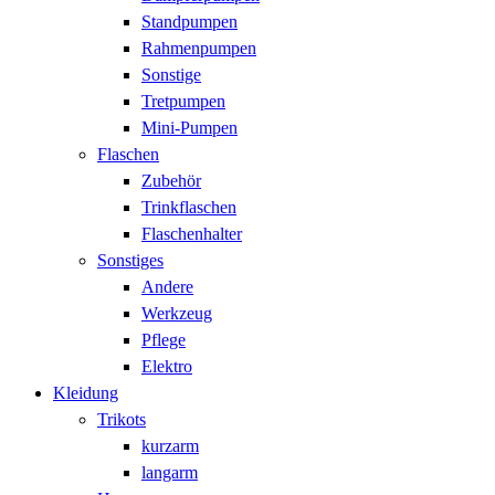
Standpumpen
Rahmenpumpen
Sonstige
Tretpumpen
Mini-Pumpen
Flaschen
Zubehör
Trinkflaschen
Flaschenhalter
Sonstiges
Andere
Werkzeug
Pflege
Elektro
Kleidung
Trikots
kurzarm
langarm