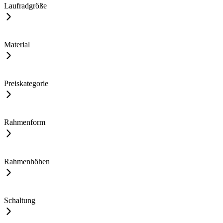
Laufradgröße
Material
Preiskategorie
Rahmenform
Rahmenhöhen
Schaltung