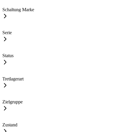
Schaltung Marke
Serie
Status
Tretlagerart
Zielgruppe
Zustand