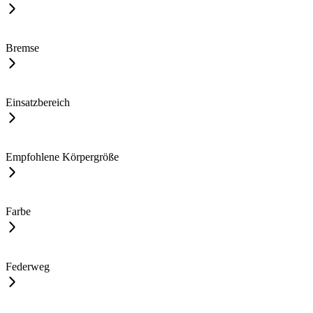
Bremse
Einsatzbereich
Empfohlene Körpergröße
Farbe
Federweg