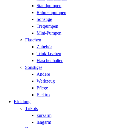
Standpumpen
Rahmenpumpen
Sonstige
Tretpumpen
Mini-Pumpen
Flaschen
Zubehör
Trinkflaschen
Flaschenhalter
Sonstiges
Andere
Werkzeug
Pflege
Elektro
Kleidung
Trikots
kurzarm
langarm