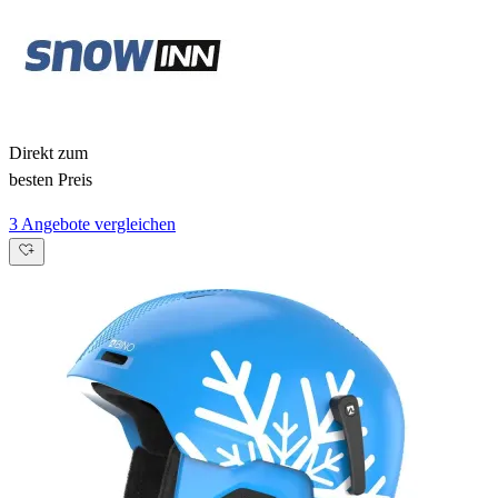
Direkt zum
besten Preis
3 Angebote vergleichen