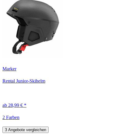
Marker
Rental Junior-Skihelm
ab 28,99 € *
2 Farben
3 Angebote vergleichen