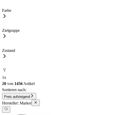
Farbe
Zielgruppe
Zustand
1
x
20
von
1456
Artikel
Sortieren nach:
Preis aufsteigend
Hersteller: Marker