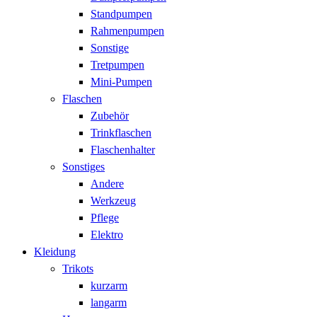
Standpumpen
Rahmenpumpen
Sonstige
Tretpumpen
Mini-Pumpen
Flaschen
Zubehör
Trinkflaschen
Flaschenhalter
Sonstiges
Andere
Werkzeug
Pflege
Elektro
Kleidung
Trikots
kurzarm
langarm