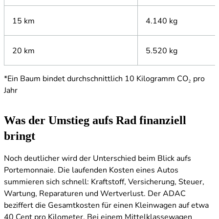
15 km
4.140 kg
20 km
5.520 kg
*Ein Baum bindet durchschnittlich 10 Kilogramm CO₂ pro
Jahr
Was der Umstieg aufs Rad finanziell
bringt
Noch deutlicher wird der Unterschied beim Blick aufs
Portemonnaie. Die laufenden Kosten eines Autos
summieren sich schnell: Kraftstoff, Versicherung, Steuer,
Wartung, Reparaturen und Wertverlust. Der ADAC
beziffert die Gesamtkosten für einen Kleinwagen auf etwa
40 Cent pro Kilometer. Bei einem Mittelklassewagen