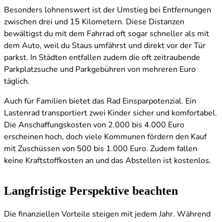
Besonders lohnenswert ist der Umstieg bei Entfernungen
zwischen drei und 15 Kilometern. Diese Distanzen
bewältigst du mit dem Fahrrad oft sogar schneller als mit
dem Auto, weil du Staus umfährst und direkt vor der Tür
parkst. In Städten entfallen zudem die oft zeitraubende
Parkplatzsuche und Parkgebühren von mehreren Euro
täglich.
Auch für Familien bietet das Rad Einsparpotenzial. Ein
Lastenrad transportiert zwei Kinder sicher und komfortabel.
Die Anschaffungskosten von 2.000 bis 4.000 Euro
erscheinen hoch, doch viele Kommunen fördern den Kauf
mit Zuschüssen von 500 bis 1.000 Euro. Zudem fallen
keine Kraftstoffkosten an und das Abstellen ist kostenlos.
Langfristige Perspektive beachten
Die finanziellen Vorteile steigen mit jedem Jahr. Während