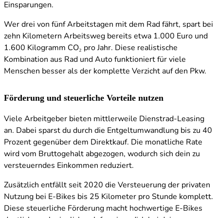
Einsparungen.
Wer drei von fünf Arbeitstagen mit dem Rad fährt, spart bei
zehn Kilometern Arbeitsweg bereits etwa 1.000 Euro und
1.600 Kilogramm CO₂ pro Jahr. Diese realistische
Kombination aus Rad und Auto funktioniert für viele
Menschen besser als der komplette Verzicht auf den Pkw.
Förderung und steuerliche Vorteile nutzen
Viele Arbeitgeber bieten mittlerweile Dienstrad-Leasing
an. Dabei sparst du durch die Entgeltumwandlung bis zu 40
Prozent gegenüber dem Direktkauf. Die monatliche Rate
wird vom Bruttogehalt abgezogen, wodurch sich dein zu
versteuerndes Einkommen reduziert.
Zusätzlich entfällt seit 2020 die Versteuerung der privaten
Nutzung bei E-Bikes bis 25 Kilometer pro Stunde komplett.
Diese steuerliche Förderung macht hochwertige E-Bikes