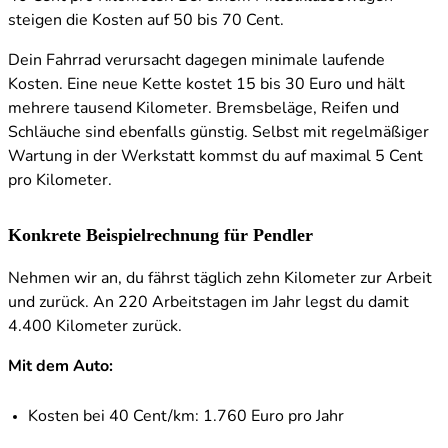
steigen die Kosten auf 50 bis 70 Cent.
Dein Fahrrad verursacht dagegen minimale laufende
Kosten. Eine neue Kette kostet 15 bis 30 Euro und hält
mehrere tausend Kilometer. Bremsbeläge, Reifen und
Schläuche sind ebenfalls günstig. Selbst mit regelmäßiger
Wartung in der Werkstatt kommst du auf maximal 5 Cent
pro Kilometer.
Konkrete Beispielrechnung für Pendler
Nehmen wir an, du fährst täglich zehn Kilometer zur Arbeit
und zurück. An 220 Arbeitstagen im Jahr legst du damit
4.400 Kilometer zurück.
Mit dem Auto:
Kosten bei 40 Cent/km: 1.760 Euro pro Jahr