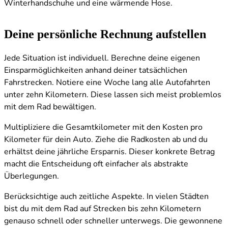
Winterhandschuhe und eine wärmende Hose.
Deine persönliche Rechnung aufstellen
Jede Situation ist individuell. Berechne deine eigenen
Einsparmöglichkeiten anhand deiner tatsächlichen
Fahrstrecken. Notiere eine Woche lang alle Autofahrten
unter zehn Kilometern. Diese lassen sich meist problemlos
mit dem Rad bewältigen.
Multipliziere die Gesamtkilometer mit den Kosten pro
Kilometer für dein Auto. Ziehe die Radkosten ab und du
erhältst deine jährliche Ersparnis. Dieser konkrete Betrag
macht die Entscheidung oft einfacher als abstrakte
Überlegungen.
Berücksichtige auch zeitliche Aspekte. In vielen Städten
bist du mit dem Rad auf Strecken bis zehn Kilometern
genauso schnell oder schneller unterwegs. Die gewonnene