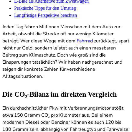
E-Bike als Alternative zum Zweitwagen
Praktische Tipps für den Umstieg
Langfristige Perspektive beachten
Jeden Tag fahren Millionen Menschen mit dem Auto zur
Arbeit, obwohl die Strecke oft nur wenige Kilometer
beträgt. Wer diese Wege mit dem
Fahrrad
zurücklegt, spart
nicht nur Geld, sondern leistet auch einen messbaren
Beitrag zum Klimaschutz. Doch wie groß sind die
Einsparungen tatsächlich? Wir haben nachgerechnet und
zeigen dir konkrete Zahlen für verschiedene
Alltagssituationen.
Die CO₂-Bilanz im direkten Vergleich
Ein durchschnittlicher Pkw mit Verbrennungsmotor stößt
etwa 150 Gramm CO₂ pro Kilometer aus. Bei einem
modernen Diesel oder Benziner können es auch 120 bis
180 Gramm sein, abhängig von Fahrzeugtyp und Fahrweise.