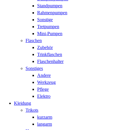
Standpumpen
Rahmenpumpen
Sonstige
Tretpumpen
Mini-Pumpen
Flaschen
Zubehör
Trinkflaschen
Flaschenhalter
Sonstiges
Andere
Werkzeug
Pflege
Elektro
Kleidung
Trikots
kurzarm
langarm