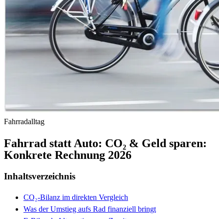
Fahrradalltag
Fahrrad statt Auto: CO₂ & Geld sparen:
Konkrete Rechnung 2026
Inhaltsverzeichnis
CO₂-Bilanz im direkten Vergleich
Was der Umstieg aufs Rad finanziell bringt