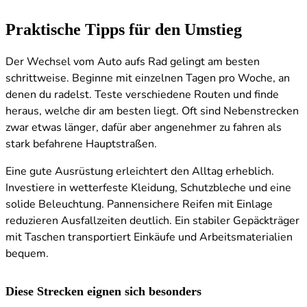
Praktische Tipps für den Umstieg
Der Wechsel vom Auto aufs Rad gelingt am besten
schrittweise. Beginne mit einzelnen Tagen pro Woche, an
denen du radelst. Teste verschiedene Routen und finde
heraus, welche dir am besten liegt. Oft sind Nebenstrecken
zwar etwas länger, dafür aber angenehmer zu fahren als
stark befahrene Hauptstraßen.
Eine gute Ausrüstung erleichtert den Alltag erheblich.
Investiere in wetterfeste Kleidung, Schutzbleche und eine
solide Beleuchtung. Pannensichere Reifen mit Einlage
reduzieren Ausfallzeiten deutlich. Ein stabiler Gepäckträger
mit Taschen transportiert Einkäufe und Arbeitsmaterialien
bequem.
Diese Strecken eignen sich besonders