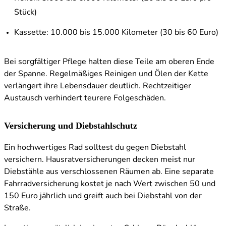
Stück)
Kassette: 10.000 bis 15.000 Kilometer (30 bis 60 Euro)
Bei sorgfältiger Pflege halten diese Teile am oberen Ende
der Spanne. Regelmäßiges Reinigen und Ölen der Kette
verlängert ihre Lebensdauer deutlich. Rechtzeitiger
Austausch verhindert teurere Folgeschäden.
Versicherung und Diebstahlschutz
Ein hochwertiges Rad solltest du gegen Diebstahl
versichern. Hausratversicherungen decken meist nur
Diebstähle aus verschlossenen Räumen ab. Eine separate
Fahrradversicherung kostet je nach Wert zwischen 50 und
150 Euro jährlich und greift auch bei Diebstahl von der
Straße.