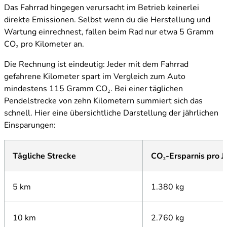
Das Fahrrad hingegen verursacht im Betrieb keinerlei
direkte Emissionen. Selbst wenn du die Herstellung und
Wartung einrechnest, fallen beim Rad nur etwa 5 Gramm
CO₂ pro Kilometer an.
Die Rechnung ist eindeutig: Jeder mit dem Fahrrad
gefahrene Kilometer spart im Vergleich zum Auto
mindestens 115 Gramm CO₂. Bei einer täglichen
Pendelstrecke von zehn Kilometern summiert sich das
schnell. Hier eine übersichtliche Darstellung der jährlichen
Einsparungen:
Tägliche Strecke
CO₂-Ersparnis pro J
5 km
1.380 kg
10 km
2.760 kg