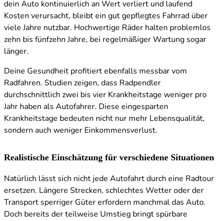
dein Auto kontinuierlich an Wert verliert und laufend
Kosten verursacht, bleibt ein gut gepflegtes Fahrrad über
viele Jahre nutzbar. Hochwertige Räder halten problemlos
zehn bis fünfzehn Jahre, bei regelmäßiger Wartung sogar
länger.
Deine Gesundheit profitiert ebenfalls messbar vom
Radfahren. Studien zeigen, dass Radpendler
durchschnittlich zwei bis vier Krankheitstage weniger pro
Jahr haben als Autofahrer. Diese eingesparten
Krankheitstage bedeuten nicht nur mehr Lebensqualität,
sondern auch weniger Einkommensverlust.
Realistische Einschätzung für verschiedene Situationen
Natürlich lässt sich nicht jede Autofahrt durch eine Radtour
ersetzen. Längere Strecken, schlechtes Wetter oder der
Transport sperriger Güter erfordern manchmal das Auto.
Doch bereits der teilweise Umstieg bringt spürbare