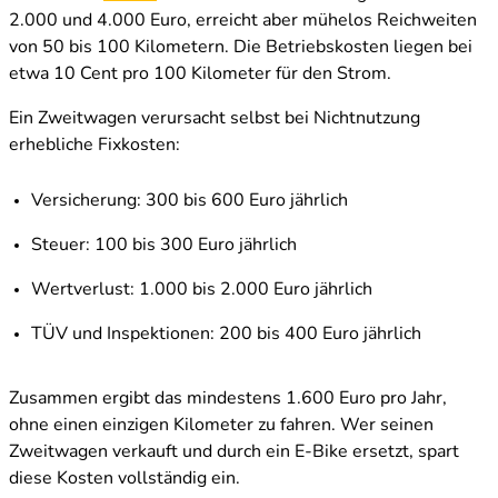
2.000 und 4.000 Euro, erreicht aber mühelos Reichweiten
von 50 bis 100 Kilometern. Die Betriebskosten liegen bei
etwa 10 Cent pro 100 Kilometer für den Strom.
Ein Zweitwagen verursacht selbst bei Nichtnutzung
erhebliche Fixkosten:
Versicherung: 300 bis 600 Euro jährlich
Steuer: 100 bis 300 Euro jährlich
Wertverlust: 1.000 bis 2.000 Euro jährlich
TÜV und Inspektionen: 200 bis 400 Euro jährlich
Zusammen ergibt das mindestens 1.600 Euro pro Jahr,
ohne einen einzigen Kilometer zu fahren. Wer seinen
Zweitwagen verkauft und durch ein E-Bike ersetzt, spart
diese Kosten vollständig ein.