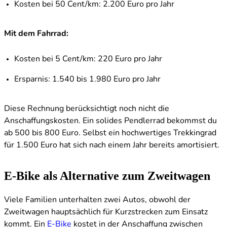
Kosten bei 50 Cent/km: 2.200 Euro pro Jahr
Mit dem Fahrrad:
Kosten bei 5 Cent/km: 220 Euro pro Jahr
Ersparnis: 1.540 bis 1.980 Euro pro Jahr
Diese Rechnung berücksichtigt noch nicht die
Anschaffungskosten. Ein solides Pendlerrad bekommst du
ab 500 bis 800 Euro. Selbst ein hochwertiges Trekkingrad
für 1.500 Euro hat sich nach einem Jahr bereits amortisiert.
E-Bike als Alternative zum Zweitwagen
Viele Familien unterhalten zwei Autos, obwohl der
Zweitwagen hauptsächlich für Kurzstrecken zum Einsatz
kommt. Ein
E-Bike
kostet in der Anschaffung zwischen