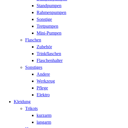
Standpumpen
Rahmenpumpen
Sonstige
Tretpumpen
Mini-Pumpen
Flaschen
Zubehör
Trinkflaschen
Flaschenhalter
Sonstiges
Andere
Werkzeug
Pflege
Elektro
Kleidung
Trikots
kurzarm
langarm