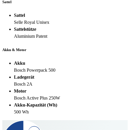
Sattel
Sattel
Selle Royal Unisex
Sattelstütze
Aluminium Patent
Akku & Motor
Akku
Bosch Powerpack 500
Ladegerät
Bosch 2A
Motor
Bosch Active Plus 250W
Akku-Kapazität (Wh)
500 Wh