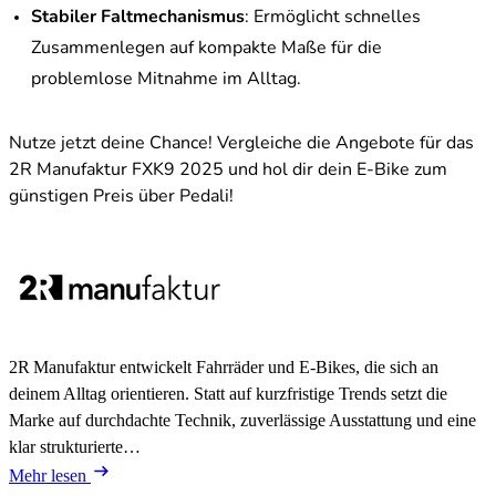
Stabiler Faltmechanismus
: Ermöglicht schnelles
Zusammenlegen auf kompakte Maße für die
problemlose Mitnahme im Alltag.
Nutze jetzt deine Chance! Vergleiche die Angebote für das
2R Manufaktur FXK9 2025 und hol dir dein E-Bike zum
günstigen Preis über Pedali!
2R Manufaktur entwickelt Fahrräder und E-Bikes, die sich an
deinem Alltag orientieren. Statt auf kurzfristige Trends setzt die
Marke auf durchdachte Technik, zuverlässige Ausstattung und eine
klar strukturierte…
Mehr lesen