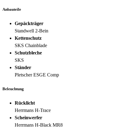
Anbauteile
Gepäckträger
Standwell 2-Bein
Kettenschutz
SKS Chainblade
Schutzbleche
SKS
Ständer
Pletscher ESGE Comp
Beleuchtung
Rücklicht
Herrmans H-Trace
Scheinwerfer
Herrmans H-Black MR8