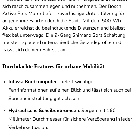
sich rasch zusammenlegen und mitnehmen. Der Bosch
Active Plus Motor liefert zuverlässige Unterstützung für
angenehme Fahrten durch die Stadt. Mit dem 500-Wh-
Akku erreichst du beeindruckende Distanzen und bleibst
flexibel unterwegs. Die 9-Gang Shimano Sora Schaltung
meistert spielend unterschiedliche Geländeprofile und
passt sich deinem Fahrstil an.
Durchdachte Features für urbane Mobilität
Intuvia Bordcomputer
: Liefert wichtige
Fahrinformationen auf einen Blick und lässt sich auch bei
Sonneneinstrahlung gut ablesen.
Hydraulische Scheibenbremsen
: Sorgen mit 160
Millimeter Durchmesser für sichere Verzögerung in jeder
Verkehrssituation.