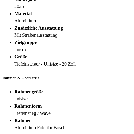
2025
Material
Aluminium
Zusätzliche Ausstattung
Mit Straßenausstattung
Zielgruppe
unisex
Größe
Tiefeinsteiger - Unisize - 20 Zoll
Rahmen & Geometrie
Rahmengröße
unisize
Rahmenform
Tiefeinstieg / Wave
Rahmen
Aluminium Fold for Bosch