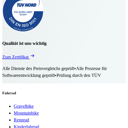
Qualität ist uns wichtig
Zum Zertifikat
Alle Dienste des Preisvergleichs geprüft
•
Alle Prozesse für
Softwareentwicklung geprüft
•
Prüfung durch den TÜV
Fahrrad
Gravelbike
Mountainbike
Rennrad
Kinderfahrrad