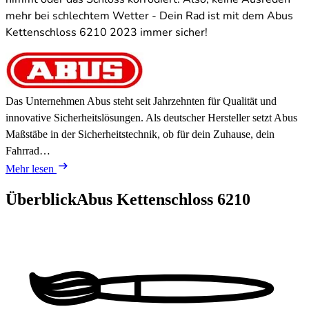
mehr bei schlechtem Wetter - Dein Rad ist mit dem Abus
Kettenschloss 6210 2023 immer sicher!
Das Unternehmen Abus steht seit Jahrzehnten für Qualität und
innovative Sicherheitslösungen. Als deutscher Hersteller setzt Abus
Maßstäbe in der Sicherheitstechnik, ob für dein Zuhause, dein
Fahrrad…
Mehr lesen
Überblick
Abus Kettenschloss 6210