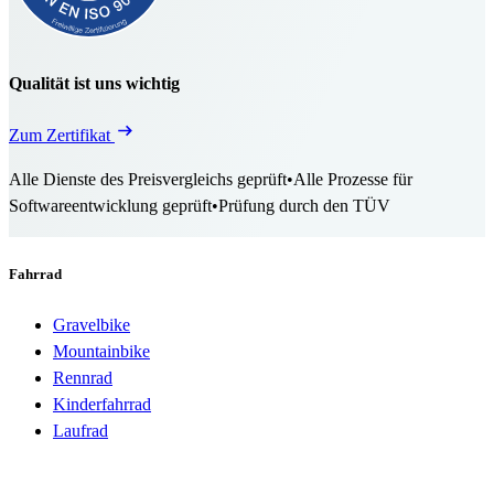
Qualität ist uns wichtig
Zum Zertifikat
Alle Dienste des Preisvergleichs geprüft
•
Alle Prozesse für
Softwareentwicklung geprüft
•
Prüfung durch den TÜV
Fahrrad
Gravelbike
Mountainbike
Rennrad
Kinderfahrrad
Laufrad