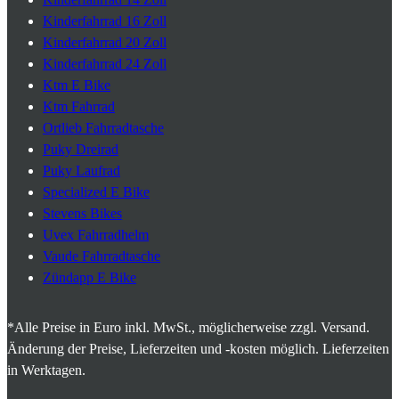
Kinderfahrrad 16 Zoll
Kinderfahrrad 20 Zoll
Kinderfahrrad 24 Zoll
Ktm E Bike
Ktm Fahrrad
Ortlieb Fahrradtasche
Puky Dreirad
Puky Laufrad
Specialized E Bike
Stevens Bikes
Uvex Fahrradhelm
Vaude Fahrradtasche
Zündapp E Bike
*Alle Preise in Euro inkl. MwSt., möglicherweise zzgl. Versand.
Änderung der Preise, Lieferzeiten und -kosten möglich. Lieferzeiten
in Werktagen.