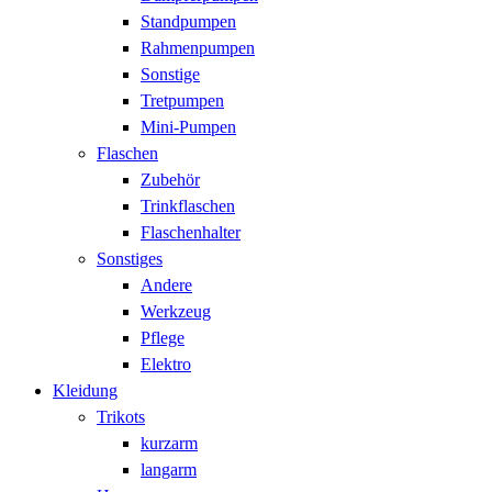
Standpumpen
Rahmenpumpen
Sonstige
Tretpumpen
Mini-Pumpen
Flaschen
Zubehör
Trinkflaschen
Flaschenhalter
Sonstiges
Andere
Werkzeug
Pflege
Elektro
Kleidung
Trikots
kurzarm
langarm