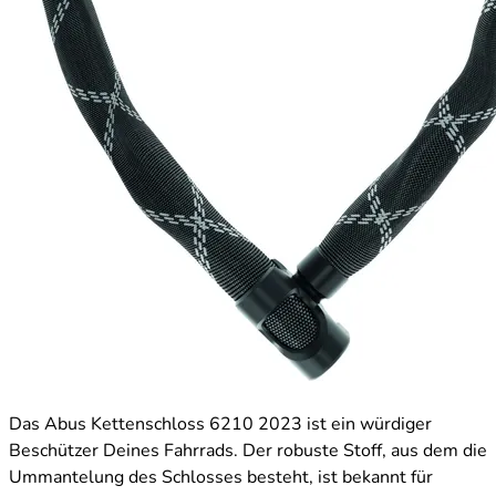
Das Abus Kettenschloss 6210 2023 ist ein würdiger
Beschützer Deines Fahrrads. Der robuste Stoff, aus dem die
Ummantelung des Schlosses besteht, ist bekannt für