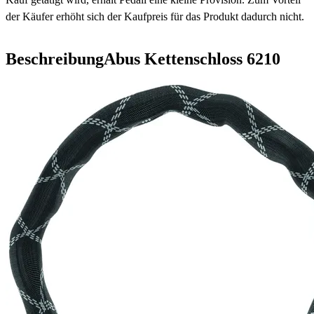
der Käufer erhöht sich der Kaufpreis für das Produkt dadurch nicht.
Beschreibung
Abus Kettenschloss 6210