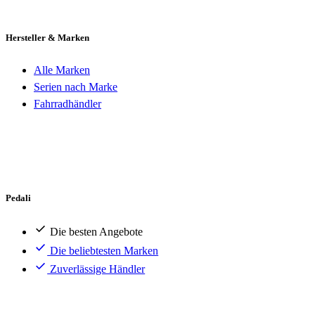
Hersteller & Marken
Alle Marken
Serien nach Marke
Fahrradhändler
Pedali
Die besten Angebote
Die beliebtesten Marken
Zuverlässige Händler