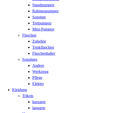
Standpumpen
Rahmenpumpen
Sonstige
Tretpumpen
Mini-Pumpen
Flaschen
Zubehör
Trinkflaschen
Flaschenhalter
Sonstiges
Andere
Werkzeug
Pflege
Elektro
Kleidung
Trikots
kurzarm
langarm