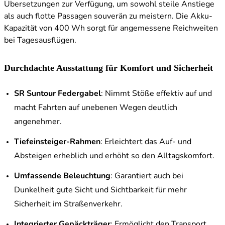
Übersetzungen zur Verfügung, um sowohl steile Anstiege
als auch flotte Passagen souverän zu meistern. Die Akku-
Kapazität von 400 Wh sorgt für angemessene Reichweiten
bei Tagesausflügen.
Durchdachte Ausstattung für Komfort und Sicherheit
SR Suntour Federgabel
: Nimmt Stöße effektiv auf und
macht Fahrten auf unebenen Wegen deutlich
angenehmer.
Tiefeinsteiger-Rahmen
: Erleichtert das Auf- und
Absteigen erheblich und erhöht so den Alltagskomfort.
Umfassende Beleuchtung
: Garantiert auch bei
Dunkelheit gute Sicht und Sichtbarkeit für mehr
Sicherheit im Straßenverkehr.
Integrierter Gepäckträger
: Ermöglicht den Transport