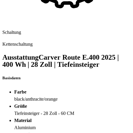
Schaltung
Kettenschaltung
Ausstattung
Carver Route E.400
2025
|
400 Wh
|
28 Zoll
|
Tiefeinsteiger
Basisdaten
Farbe
black/anthracite/orange
Größe
Tiefeinsteiger - 28 Zoll - 60 CM
Material
Aluminium