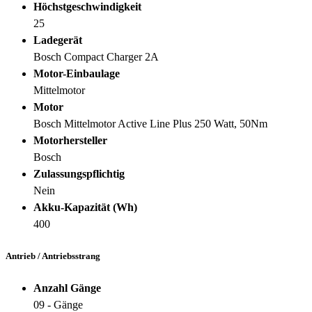
Höchstgeschwindigkeit
25
Ladegerät
Bosch Compact Charger 2A
Motor-Einbaulage
Mittelmotor
Motor
Bosch Mittelmotor Active Line Plus 250 Watt, 50Nm
Motorhersteller
Bosch
Zulassungspflichtig
Nein
Akku-Kapazität (Wh)
400
Antrieb / Antriebsstrang
Anzahl Gänge
09 - Gänge