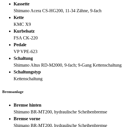
Kassette
Shimano Acera CS-HG200, 11-34 Zähne, 9-fach
Kette
KMC X9
Kurbelsatz
FSA CK-220
Pedale
VP VPE-623
Schaltung
Shimano Altus RD-M2000, 9-fach; 9-Gang Kettenschaltung
Schaltungstyp
Kettenschaltung
Bremsanlage
Bremse hinten
Shimano BR-MT200, hydraulische Scheibenbremse
Bremse vorne
Shimano BR-MT200, hydraulische Scheibenbremse