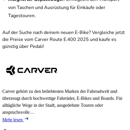
von Taschen und Ausrüstung für Einkäufe oder
Tagestouren.
Auf der Suche nach deinem neuen E-Bike? Vergleiche jetzt
die Preise vom Carver Route E.400 2025 und kaufe es
günstig über Pedali!
Carver gehört zu den beliebtesten Marken der Fahrradwelt und
überzeugt durch hochwertige Fahrräder, E-Bikes und Boards. Für
alltägliche Wege in der Stadt, ausgedehnte Touren oder
anspruchsvolle…
Mehr lesen