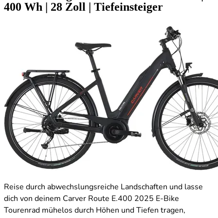
400 Wh
|
28 Zoll
|
Tiefeinsteiger
Reise durch abwechslungsreiche Landschaften und lasse
dich von deinem Carver Route E.400 2025 E-Bike
Tourenrad mühelos durch Höhen und Tiefen tragen,