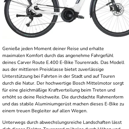
Genieße jeden Moment deiner Reise und erhalte
maximalen Komfort durch das angenehme Fahrgefühl
deines Carver Route E.400 E-Bike Tourenrads. Das Modell
aus der mittleren Preisklasse bietet zuverlässige
Unterstützung bei Fahrten in der Stadt und auf Touren
durch die Natur. Der hochwertige Bosch Mittelmotor sorgt
für eine gleichmäßige Kraftverteilung beim Treten und
erhöht so deine Reichweite. Die durchdachte Rahmenform
und das stabile Aluminiumgerüst machen dieses E-Bike zu
einem treuen Begleiter auf allen Wegen.
Unterwegs durch abwechslungsreiche Landschaften lässt