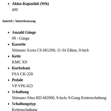
Akku-Kapazität (Wh)
400
Antrieb / Antriebsstrang
Anzahl Gänge
09 - Gänge
Kassette
Shimano Acera CS-HG200, 11-34 Zähne, 9-fach
Kette
KMC X9
Kurbelsatz
FSA CK-220
Pedale
VP VPE-623
Schaltung
Shimano Altus RD-M2000, 9-fach; 9-Gang Kettenschaltung
Schaltungstyp
Kettenschaltung