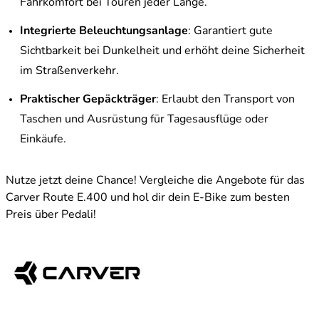
Fahrkomfort bei Touren jeder Länge.
Integrierte Beleuchtungsanlage
: Garantiert gute
Sichtbarkeit bei Dunkelheit und erhöht deine Sicherheit
im Straßenverkehr.
Praktischer Gepäckträger
: Erlaubt den Transport von
Taschen und Ausrüstung für Tagesausflüge oder
Einkäufe.
Nutze jetzt deine Chance! Vergleiche die Angebote für das
Carver Route E.400 und hol dir dein E-Bike zum besten
Preis über Pedali!