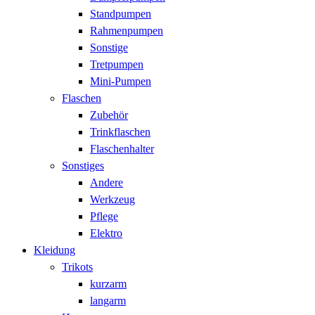
Standpumpen
Rahmenpumpen
Sonstige
Tretpumpen
Mini-Pumpen
Flaschen
Zubehör
Trinkflaschen
Flaschenhalter
Sonstiges
Andere
Werkzeug
Pflege
Elektro
Kleidung
Trikots
kurzarm
langarm