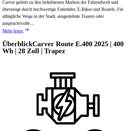
Carver gehört zu den beliebtesten Marken der Fahrradwelt und
überzeugt durch hochwertige Fahrräder, E-Bikes und Boards. Für
alltägliche Wege in der Stadt, ausgedehnte Touren oder
anspruchsvolle…
Mehr lesen
Überblick
Carver Route E.400
2025
|
400
Wh
|
28 Zoll
|
Trapez