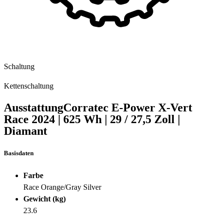
Schaltung
Kettenschaltung
Ausstattung
Corratec E-Power X-Vert
Race
2024
|
625 Wh
|
29 / 27,5 Zoll
|
Diamant
Basisdaten
Farbe
Race Orange/Gray Silver
Gewicht (kg)
23.6