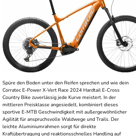
Spüre den Boden unter den Reifen sprechen und wie dein
Corratec E-Power X-Vert Race 2024 Hardtail E-Cross
Country Bike zuverlässig jede Kurve meistert. In der
mittleren Preisklasse angesiedelt, kombiniert dieses
sportive E-MTB Geschwindigkeit mit außergewöhnlicher
Agilität für anspruchsvolle Waldwege und Trails. Der
leichte Aluminiumrahmen sorgt für direkte
Kraftübertragung und reaktionsschnelles Handling auf