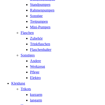
Standpumpen
Rahmenpumpen
Sonstige
Tretpumpen
Mini-Pumpen
Flaschen
Zubehör
Trinkflaschen
Flaschenhalter
Sonstiges
Andere
Werkzeug
Pflege
Elektro
Kleidung
Trikots
kurzarm
langarm