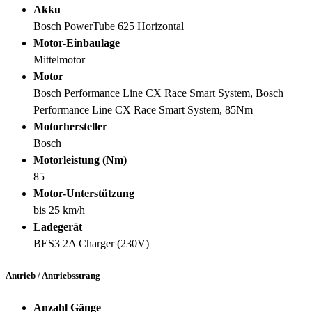
Akku
Bosch PowerTube 625 Horizontal
Motor-Einbaulage
Mittelmotor
Motor
Bosch Performance Line CX Race Smart System, Bosch
Performance Line CX Race Smart System, 85Nm
Motorhersteller
Bosch
Motorleistung (Nm)
85
Motor-Unterstützung
bis 25 km/h
Ladegerät
BES3 2A Charger (230V)
Antrieb / Antriebsstrang
Anzahl Gänge