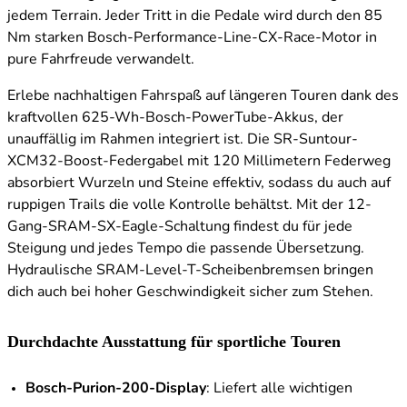
jedem Terrain. Jeder Tritt in die Pedale wird durch den 85
Nm starken Bosch-Performance-Line-CX-Race-Motor in
pure Fahrfreude verwandelt.
Erlebe nachhaltigen Fahrspaß auf längeren Touren dank des
kraftvollen 625-Wh-Bosch-PowerTube-Akkus, der
unauffällig im Rahmen integriert ist. Die SR-Suntour-
XCM32-Boost-Federgabel mit 120 Millimetern Federweg
absorbiert Wurzeln und Steine effektiv, sodass du auch auf
ruppigen Trails die volle Kontrolle behältst. Mit der 12-
Gang-SRAM-SX-Eagle-Schaltung findest du für jede
Steigung und jedes Tempo die passende Übersetzung.
Hydraulische SRAM-Level-T-Scheibenbremsen bringen
dich auch bei hoher Geschwindigkeit sicher zum Stehen.
Durchdachte Ausstattung für sportliche Touren
Bosch-Purion-200-Display
: Liefert alle wichtigen