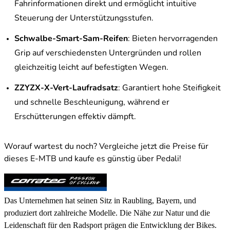
Fahrinformationen direkt und ermöglicht intuitive
Steuerung der Unterstützungsstufen.
Schwalbe-Smart-Sam-Reifen
: Bieten hervorragenden
Grip auf verschiedensten Untergründen und rollen
gleichzeitig leicht auf befestigten Wegen.
ZZYZX-X-Vert-Laufradsatz
: Garantiert hohe Steifigkeit
und schnelle Beschleunigung, während er
Erschütterungen effektiv dämpft.
Worauf wartest du noch? Vergleiche jetzt die Preise für
dieses E-MTB und kaufe es günstig über Pedali!
Das Unternehmen hat seinen Sitz in Raubling, Bayern, und
produziert dort zahlreiche Modelle. Die Nähe zur Natur und die
Leidenschaft für den Radsport prägen die Entwicklung der Bikes.