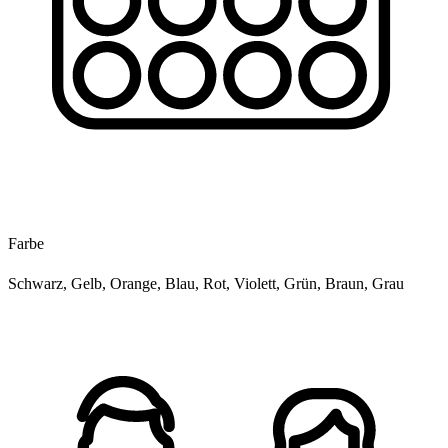
Farbe
Schwarz, Gelb, Orange, Blau, Rot, Violett, Grün, Braun, Grau