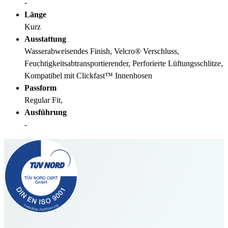
-
Länge
Kurz
Ausstattung
Wasserabweisendes Finish, Velcro® Verschluss,
Feuchtigkeitsabtransportierender, Perforierte Lüftungsschlitze,
Kompatibel mit Clickfast™ Innenhosen
Passform
Regular Fit,
Ausführung
-