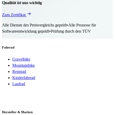
Qualität ist uns wichtig
Zum Zertifikat
Alle Dienste des Preisvergleichs geprüft
•
Alle Prozesse für
Softwareentwicklung geprüft
•
Prüfung durch den TÜV
Fahrrad
Gravelbike
Mountainbike
Rennrad
Kinderfahrrad
Laufrad
Hersteller & Marken