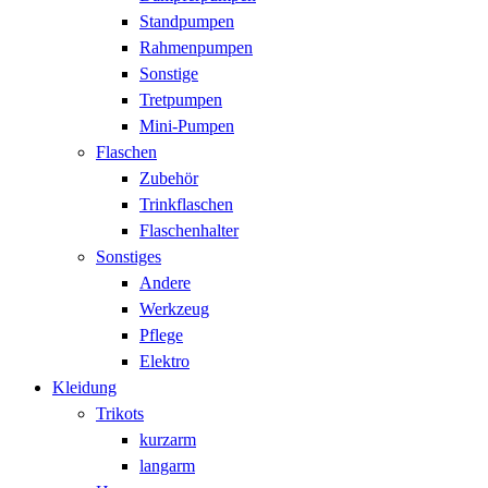
Standpumpen
Rahmenpumpen
Sonstige
Tretpumpen
Mini-Pumpen
Flaschen
Zubehör
Trinkflaschen
Flaschenhalter
Sonstiges
Andere
Werkzeug
Pflege
Elektro
Kleidung
Trikots
kurzarm
langarm