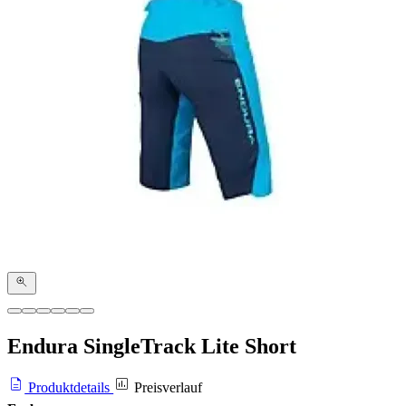
Endura SingleTrack Lite Short
Produktdetails
Preisverlauf