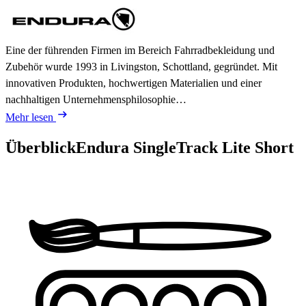
Eine der führenden Firmen im Bereich Fahrradbekleidung und
Zubehör wurde 1993 in Livingston, Schottland, gegründet. Mit
innovativen Produkten, hochwertigen Materialien und einer
nachhaltigen Unternehmensphilosophie…
Mehr lesen
Überblick
Endura SingleTrack Lite Short