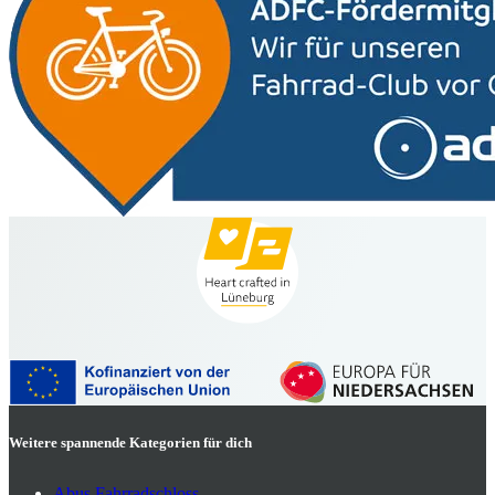
Weitere spannende Kategorien für dich
Abus Fahrradschloss