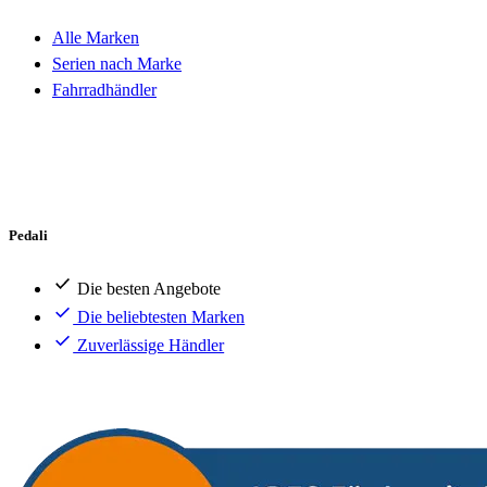
Alle Marken
Serien nach Marke
Fahrradhändler
Pedali
Die besten Angebote
Die beliebtesten Marken
Zuverlässige Händler