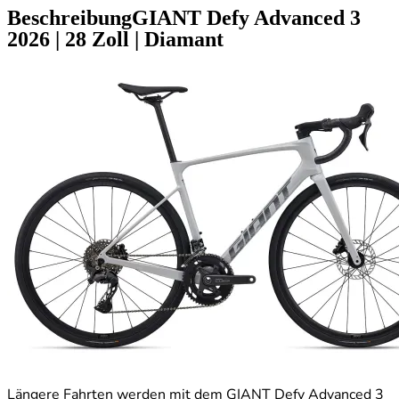
Beschreibung
GIANT Defy Advanced 3
2026
|
28 Zoll
|
Diamant
Längere Fahrten werden mit dem GIANT Defy Advanced 3