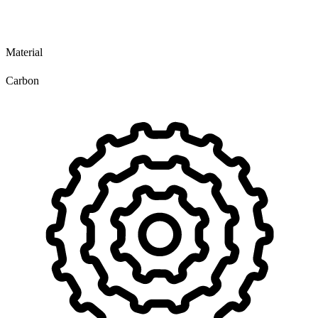
Material
Carbon