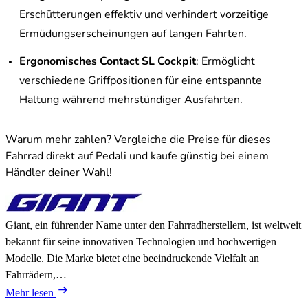
Erschütterungen effektiv und verhindert vorzeitige
Ermüdungserscheinungen auf langen Fahrten.
Ergonomisches Contact SL Cockpit
: Ermöglicht
verschiedene Griffpositionen für eine entspannte
Haltung während mehrstündiger Ausfahrten.
Warum mehr zahlen? Vergleiche die Preise für dieses
Fahrrad direkt auf Pedali und kaufe günstig bei einem
Händler deiner Wahl!
Giant, ein führender Name unter den Fahrradherstellern, ist weltweit
bekannt für seine innovativen Technologien und hochwertigen
Modelle. Die Marke bietet eine beeindruckende Vielfalt an
Fahrrädern,…
Mehr lesen