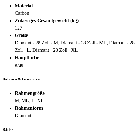
Material
Carbon
Zulässiges Gesamtgewicht (kg)
127
Größe
Diamant - 28 Zoll - M, Diamant - 28 Zoll - ML, Diamant - 28
Zoll - L, Diamant - 28 Zoll - XL
Hauptfarbe
grau
Rahmen & Geometrie
Rahmengröße
M, ML, L, XL
Rahmenform
Diamant
Räder