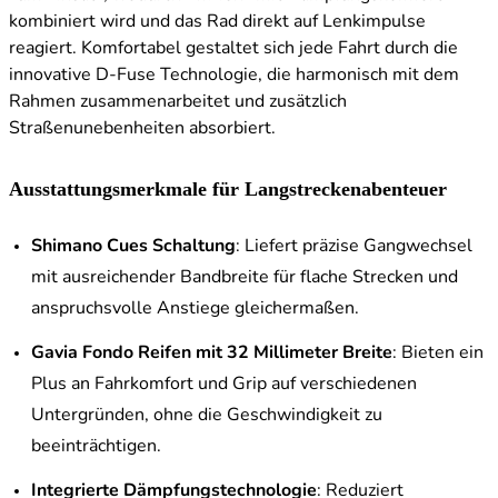
kombiniert wird und das Rad direkt auf Lenkimpulse
reagiert. Komfortabel gestaltet sich jede Fahrt durch die
innovative D-Fuse Technologie, die harmonisch mit dem
Rahmen zusammenarbeitet und zusätzlich
Straßenunebenheiten absorbiert.
Ausstattungsmerkmale für Langstreckenabenteuer
Shimano Cues Schaltung
: Liefert präzise Gangwechsel
mit ausreichender Bandbreite für flache Strecken und
anspruchsvolle Anstiege gleichermaßen.
Gavia Fondo Reifen mit 32 Millimeter Breite
: Bieten ein
Plus an Fahrkomfort und Grip auf verschiedenen
Untergründen, ohne die Geschwindigkeit zu
beeinträchtigen.
Integrierte Dämpfungstechnologie
: Reduziert