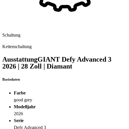
Schaltung
Kettenschaltung
Ausstattung
GIANT Defy Advanced 3
2026
|
28 Zoll
|
Diamant
Basisdaten
Farbe
good grey
Modelljahr
2026
Serie
Defy Advanced 3