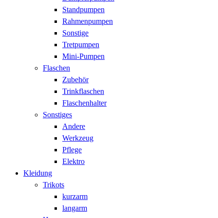
Standpumpen
Rahmenpumpen
Sonstige
Tretpumpen
Mini-Pumpen
Flaschen
Zubehör
Trinkflaschen
Flaschenhalter
Sonstiges
Andere
Werkzeug
Pflege
Elektro
Kleidung
Trikots
kurzarm
langarm