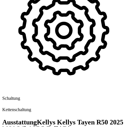
Schaltung
Kettenschaltung
Ausstattung
Kellys Kellys Tayen R50
2025