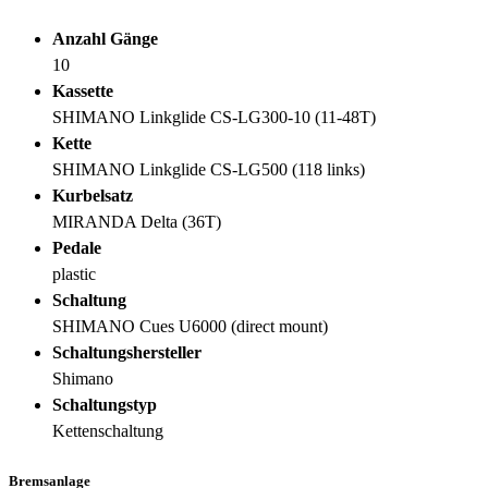
Anzahl Gänge
10
Kassette
SHIMANO Linkglide CS-LG300-10 (11-48T)
Kette
SHIMANO Linkglide CS-LG500 (118 links)
Kurbelsatz
MIRANDA Delta (36T)
Pedale
plastic
Schaltung
SHIMANO Cues U6000 (direct mount)
Schaltungshersteller
Shimano
Schaltungstyp
Kettenschaltung
Bremsanlage