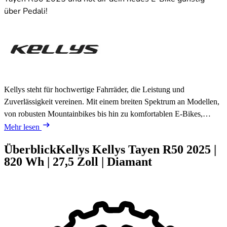
über Pedali!
Kellys steht für hochwertige Fahrräder, die Leistung und
Zuverlässigkeit vereinen. Mit einem breiten Spektrum an Modellen,
von robusten Mountainbikes bis hin zu komfortablen E-Bikes,…
Mehr lesen
Überblick
Kellys Kellys Tayen R50
2025
|
820 Wh
|
27,5 Zoll
|
Diamant