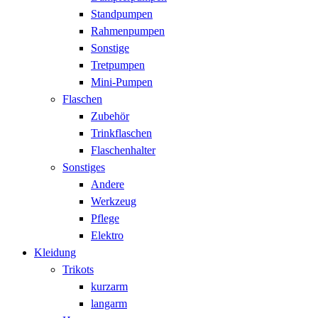
Standpumpen
Rahmenpumpen
Sonstige
Tretpumpen
Mini-Pumpen
Flaschen
Zubehör
Trinkflaschen
Flaschenhalter
Sonstiges
Andere
Werkzeug
Pflege
Elektro
Kleidung
Trikots
kurzarm
langarm