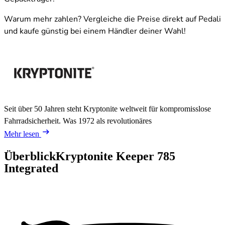
Warum mehr zahlen? Vergleiche die Preise direkt auf Pedali
und kaufe günstig bei einem Händler deiner Wahl!
Seit über 50 Jahren steht Kryptonite weltweit für kompromisslose
Fahrradsicherheit. Was 1972 als revolutionäres
Mehr lesen
Überblick
Kryptonite Keeper 785
Integrated