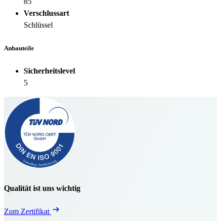
85
Verschlussart
Schlüssel
Anbauteile
Sicherheitslevel
5
Qualität ist uns wichtig
Zum Zertifikat