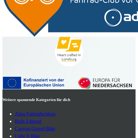
Weitere spannende Kategorien für dich
Abus Fahrradschloss
Bulls Fahrrad
Canyon Gravel Bike
Cube E Bike