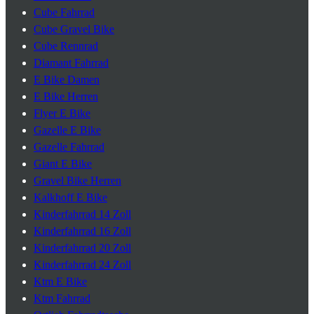
Cube Fahrrad
Cube Gravel Bike
Cube Rennrad
Diamant Fahrrad
E Bike Damen
E Bike Herren
Flyer E Bike
Gazelle E Bike
Gazelle Fahrrad
Giant E Bike
Gravel Bike Herren
Kalkhoff E Bike
Kinderfahrrad 14 Zoll
Kinderfahrrad 16 Zoll
Kinderfahrrad 20 Zoll
Kinderfahrrad 24 Zoll
Ktm E Bike
Ktm Fahrrad