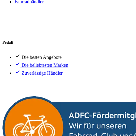
Fahrradhändler
Pedali
Die besten Angebote
Die beliebtesten Marken
Zuverlässige Händler