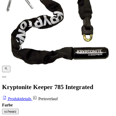
Kryptonite Keeper 785 Integrated
Produktdetails
Preisverlauf
Farbe
schwarz