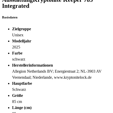
Integrated
Basisdaten
Zielgruppe
Unisex
Modelljahr
2025
Farbe
schwarz
Herstellerinformationen
Allegion Netherlands BV; Energiestraat 2; NL-3903 AV
Veenendaal; Niederlande, www.kryptonitelock.de
Hauptfarbe
Schwarz
Größe
85 cm
Länge (cm)