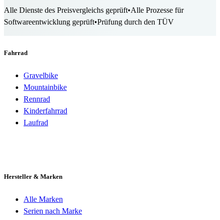
Alle Dienste des Preisvergleichs geprüft
•
Alle Prozesse für
Softwareentwicklung geprüft
•
Prüfung durch den TÜV
Fahrrad
Gravelbike
Mountainbike
Rennrad
Kinderfahrrad
Laufrad
Hersteller & Marken
Alle Marken
Serien nach Marke