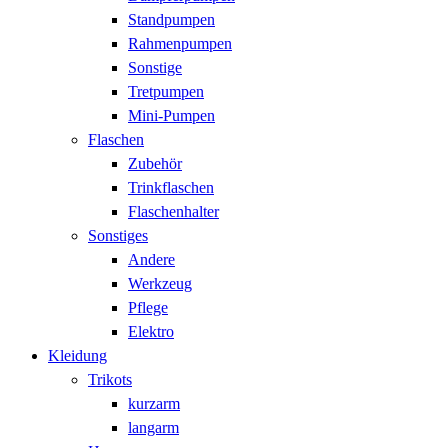
Standpumpen
Rahmenpumpen
Sonstige
Tretpumpen
Mini-Pumpen
Flaschen
Zubehör
Trinkflaschen
Flaschenhalter
Sonstiges
Andere
Werkzeug
Pflege
Elektro
Kleidung
Trikots
kurzarm
langarm