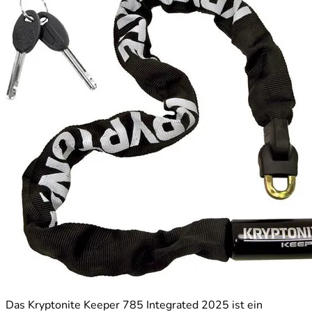
Das Kryptonite Keeper 785 Integrated 2025 ist ein