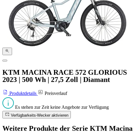
KTM MACINA RACE 572 GLORIOUS
2023
|
500 Wh
|
27,5 Zoll
|
Diamant
Produktdetails
Preisverlauf
Es stehen zur Zeit keine Angebote zur Verfügung
Verfügbarkeits-Wecker aktivieren
Weitere Produkte der Serie KTM Macina