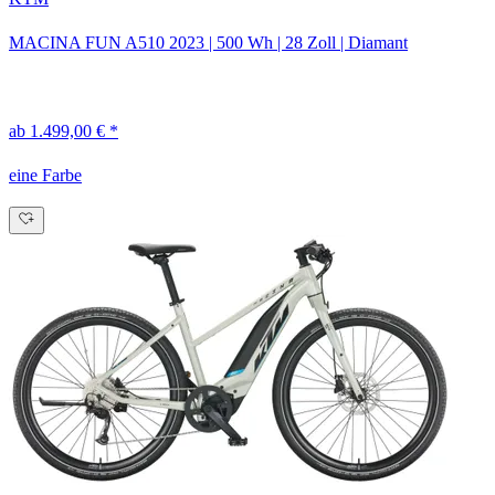
MACINA FUN A510
2023
|
500 Wh
|
28 Zoll
|
Diamant
ab 1.499,00 € *
eine Farbe