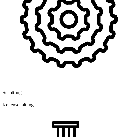
Schaltung
Kettenschaltung