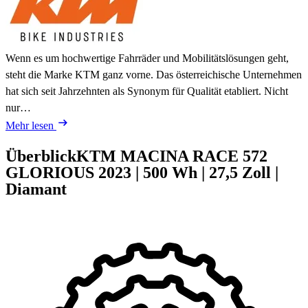
Wenn es um hochwertige Fahrräder und Mobilitätslösungen geht,
steht die Marke KTM ganz vorne. Das österreichische Unternehmen
hat sich seit Jahrzehnten als Synonym für Qualität etabliert. Nicht
nur…
Mehr lesen
Überblick
KTM MACINA RACE 572
GLORIOUS
2023
|
500 Wh
|
27,5 Zoll
|
Diamant