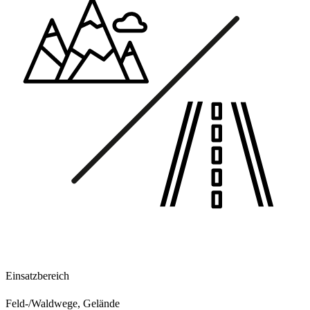
Einsatzbereich
Feld-/Waldwege, Gelände