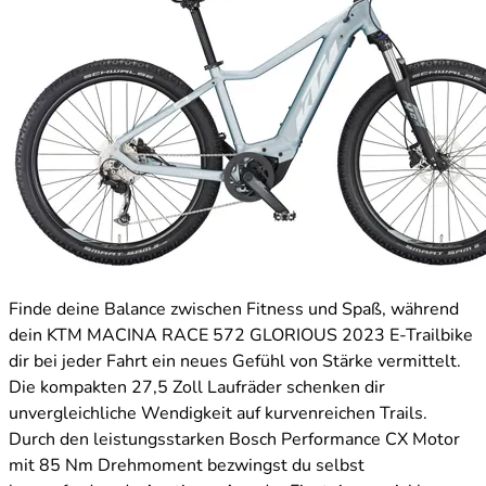
Finde deine Balance zwischen Fitness und Spaß, während
dein KTM MACINA RACE 572 GLORIOUS 2023 E-Trailbike
dir bei jeder Fahrt ein neues Gefühl von Stärke vermittelt.
Die kompakten 27,5 Zoll Laufräder schenken dir
unvergleichliche Wendigkeit auf kurvenreichen Trails.
Durch den leistungsstarken Bosch Performance CX Motor
mit 85 Nm Drehmoment bezwingst du selbst