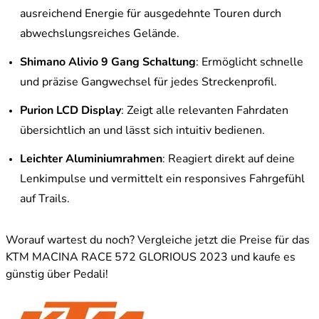
ausreichend Energie für ausgedehnte Touren durch
abwechslungsreiches Gelände.
Shimano Alivio 9 Gang Schaltung
: Ermöglicht schnelle
und präzise Gangwechsel für jedes Streckenprofil.
Purion LCD Display
: Zeigt alle relevanten Fahrdaten
übersichtlich an und lässt sich intuitiv bedienen.
Leichter Aluminiumrahmen
: Reagiert direkt auf deine
Lenkimpulse und vermittelt ein responsives Fahrgefühl
auf Trails.
Worauf wartest du noch? Vergleiche jetzt die Preise für das
KTM MACINA RACE 572 GLORIOUS 2023 und kaufe es
günstig über Pedali!