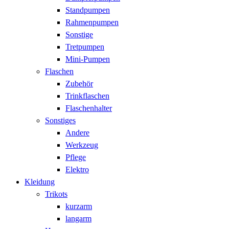
Standpumpen
Rahmenpumpen
Sonstige
Tretpumpen
Mini-Pumpen
Flaschen
Zubehör
Trinkflaschen
Flaschenhalter
Sonstiges
Andere
Werkzeug
Pflege
Elektro
Kleidung
Trikots
kurzarm
langarm