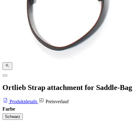
Ortlieb Strap attachment for Saddle-Bag
Produktdetails
Preisverlauf
Farbe
Schwarz