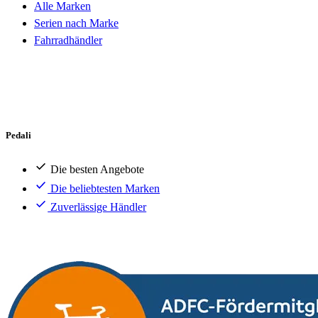
Alle Marken
Serien nach Marke
Fahrradhändler
Pedali
Die besten Angebote
Die beliebtesten Marken
Zuverlässige Händler