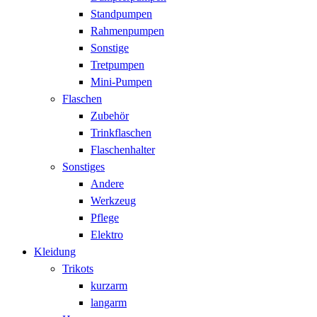
Standpumpen
Rahmenpumpen
Sonstige
Tretpumpen
Mini-Pumpen
Flaschen
Zubehör
Trinkflaschen
Flaschenhalter
Sonstiges
Andere
Werkzeug
Pflege
Elektro
Kleidung
Trikots
kurzarm
langarm