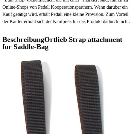
Online-Shops von Pedali Kooperationspartnern. Wenn darüber ein
Kauf getätigt wird, erhält Pedali eine kleine Provision. Zum Vorteil
der Käufer erhöht sich der Kaufpreis für das Produkt dadurch nicht.
Beschreibung
Ortlieb Strap attachment
for Saddle-Bag