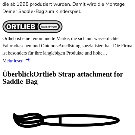
die ab 1998 produziert wurden. Damit wird die Montage
Deiner Saddle-Bag zum Kinderspiel.
Ortlieb ist eine renommierte Marke, die sich auf wasserdichte
Fahrradtaschen und Outdoor-Ausrüstung spezialisiert hat. Die Firma
ist besonders für ihre langlebigen Produkte und hohe…
Mehr lesen
Überblick
Ortlieb Strap attachment for
Saddle-Bag