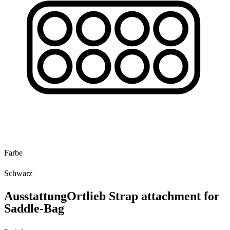
Farbe
Schwarz
Ausstattung
Ortlieb Strap attachment for
Saddle-Bag