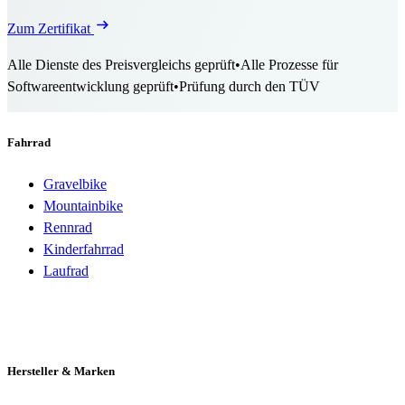
Zum Zertifikat
Alle Dienste des Preisvergleichs geprüft
•
Alle Prozesse für
Softwareentwicklung geprüft
•
Prüfung durch den TÜV
Fahrrad
Gravelbike
Mountainbike
Rennrad
Kinderfahrrad
Laufrad
Hersteller & Marken