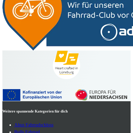
Weitere spannende Kategorien für dich
Abus Fahrradschloss
Bulls Fahrrad