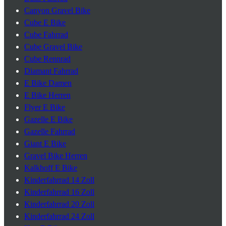
Canyon Gravel Bike
Cube E Bike
Cube Fahrrad
Cube Gravel Bike
Cube Rennrad
Diamant Fahrrad
E Bike Damen
E Bike Herren
Flyer E Bike
Gazelle E Bike
Gazelle Fahrrad
Giant E Bike
Gravel Bike Herren
Kalkhoff E Bike
Kinderfahrrad 14 Zoll
Kinderfahrrad 16 Zoll
Kinderfahrrad 20 Zoll
Kinderfahrrad 24 Zoll