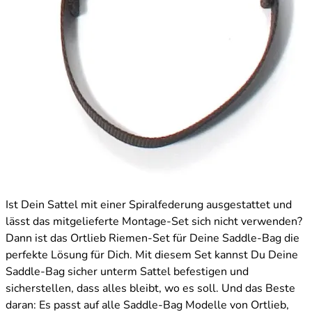
Ist Dein Sattel mit einer Spiralfederung ausgestattet und
lässt das mitgelieferte Montage-Set sich nicht verwenden?
Dann ist das Ortlieb Riemen-Set für Deine Saddle-Bag die
perfekte Lösung für Dich. Mit diesem Set kannst Du Deine
Saddle-Bag sicher unterm Sattel befestigen und
sicherstellen, dass alles bleibt, wo es soll. Und das Beste
daran: Es passt auf alle Saddle-Bag Modelle von Ortlieb,