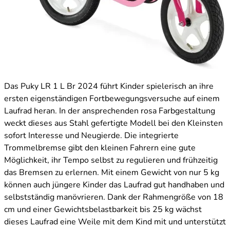
Das Puky LR 1 L Br 2024 führt Kinder spielerisch an ihre
ersten eigenständigen Fortbewegungsversuche auf einem
Laufrad heran. In der ansprechenden rosa Farbgestaltung
weckt dieses aus Stahl gefertigte Modell bei den Kleinsten
sofort Interesse und Neugierde. Die integrierte
Trommelbremse gibt den kleinen Fahrern eine gute
Möglichkeit, ihr Tempo selbst zu regulieren und frühzeitig
das Bremsen zu erlernen. Mit einem Gewicht von nur 5 kg
können auch jüngere Kinder das Laufrad gut handhaben und
selbstständig manövrieren. Dank der Rahmengröße von 18
cm und einer Gewichtsbelastbarkeit bis 25 kg wächst
dieses Laufrad eine Weile mit dem Kind mit und unterstützt