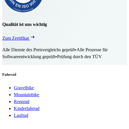
Qualität ist uns wichtig
Zum Zertifikat
Alle Dienste des Preisvergleichs geprüft
•
Alle Prozesse für
Softwareentwicklung geprüft
•
Prüfung durch den TÜV
Fahrrad
Gravelbike
Mountainbike
Rennrad
Kinderfahrrad
Laufrad