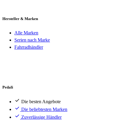
Hersteller & Marken
Alle Marken
Serien nach Marke
Fahrradhändler
Pedali
Die besten Angebote
Die beliebtesten Marken
Zuverlässige Händler