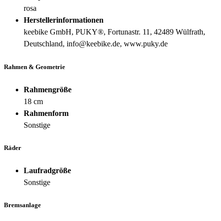
rosa
Herstellerinformationen
keebike GmbH, PUKY®, Fortunastr. 11, 42489 Wülfrath,
Deutschland, info@keebike.de, www.puky.de
Rahmen & Geometrie
Rahmengröße
18 cm
Rahmenform
Sonstige
Räder
Laufradgröße
Sonstige
Bremsanlage