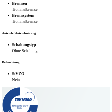
Bremsen
Trommelbremse
Bremssystem
Trommelbremse
Antrieb / Antriebsstrang
Schaltungstyp
Ohne Schaltung
Beleuchtung
StVZO
Nein