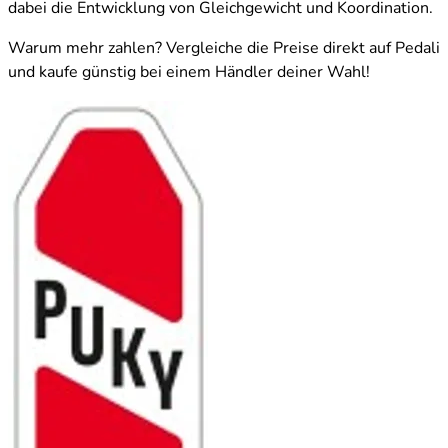
dabei die Entwicklung von Gleichgewicht und Koordination.
Warum mehr zahlen? Vergleiche die Preise direkt auf Pedali
und kaufe günstig bei einem Händler deiner Wahl!