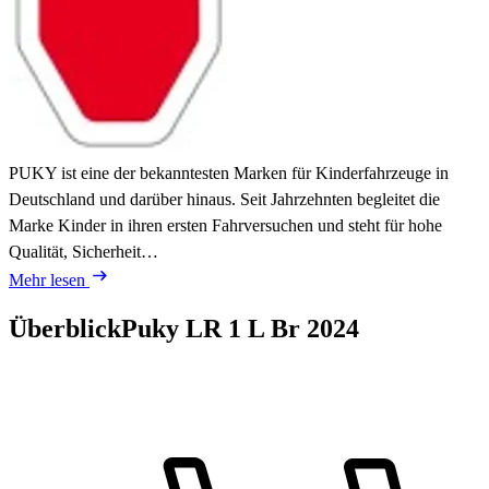
PUKY ist eine der bekanntesten Marken für Kinderfahrzeuge in
Deutschland und darüber hinaus. Seit Jahrzehnten begleitet die
Marke Kinder in ihren ersten Fahrversuchen und steht für hohe
Qualität, Sicherheit…
Mehr lesen
Überblick
Puky LR 1 L Br
2024