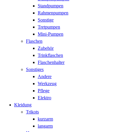
Standpumpen
Rahmenpumpen
Sonstige
Tretpumpen
Mini-Pumpen
Flaschen
Zubehör
Trinkflaschen
Flaschenhalter
Sonstiges
Andere
Werkzeug
Pflege
Elektro
Kleidung
Trikots
kurzarm
langarm