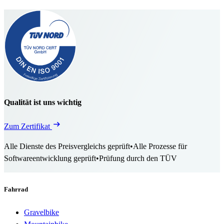
Qualität ist uns wichtig
Zum Zertifikat
Alle Dienste des Preisvergleichs geprüft
•
Alle Prozesse für
Softwareentwicklung geprüft
•
Prüfung durch den TÜV
Fahrrad
Gravelbike