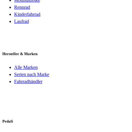
Mountainbike
Rennrad
Kinderfahrrad
Laufrad
Hersteller & Marken
Alle Marken
Serien nach Marke
Fahrradhändler
Pedali