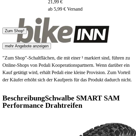
21,99 €
ab 5,99 € Versand
Hermes
Zum Shop¹
2 - 4 Tage
mehr Angebote anzeigen
"Zum Shop"-Schaltflächen, die mit einer ¹ markiert sind, führen zu
Online-Shops von Pedali Kooperationspartnern. Wenn darüber ein
Kauf getätigt wird, erhält Pedali eine kleine Provision. Zum Vorteil
der Käufer erhöht sich der Kaufpreis für das Produkt dadurch nicht.
Beschreibung
Schwalbe SMART SAM
Performance Drahtreifen