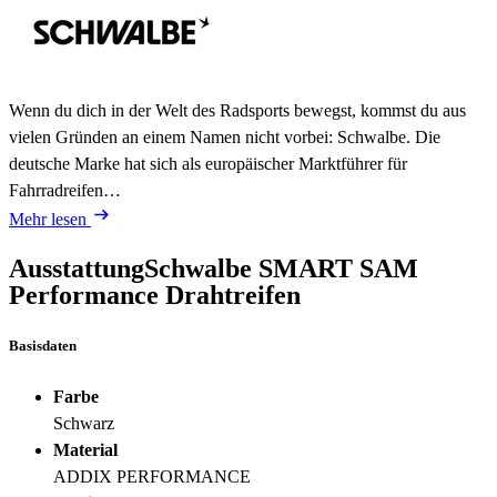
Wenn du dich in der Welt des Radsports bewegst, kommst du aus
vielen Gründen an einem Namen nicht vorbei: Schwalbe. Die
deutsche Marke hat sich als europäischer Marktführer für
Fahrradreifen…
Mehr lesen
Ausstattung
Schwalbe SMART SAM
Performance Drahtreifen
Basisdaten
Farbe
Schwarz
Material
ADDIX PERFORMANCE