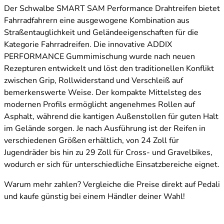
Der Schwalbe SMART SAM Performance Drahtreifen bietet
Fahrradfahrern eine ausgewogene Kombination aus
Straßentauglichkeit und Geländeeigenschaften für die
Kategorie Fahrradreifen. Die innovative ADDIX
PERFORMANCE Gummimischung wurde nach neuen
Rezepturen entwickelt und löst den traditionellen Konflikt
zwischen Grip, Rollwiderstand und Verschleiß auf
bemerkenswerte Weise. Der kompakte Mittelsteg des
modernen Profils ermöglicht angenehmes Rollen auf
Asphalt, während die kantigen Außenstollen für guten Halt
im Gelände sorgen. Je nach Ausführung ist der Reifen in
verschiedenen Größen erhältlich, von 24 Zoll für
Jugendräder bis hin zu 29 Zoll für Cross- und Gravelbikes,
wodurch er sich für unterschiedliche Einsatzbereiche eignet.
Warum mehr zahlen? Vergleiche die Preise direkt auf Pedali
und kaufe günstig bei einem Händler deiner Wahl!