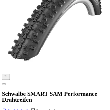
Schwalbe SMART SAM Performance
Drahtreifen