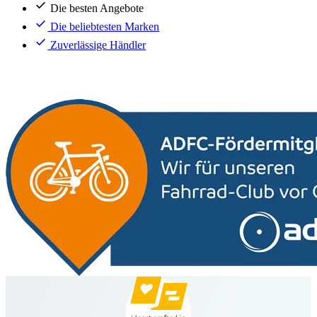
Die besten Angebote
Die beliebtesten Marken
Zuverlässige Händler