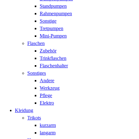
Standpumpen
Rahmenpumpen
Sonstige
Tretpumpen
Mini-Pumpen
Flaschen
Zubehör
Trinkflaschen
Flaschenhalter
Sonstiges
Andere
Werkzeug
Pflege
Elektro
Kleidung
Trikots
kurzarm
langarm